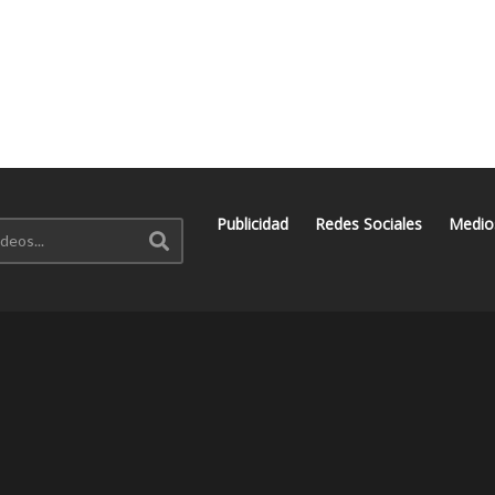
Publicidad
Redes Sociales
Medio