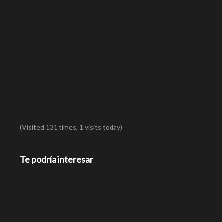
(Visited 131 times, 1 visits today)
Te podría interesar