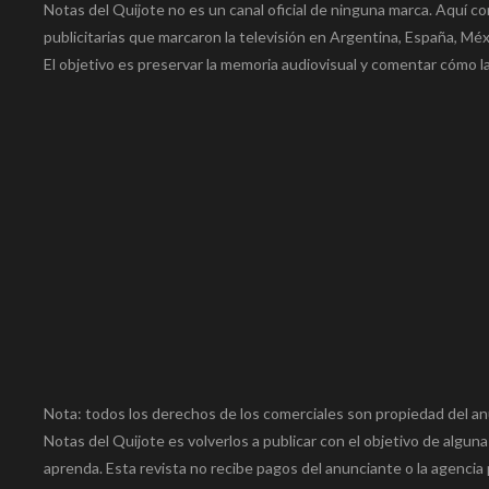
Notas del Quijote no es un canal oficial de ninguna marca. Aquí co
publicitarias que marcaron la televisión en Argentina, Españ
El objetivo es preservar la memoria audiovisual y comentar cómo la
Nota: todos los derechos de los comerciales son propiedad del an
Notas del Quijote es volverlos a publicar con el objetivo de alguna
aprenda. Esta revista no recibe pagos del anunciante o la agencia 