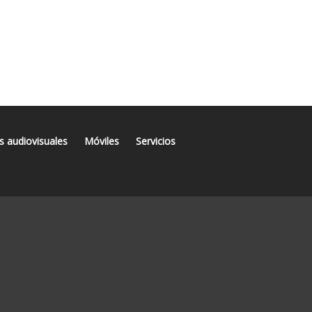
s audiovisuales
Móviles
Servicios