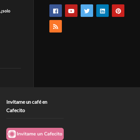
 ¿solo
Invitame un café en
Cafecito