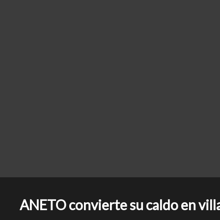
ANETO convierte su caldo en vill