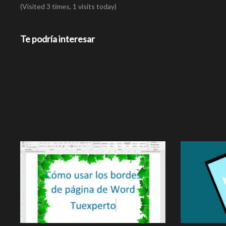
(Visited 3 times, 1 visits today)
Te podría interesar