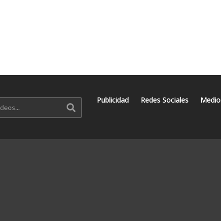
Publicidad
Redes Sociales
Medio