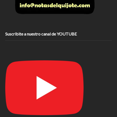
Suscribite a nuestro canal de YOUTUBE