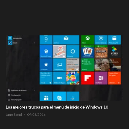
Los mejores trucos para el menú de inicio de Windows 10
Jane Bond
09/06/2016