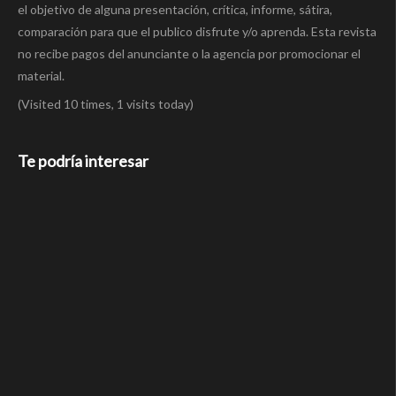
el objetivo de alguna presentación, crítica, informe, sátira,
comparación para que el publico disfrute y/o aprenda. Esta revista
no recibe pagos del anunciante o la agencia por promocionar el
material.
(Visited 10 times, 1 visits today)
Te podría interesar