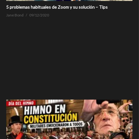
5 problemas habituales de Zoom y su solución – Tips
Jane Bond
09/12/2020