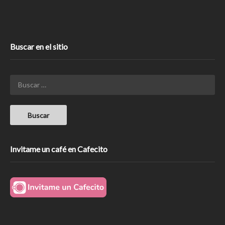
Buscar en el sitio
Invitame un café en Cafecito