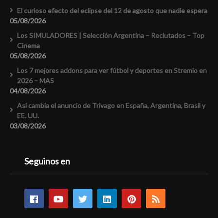
El curioso efecto del eclipse del 12 de agosto que nadie espera
05/08/2026
Los SIMULADORES | Selección Argentina – Reclutados – Top
Cinema
05/08/2026
Los 7 mejores addons para ver fútbol y deportes en Stremio en
2026 – MAS
04/08/2026
Así cambia el anuncio de Trivago en España, Argentina, Brasil y
EE. UU.
03/08/2026
Seguinos en