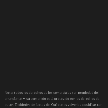
Nota: todos los derechos de los comerciales son propiedad del
anunciante, y su contenido está protegido por los derechos de
autor. El objetivo de Notas del Quijote es volverlos a publicar con