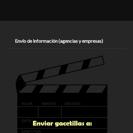
Envío de información (agencias y empresas)