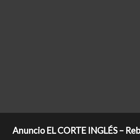
Anuncio EL CORTE INGLÉS – Reba