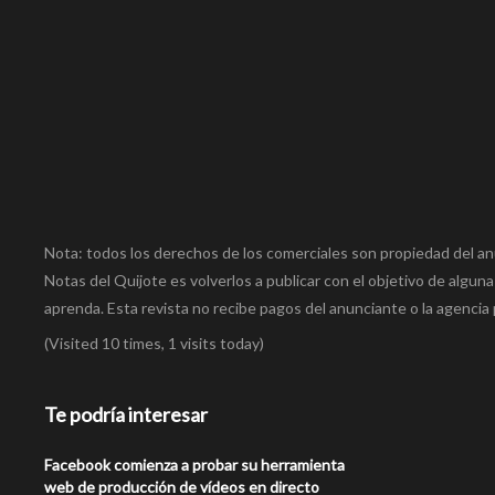
Nota: todos los derechos de los comerciales son propiedad del an
Notas del Quijote es volverlos a publicar con el objetivo de alguna
aprenda. Esta revista no recibe pagos del anunciante o la agencia 
(Visited 10 times, 1 visits today)
Te podría interesar
Facebook comienza a probar su herramienta
web de producción de vídeos en directo