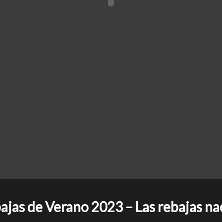
jas de Verano 2023 – Las rebajas n