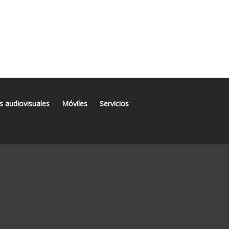
s audiovisuales
Móviles
Servicios