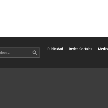
Publicidad
Redes Sociales
Medio