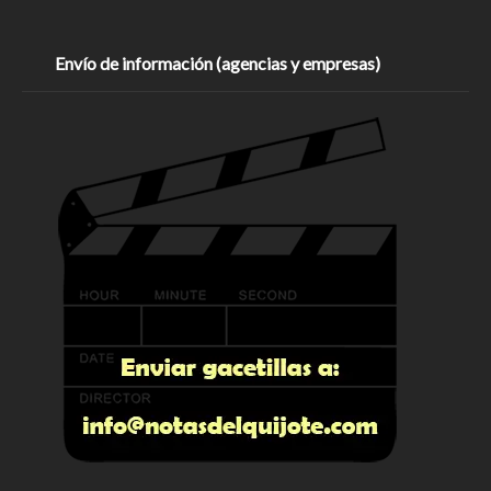
Envío de información (agencias y empresas)