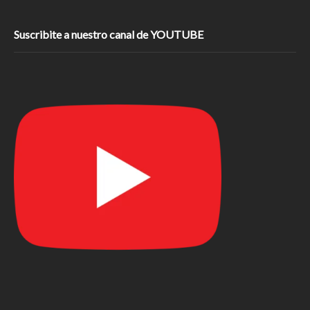
Suscribite a nuestro canal de YOUTUBE