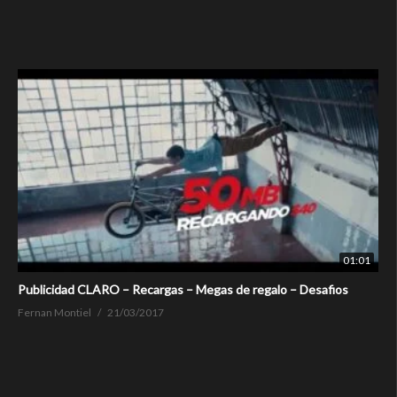
01:01
Publicidad CLARO – Recargas – Megas de regalo – Desafios
Fernan Montiel
21/03/2017