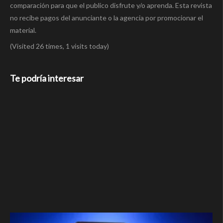
comparación para que el publico disfrute y/o aprenda. Esta revista
no recibe pagos del anunciante o la agencia por promocionar el
material.
(Visited 26 times, 1 visits today)
Te podría interesar