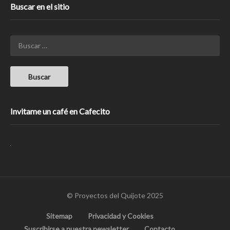
Buscar en el sitio
Invitame un café en Cafecito
© Proyectos del Quijote 2025