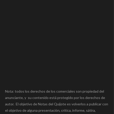
Nota: todos los derechos de los comerciales son propiedad del
anunciante, y su contenido está protegido por los derechos de
autor. El objetivo de Notas del Quijote es volverlos a publicar con
el objetivo de alguna presentación, crítica, informe, sátira,