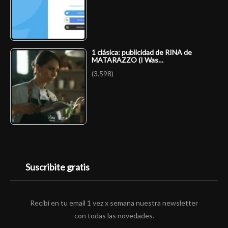
1 clásica: publicidad de RINA de
MATARAZZO (I Was…
(3.598)
Suscribite gratis
Recibí en tu email 1 vez x semana nuestra newsletter
con todas las novedades.