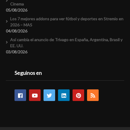
Cinema
05/08/2026
Los 7 mejores addons para ver fútbol y deportes en Stremio en
2026 – MAS
04/08/2026
Así cambia el anuncio de Trivago en España, Argentina, Brasil y
EE. UU.
03/08/2026
Seguinos en