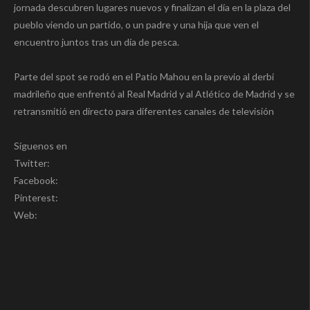
jornada descubren lugares nuevos y finalizan el día en la plaza del
pueblo viendo un partido, o un padre y una hija que ven el
encuentro juntos tras un día de pesca.
Parte del spot se rodó en el Patio Mahou en la previo al derbi
madrileño que enfrentó al Real Madrid y al Atlético de Madrid y se
retransmitió en directo para diferentes canales de televisión
Síguenos en
Twitter:
Facebook:
Pinterest:
Web: