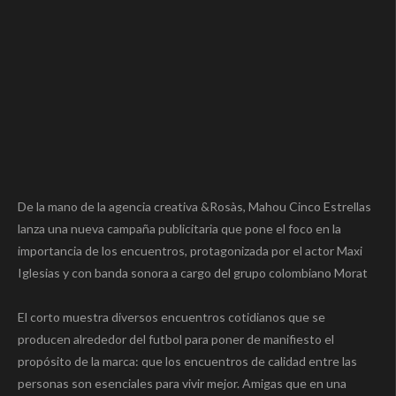
De la mano de la agencia creativa &Rosàs, Mahou Cinco Estrellas
lanza una nueva campaña publicitaria que pone el foco en la
importancia de los encuentros, protagonizada por el actor Maxi
Iglesias y con banda sonora a cargo del grupo colombiano Morat
El corto muestra diversos encuentros cotidianos que se
producen alrededor del futbol para poner de manifiesto el
propósito de la marca: que los encuentros de calidad entre las
personas son esenciales para vivir mejor. Amigas que en una