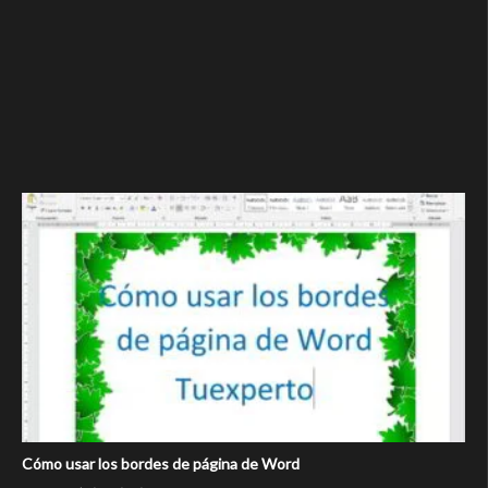
Cómo usar los bordes de página de Word