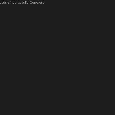
esús Siguero, Julio Conejero