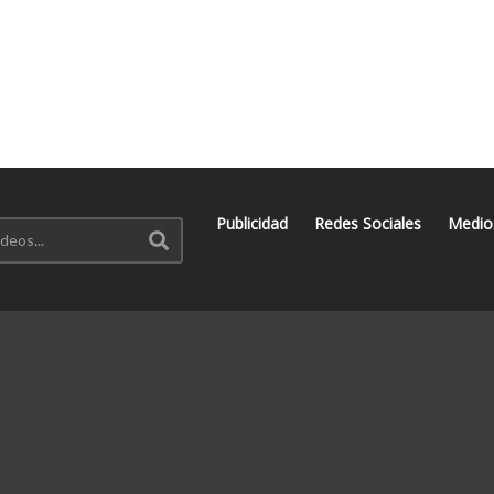
Publicidad
Redes Sociales
Medio