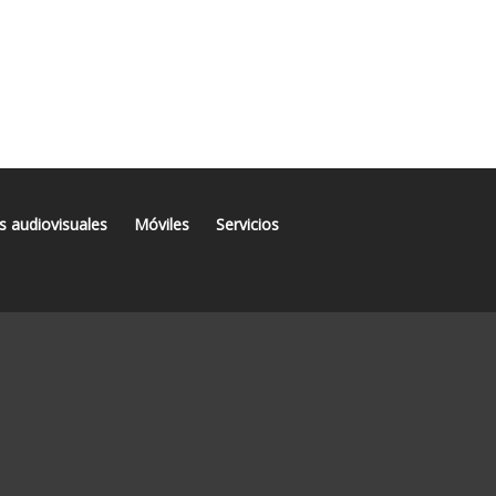
s audiovisuales
Móviles
Servicios