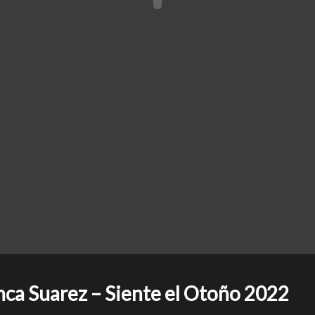
ca Suarez – Siente el Otoño 2022