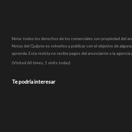
Nota: todos los derechos de los comerciales son propiedad del an
Notas del Quijote es volverlos a publicar con el objetivo de alguna
aprenda. Esta revista no recibe pagos del anunciante o la agencia 
(Visited 60 times, 1 visits today)
Te podría interesar