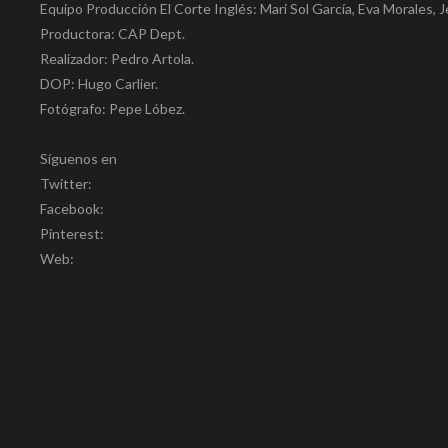
Equipo Producción El Corte Inglés: Mari Sol García, Eva Morales, J
Productora: CAP Dept.
Realizador: Pedro Artola.
DOP: Hugo Carlier.
Fotógrafo: Pepe Lóbez.
Síguenos en
Twitter:
Facebook:
Pinterest:
Web: