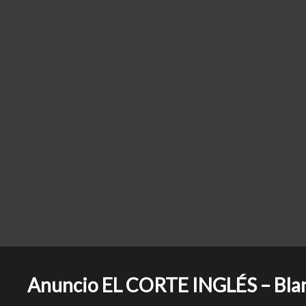
Anuncio EL CORTE INGLÉS – Blan