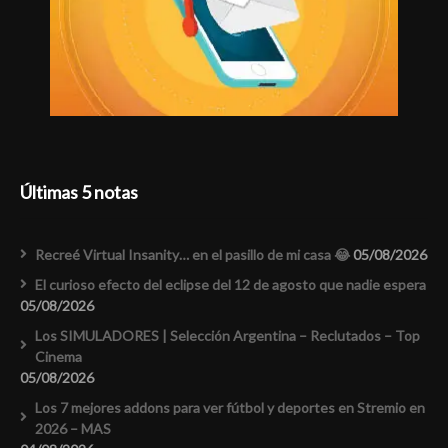
Últimas 5 notas
Recreé Virtual Insanity… en el pasillo de mi casa 😂
05/08/2026
El curioso efecto del eclipse del 12 de agosto que nadie espera
05/08/2026
Los SIMULADORES | Selección Argentina – Reclutados – Top
Cinema
05/08/2026
Los 7 mejores addons para ver fútbol y deportes en Stremio en
2026 – MAS