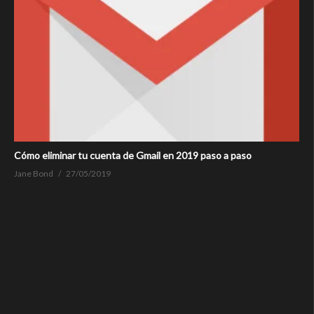
Cómo eliminar tu cuenta de Gmail en 2019 paso a paso
Jane Bond
27/05/2019