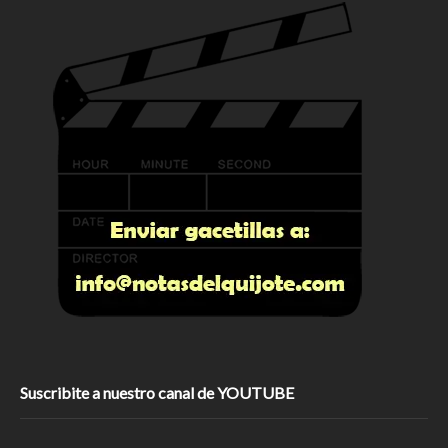
Suscribite a nuestro canal de YOUTUBE