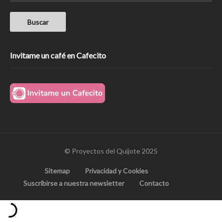
Invitame un café en Cafecito
© Proyectos del Quijote 2025
Sitemap
Privacidad y Cookies
Suscribirse a nuestra newsletter
Contacto