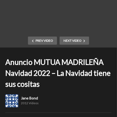
PREV VIDEO
NEXT VIDEO
Anuncio MUTUA MADRILEÑA
Navidad 2022 – La Navidad tiene
sus cositas
Jane Bond
2012 Videos