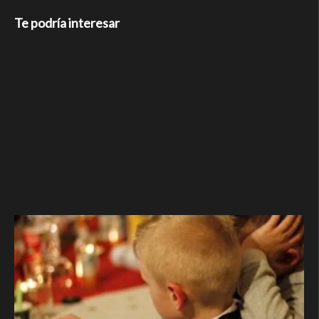
Te podría interesar