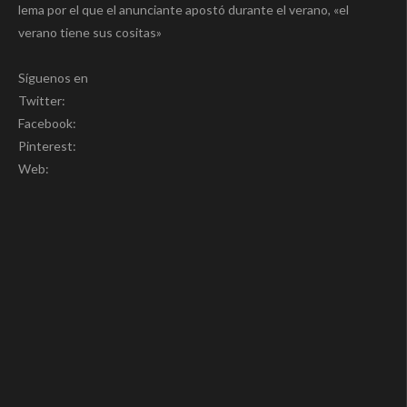
lema por el que el anunciante apostó durante el verano, «el
verano tiene sus cositas»
Síguenos en
Twitter:
Facebook:
Pinterest:
Web: