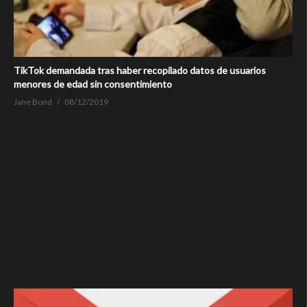
TikTok demandada tras haber recopilado datos de usuarios
menores de edad sin consentimiento
Jane Bond
08/12/2019