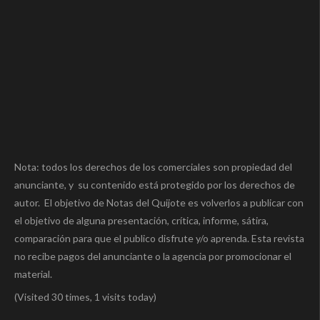
Nota: todos los derechos de los comerciales son propiedad del
anunciante, y su contenido está protegido por los derechos de
autor. El objetivo de Notas del Quijote es volverlos a publicar con
el objetivo de alguna presentación, crítica, informe, sátira,
comparación para que el publico disfrute y/o aprenda. Esta revista
no recibe pagos del anunciante o la agencia por promocionar el
material.
(Visited 30 times, 1 visits today)