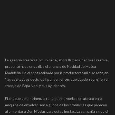
La agencia creativa Comunica+A, ahora llamada Dentsu Creative,
presentó hace unos días el anuncio de Navidad de Mutua
Madrileña. En el spot realizado por la productora Smile se reflejan
“las cositas”, es decir, los inconvenientes que pueden surgir en el
trabajo de Papa Noel y sus ayudantes.
El choque de un trineo, el reno que no vuela o un atasco en la
máquina de envolver, son algunos de los problemas que parecen
atormentar a Don Nicolas para estas fiestas. La campaña sigue el