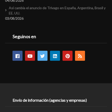
04/08/2026
Así cambia el anuncio de Trivago en España, Argentina, Brasil y
EE. UU.
03/08/2026
Seguinos en
Envío de información (agencias y empresas)