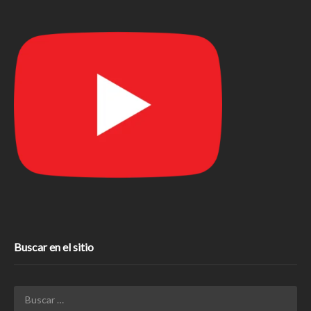
Buscar en el sitio