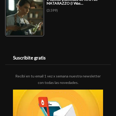
MATARAZZO (I Was…
(3.599)
Suscribite gratis
Recibí en tu email 1 vez x semana nuestra newsletter
con todas las novedades.