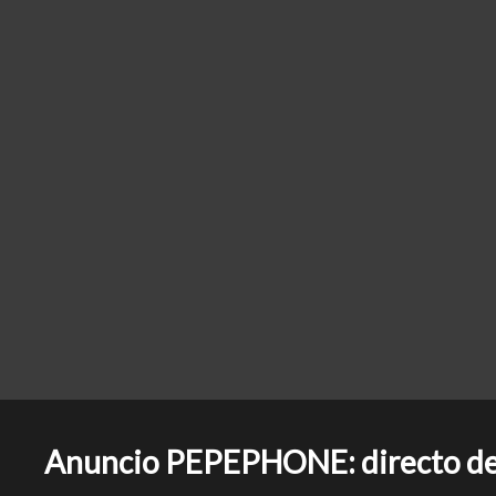
Anuncio PEPEPHONE: directo des