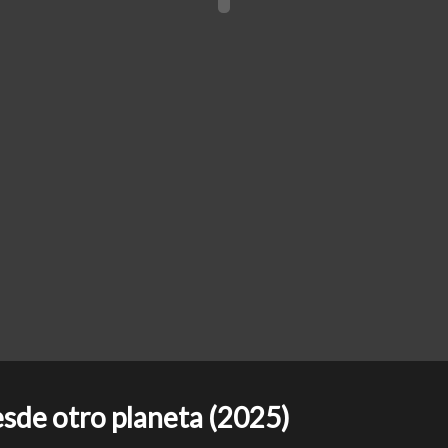
de otro planeta (2025)