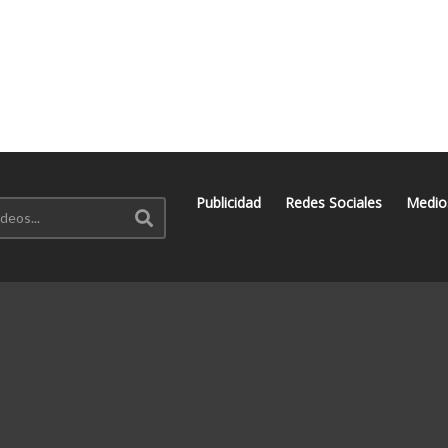
Publicidad
Redes Sociales
Medio