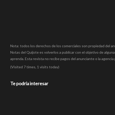
Nota: todos los derechos de los comerciales son propiedad del an
Notas del Quijote es volverlos a publicar con el objetivo de alguna
aprenda. Esta revista no recibe pagos del anunciante o la agencia 
(Visited 7 times, 1 visits today)
Te podría interesar