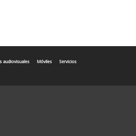
s audiovisuales
Móviles
Servicios