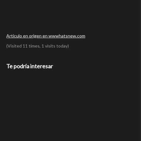
Articulo en origen en wwwhatsnew.com
(Visited 11 times, 1 visits today)
Te podría interesar