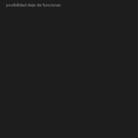
posibilidad deje de funcionar.