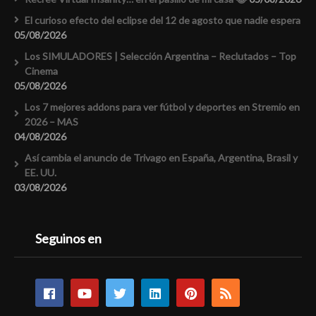
El curioso efecto del eclipse del 12 de agosto que nadie espera
05/08/2026
Los SIMULADORES | Selección Argentina – Reclutados – Top
Cinema
05/08/2026
Los 7 mejores addons para ver fútbol y deportes en Stremio en
2026 – MAS
04/08/2026
Así cambia el anuncio de Trivago en España, Argentina, Brasil y
EE. UU.
03/08/2026
Seguinos en