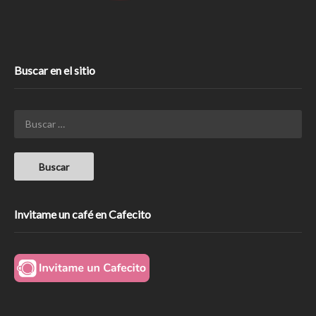
Buscar en el sitio
Invitame un café en Cafecito