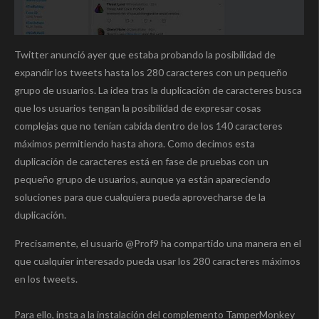
Twitter anunció ayer que estaba probando la posibilidad de
expandir los tweets hasta los 280 caracteres con un pequeño
grupo de usuarios. La idea tras la duplicación de caracteres busca
que los usuarios tengan la posibilidad de expresar cosas
complejas que no tenían cabida dentro de los 140 caracteres
máximos permitiendo hasta ahora. Como decimos esta
duplicación de caracteres está en fase de pruebas con un
pequeño grupo de usuarios, aunque ya están apareciendo
soluciones para que cualquiera pueda aprovecharse de la
duplicación.
Precisamente, el usuario @Prof9 ha compartido una manera en el
que cualquier interesado pueda usar los 280 caracteres máximos
en los tweets.
Para ello, insta a la instalación del complemento TamperMonkey