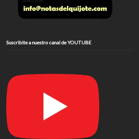
Suscribite a nuestro canal de YOUTUBE