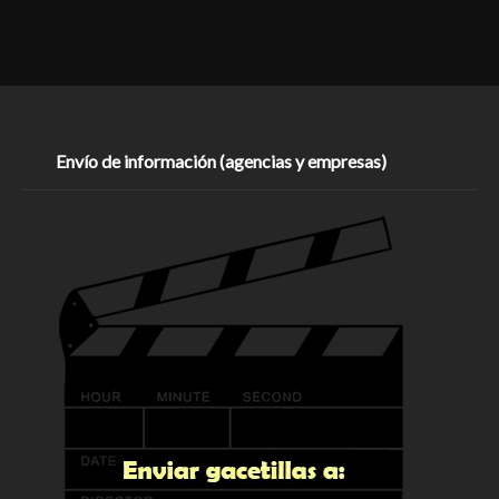
Envío de información (agencias y empresas)