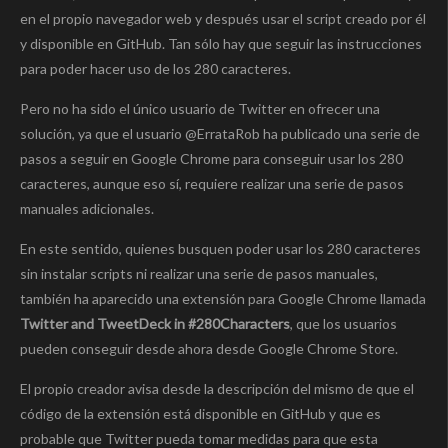
en el propio navegador web y después usar el script creado por él
y disponible en GitHub. Tan sólo hay que seguir las instrucciones
para poder hacer uso de los 280 caracteres.
Pero no ha sido el único usuario de Twitter en ofrecer una
solución, ya que el usuario @ErrataRob ha publicado una serie de
pasos a seguir en Google Chrome para conseguir usar los 280
caracteres, aunque eso sí, requiere realizar una serie de pasos
manuales adicionales.
En este sentido, quienes busquen poder usar los 280 caracteres
sin instalar scripts ni realizar una serie de pasos manuales,
también ha aparecido una extensión para Google Chrome llamada
Twitter and TweetDeck in #280Characters
, que los usuarios
pueden conseguir desde ahora desde Google Chrome Store.
El propio creador avisa desde la descripción del mismo de que el
código de la extensión está disponible en GitHub y que es
probable que Twitter pueda tomar medidas para que esta