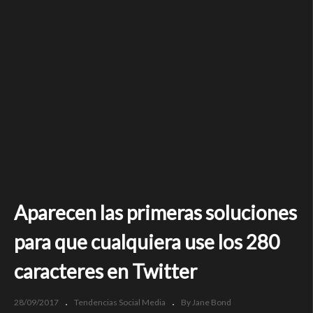
Aparecen las primeras soluciones
para que cualquiera use los 280
caracteres en Twitter
28/09/2017
Tendencias Social Media
By Jane Bond