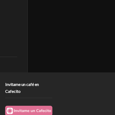
Invitame un café en
Cafecito