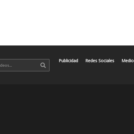
Publicidad
Redes Sociales
Medio