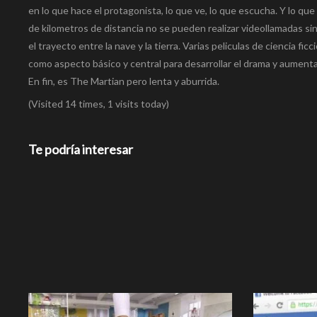
en lo que hace el protagonista, lo que ve, lo que escucha. Y lo q
de kilometros de distancia no se pueden realizar videollamadas sin 
el trayecto entre la nave y la tierra. Varias peliculas de ciencia f
como aspecto básico y central para desarrollar el drama y aumenta
En fin, es The Martian pero lenta y aburrida.
(Visited 14 times, 1 visits today)
Te podría interesar