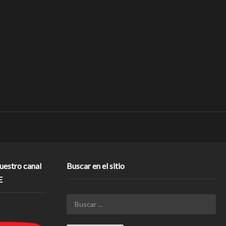
nuestro canal
Buscar en el sitio
E