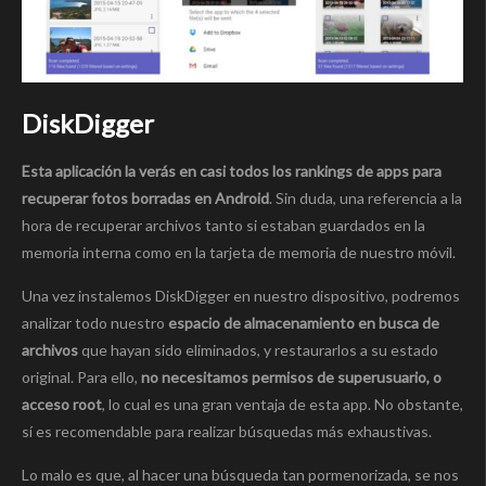
DiskDigger
Esta aplicación la verás en casi todos los rankings de apps para
recuperar fotos borradas en Android
. Sin duda, una referencia a la
hora de recuperar archivos tanto si estaban guardados en la
memoria interna como en la tarjeta de memoria de nuestro móvil.
Una vez instalemos DiskDigger en nuestro dispositivo, podremos
analizar todo nuestro
espacio de almacenamiento en busca de
archivos
que hayan sido eliminados, y restaurarlos a su estado
original. Para ello,
no necesitamos permisos de superusuario, o
acceso root
, lo cual es una gran ventaja de esta app. No obstante,
sí es recomendable para realizar búsquedas más exhaustivas.
Lo malo es que, al hacer una búsqueda tan pormenorizada, se nos