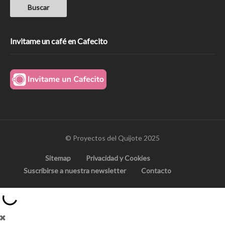
Invitame un café en Cafecito
© Proyectos del Quijote 2025
Sitemap
Privacidad y Cookies
Suscribirse a nuestra newsletter
Contacto