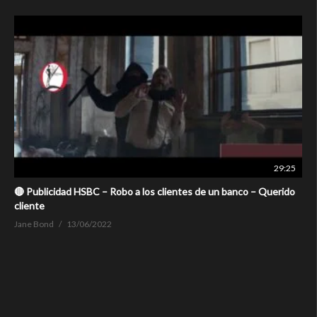
29:25
🔴 Publicidad HSBC – Robo a los clientes de un banco – Querido
cliente
Jane Bond
13/06/2022