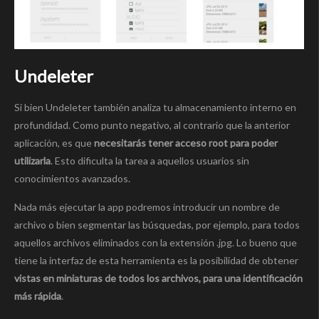
Undeleter
Si bien Undeleter también analiza tu almacenamiento interno en
profundidad. Como punto negativo, al contrario que la anterior
aplicación, es que
necesitarás tener acceso root para poder
utilizarla
. Esto dificulta la tarea a aquellos usuarios sin
conocimientos avanzados.
Nada más ejecutar la app podremos introducir un nombre de
archivo o bien segmentar las búsquedas, por ejemplo, para todos
aquellos archivos eliminados con la extensión .jpg. Lo bueno que
tiene la interfaz de esta herramienta es la posibilidad de obtener
vistas en miniaturas de todos los archivos, para una identificación
más rápida
.