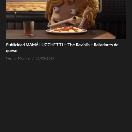
Publicidad MAMÁ LUCCHETTI – The Raviolis – Ralladores de
queso
Fernan Montiel
21/03/2017