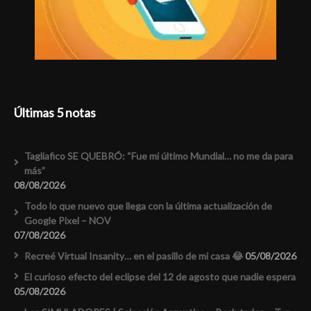
Últimas 5 notas
Tagliafico SE QUEBRÓ: “Fue mi último Mundial… no me da para
más”
08/08/2026
Todo lo que nuevo que llega con la última actualización de
Google Pixel – NOV
07/08/2026
Recreé Virtual Insanity… en el pasillo de mi casa 😂
05/08/2026
El curioso efecto del eclipse del 12 de agosto que nadie espera
05/08/2026