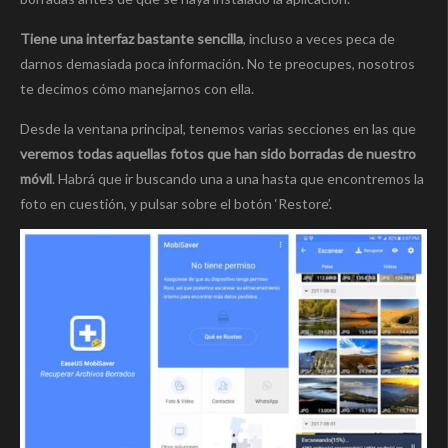
Tiene una interfaz bastante sencilla
, incluso a veces peca de
darnos demasiada poca información. No te preocupes, nosotros
te decimos cómo manejarnos con ella.
Desde la ventana principal, tenemos varias secciones en las que
veremos todas aquellas fotos que han sido borradas de nuestro
móvil
. Habrá que ir
buscando una a una hasta que encontremos la
foto en cuestión, y pulsar sobre el botón ‘Restore’.