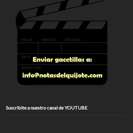
Suscribite a nuestro canal de YOUTUBE