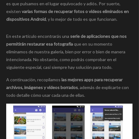
es que pulsamos en el lugar equivocado y adiós. Por suerte,
existen
varias formas de recuperar fotos o vídeos eliminados en
dispositivos Android
, y lo mejor de todo es que funcionan.
En este artículo encontrarás una
serie de aplicaciones que nos
permitirán restaurar esa fotografía
que en su momento
eliminamos de nuestra galería, bien por error o bien de manera
intencionada. No obstante, como podrás comprobar en el
siguiente especial, casi siempre hay solución para todo.
A continuación, recopilamos
las mejores apps para recuperar
archivos, imágenes y vídeos borrados
, además de explicarte con
todo detalle cómo usar cada una de ellas.