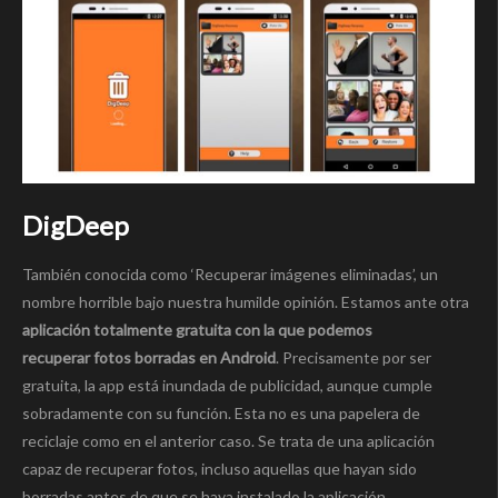
DigDeep
También conocida como ‘Recuperar imágenes eliminadas’, un
nombre horrible bajo nuestra humilde opinión. Estamos ante otra
aplicación
totalmente gratuita con la que podemos
recuperar fotos borradas en Android
. Precisamente por ser
gratuita, la app está inundada de publicidad, aunque cumple
sobradamente con su función. Esta no es una papelera de
reciclaje como en el anterior caso. Se trata de una aplicación
capaz de recuperar fotos, incluso aquellas que hayan sido
borradas antes de que se haya instalado la aplicación.