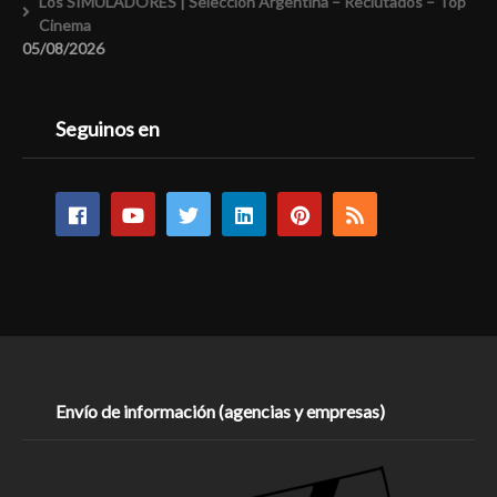
Los SIMULADORES | Selección Argentina – Reclutados – Top
Cinema
05/08/2026
Seguinos en
Envío de información (agencias y empresas)