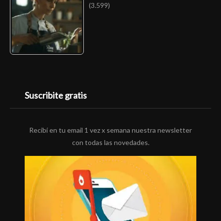
(3.599)
Suscribite gratis
Recibí en tu email 1 vez x semana nuestra newsletter
con todas las novedades.