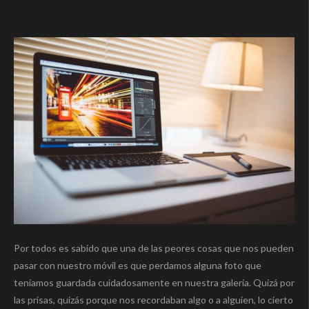
Por todos es sabido que una de las peores cosas que nos pueden
pasar con nuestro móvil es que perdamos alguna foto que
teníamos guardada cuidadosamente en nuestra galería. Quizá por
las prisas, quizás porque nos recordaban algo o a alguien, lo cierto