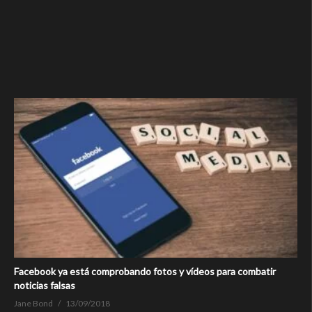
Facebook ya está comprobando fotos y vídeos para combatir
noticias falsas
Jane Bond
13/09/2018