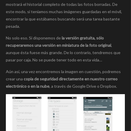
mostrará el historial completo de todas las fotos borradas. De
este modo, si teníamos muchas imágenes guardadas en el móvil,
encontrar la que estábamos buscando será una tarea bastante
pesada.
No solo eso. Si disponemos de
la versión gratuita, sólo
recuperaremos una versión en miniatura de la foto original
,
aunque ésta fuese más grande. De lo contrario, tendremos que
pasar por caja. No se puede tener todo en esta vida…
Aún así, una vez encontremos la imagen en cuestión, podremos
crear una
copia de seguridad directamente en nuestro correo
electrónico o en la nube
, a través de Google Drive o Dropbox.