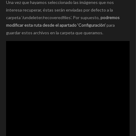
Una vez que hayamos seleccionado las imágenes que nos
interesa recuperar, éstas serán enviadas por defecto a la
carpeta ‘/undeleter/recoveredfiles’. Por supuesto,
podremos
modificar esta ruta desde el apartado ‘Configuración’
para
guardar estos archivos en la carpeta que queramos.