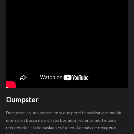
Dumpster
Dumpster, es una herramienta que permite analizar la memoria
interna en busca de archivos borrados recientemente, para
recuperarlos sin demasiado esfuerzo. Además de
recuperar