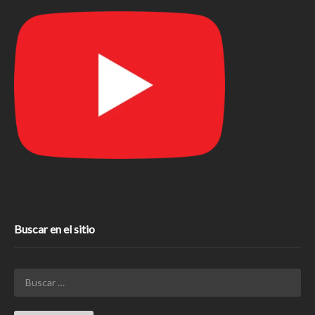
Buscar en el sitio