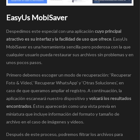
EasyUs MobiSaver
Despedimos este especial con una aplicación
cuyo principal
atractivo es su interfaz y la facilidad de uso que ofrece
. EasyUs
MobiSaver es una herramienta sencilla pero poderosa con la que
cualquier usuario pueda restaurar sus archivos sin problemas y en
unos pocos pasos.
Primero debemos escoger un modo de recuperación: ‘Recuperar
Foto & Vídeo’, ‘Recuperar WhatsApp’ y ‘Otras Soluciones’, en
caso de que queramos ampliar el registro. A continuación, la
aplicación escaneará nuestro dispositivo y
volcará los resultados
encontrados
. Éstos aparecerán como una vista previa en
miniatura que incluye información del formato y tamaño de
archivo en el caso de imágenes y vídeos.
Después de este proceso, podremos filtrar los archivos para