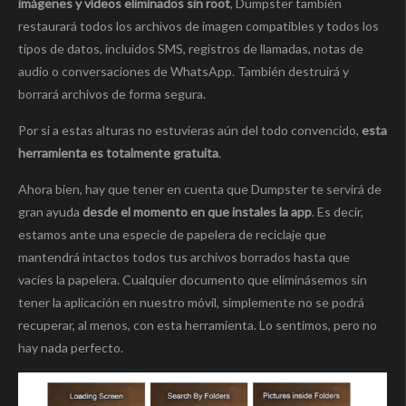
imágenes y vídeos eliminados sin root
, Dumpster también
restaurará todos los archivos de imagen compatibles y todos los
tipos de datos, incluidos SMS, registros de llamadas, notas de
audio o conversaciones de WhatsApp. También destruirá y
borrará archivos de forma segura.
Por si a estas alturas no estuvieras aún del todo convencido,
esta
herramienta es totalmente gratuita
.
Ahora bien, hay que tener en cuenta que Dumpster te servirá de
gran ayuda
desde el momento en que instales la app
. Es decir,
estamos ante una especie de papelera de reciclaje que
mantendrá intactos todos tus archivos borrados hasta que
vacíes la papelera. Cualquier documento que eliminásemos sin
tener la aplicación en nuestro móvil, simplemente no se podrá
recuperar, al menos, con esta herramienta. Lo sentimos, pero no
hay nada perfecto.