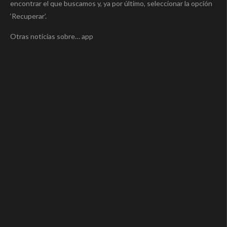
encontrar el que buscamos y, ya por último, seleccionar la opción
‘Recuperar’.
Otras noticias sobre… app