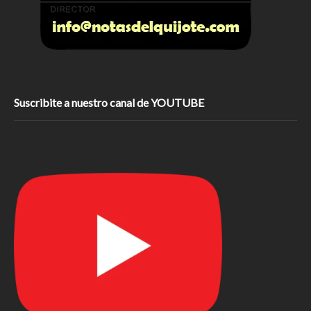
Suscribite a nuestro canal de YOUTUBE