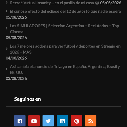
Recreé Virtual Insanity… en el pasillo de mi casa 😂
05/08/2026
El curioso efecto del eclipse del 12 de agosto que nadie espera
05/08/2026
Los SIMULADORES | Selección Argentina – Reclutados – Top
Cinema
05/08/2026
Los 7 mejores addons para ver fútbol y deportes en Stremio en
2026 – MAS
04/08/2026
Así cambia el anuncio de Trivago en España, Argentina, Brasil y
EE. UU.
03/08/2026
Seguinos en