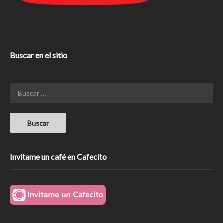
Buscar en el sitio
Invitame un café en Cafecito