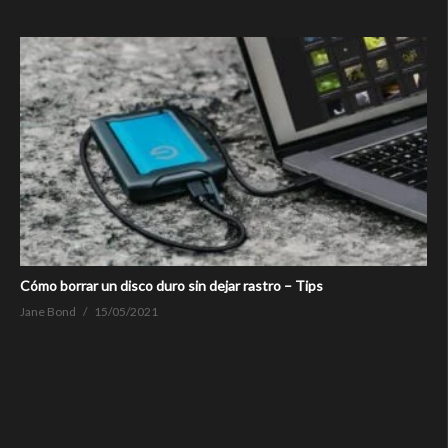
Cómo borrar un disco duro sin dejar rastro – Tips
Jane Bond
15/05/2021