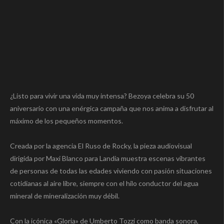
¿Listo para vivir una vida muy intensa? Bezoya celebra su 50
aniversario con una enérgica campaña que nos anima a disfrutar al
máximo de los pequeños momentos.
Creada por la agencia El Ruso de Rocky, la pieza audiovisual
dirigida por Maxi Blanco para Landia muestra escenas vibrantes
de personas de todas las edades viviendo con pasión situaciones
cotidianas al aire libre, siempre con el hilo conductor del agua
mineral de mineralización muy débil.
Con la icónica «Gloria» de Umberto Tozzi como banda sonora,