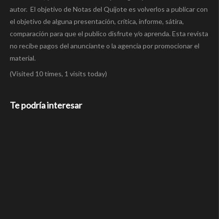
autor. El objetivo de Notas del Quijote es volverlos a publicar con
el objetivo de alguna presentación, crítica, informe, sátira,
comparación para que el publico disfrute y/o aprenda. Esta revista
no recibe pagos del anunciante o la agencia por promocionar el
material.
(Visited 10 times, 1 visits today)
Te podría interesar