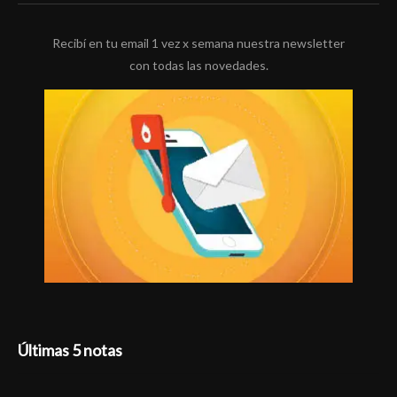
Recibí en tu email 1 vez x semana nuestra newsletter
con todas las novedades.
Últimas 5 notas