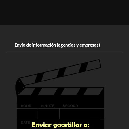
Envío de información (agencias y empresas)