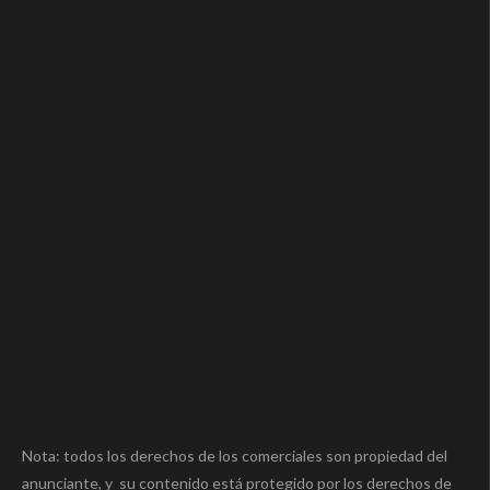
Nota: todos los derechos de los comerciales son propiedad del
anunciante, y su contenido está protegido por los derechos de