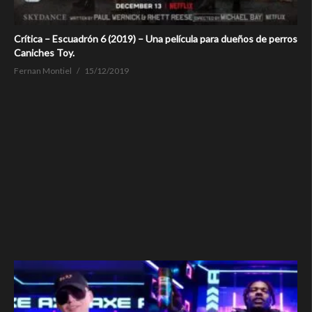
Crítica – Escuadrón 6 (2019) – Una película para dueños de perros
Caniches Toy.
Fernan Montiel
15/12/2019