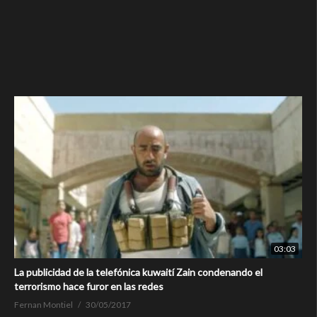
03:03
La publicidad de la telefónica kuwaití Zain condenando el
terrorismo hace furor en las redes
Fernan Montiel
30/05/2017