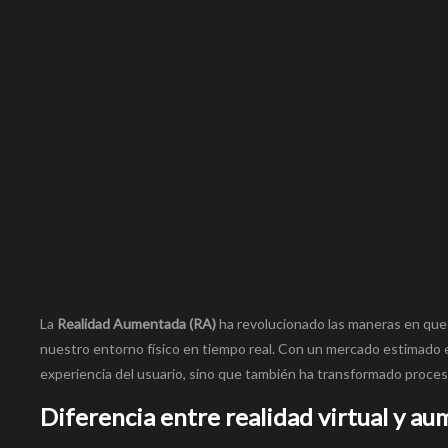
Link
La
Realidad Aumentada (RA)
ha revolucionado las maneras en que
nuestro entorno físico en tiempo real. Con un mercado estimado
experiencia del usuario, sino que también ha transformado procesos
Diferencia entre realidad virtual y a