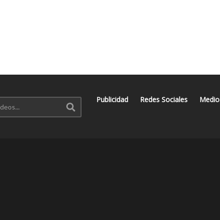
Publicidad
Redes Sociales
Medio