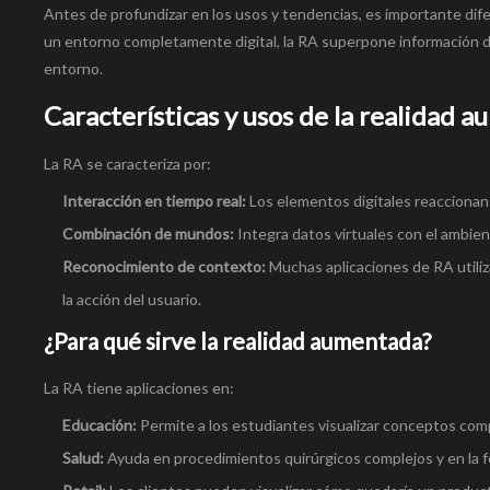
Antes de profundizar en los usos y tendencias, es importante dife
un entorno completamente digital, la RA superpone información dig
entorno.
Características y usos de la realidad 
La RA se caracteriza por:
Interacción en tiempo real:
Los elementos digitales reaccionan 
Combinación de mundos:
Integra datos virtuales con el ambient
Reconocimiento de contexto:
Muchas aplicaciones de RA utiliz
la acción del usuario.
¿Para qué sirve la realidad aumentada?
La RA tiene aplicaciones en:
Educación:
Permite a los estudiantes visualizar conceptos com
Salud:
Ayuda en procedimientos quirúrgicos complejos y en la 