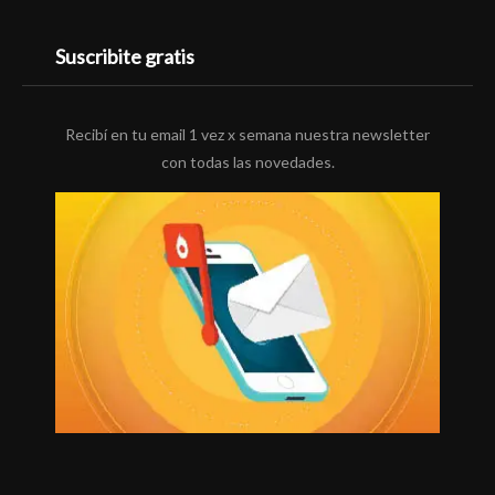
Suscribite gratis
Recibí en tu email 1 vez x semana nuestra newsletter
con todas las novedades.