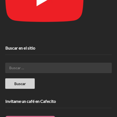
Buscar en el sitio
Invitame un café en Cafecito