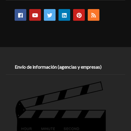
Envío de información (agencias y empresas)