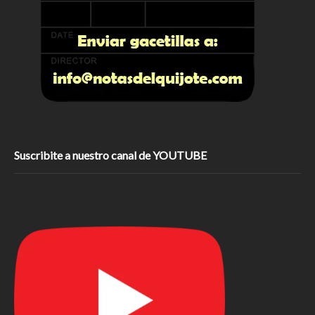
Suscribite a nuestro canal de YOUTUBE