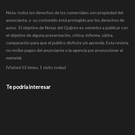
Nota: todos los derechos de los comerciales son propiedad del
anunciante, y su contenido está protegido por los derechos de
autor. El objetivo de Notas del Quijote es volverlos a publicar con
el objetivo de alguna presentación, crítica, informe, sátira,
comparación para que el publico disfrute y/o aprenda. Esta revista
no recibe pagos del anunciante o la agencia por promocionar el
material.
(Visited 53 times, 1 visits today)
Te podría interesar