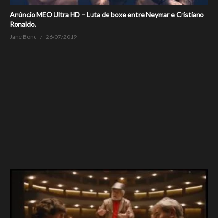
Anúncio MEO Ultra HD – Luta de boxe entre Neymar e Cristiano
Ronaldo.
Jane Bond
26/07/2019