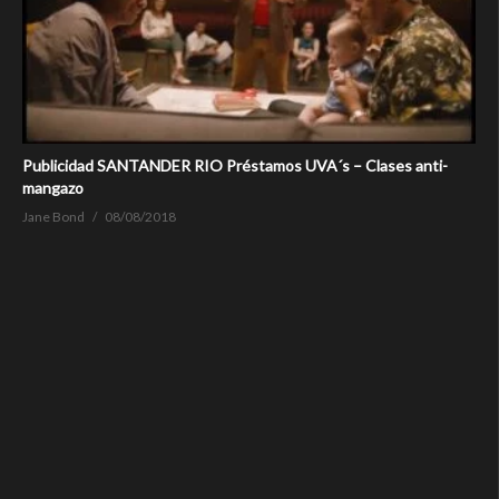
Publicidad SANTANDER RIO Préstamos UVA´s – Clases anti-
mangazo
Jane Bond
08/08/2018