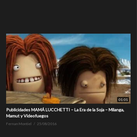
01:01
Publicidades MAMÁ LUCCHETTI – La Era de la Soja – Milanga,
Mamut y Videofuegos
Fernan Montiel
25/08/2016