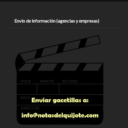
Envío de información (agencias y empresas)