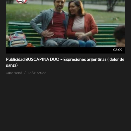
02:09
Publicidad BUSCAPINA DUO – Expresiones argentinas ( dolor de
panza)
Jane Bond
13/01/2022