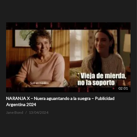
02:01
NARANJA X – Nuera aguantando a la suegra – Publicidad
Argentina 2024
Jane Bond
13/04/2024