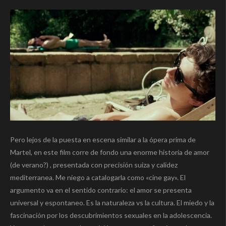
Pero lejos de la puesta en escena similar a la ópera prima de
Martel, en este film corre de fondo una enorme historia de amor
(de verano?) , presentada con precisión suiza y calidez
mediterranea. Me niego a catalogarla como «cine gay». El
argumento va en el sentido contrario: el amor se presenta
universal y espontaneo. Es la naturaleza vs la cultura. El miedo y la
fascinación por los descubrimientos sexuales en la adolescencia.