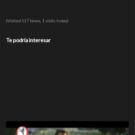
(Visited 117 times, 1 visits today)
Te podría interesar