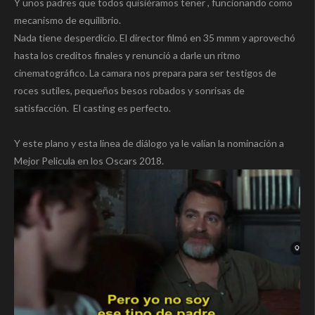
Y unos padres que todos quisiéramos tener , funcionando como
mecanismo de equilibrio.
Nada tiene desperdicio. El director filmó en 35 mmm y aprovechó
hasta los creditos finales y renunció a darle un ritmo
cinematográfico. La camara nos prepara para ser testigos de
roces sutiles, pequeños besos robados y sonrisas de
satisfacción. El casting es perfecto.
Y este plano y esta linea de diálogo ya le valían la nominación a
Mejor Pelicula en los Oscars 2018.