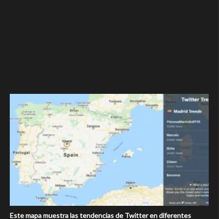
Este mapa muestra las tendencias de Twitter en diferentes