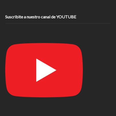
Suscribite a nuestro canal de YOUTUBE