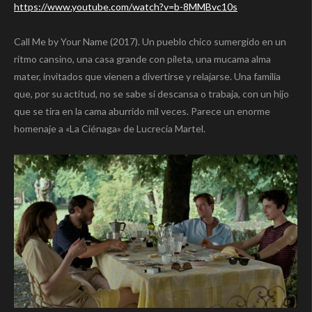
https://www.youtube.com/watch?v=b-8MMBvc10s
Call Me by Your Name (2017). Un pueblo chico sumergido en un
ritmo cansino, una casa grande con pileta, una mucama alma
mater, invitados que vienen a divertirse y relajarse. Una familia
que, por su actitud, no se sabe si descansa o trabaja, con un hijo
que se tira en la cama aburrido mil veces. Parece un enorme
homenaje a «La Ciénaga» de Lucrecia Martel.