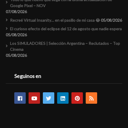
Google Pixel – NOV
07/08/2026
Recreé Virtual Insanity… en el pasillo de mi casa 😂
05/08/2026
El curioso efecto del eclipse del 12 de agosto que nadie espera
05/08/2026
Los SIMULADORES | Selección Argentina – Reclutados – Top
Cinema
05/08/2026
Seguinos en