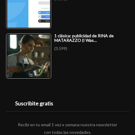
1 clásica: publicidad de RINA de
MATARAZZO (I Was…
(3.599)
Suscribite gratis
Recibí en tu email 1 vez x semana nuestra newsletter
con todas las novedades.