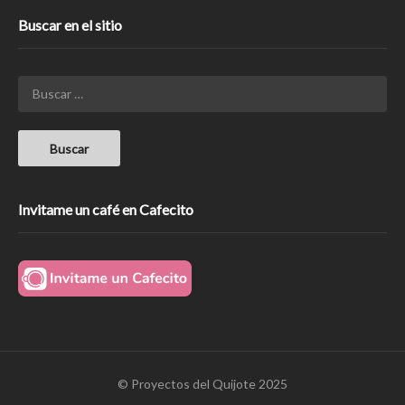
Buscar en el sitio
Invitame un café en Cafecito
© Proyectos del Quijote 2025