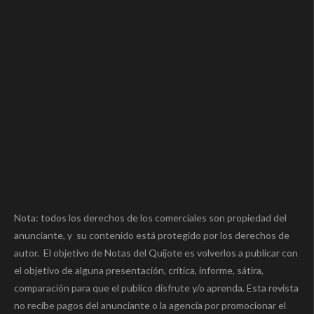
Nota: todos los derechos de los comerciales son propiedad del
anunciante, y su contenido está protegido por los derechos de
autor. El objetivo de Notas del Quijote es volverlos a publicar con
el objetivo de alguna presentación, crítica, informe, sátira,
comparación para que el publico disfrute y/o aprenda. Esta revista
no recibe pagos del anunciante o la agencia por promocionar el