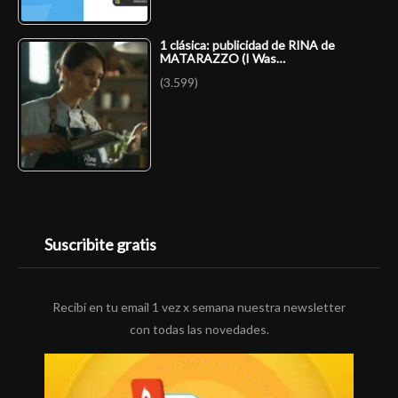
1 clásica: publicidad de RINA de
MATARAZZO (I Was…
(3.599)
Suscribite gratis
Recibí en tu email 1 vez x semana nuestra newsletter
con todas las novedades.