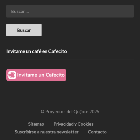
Invitame un café en Cafecito
© Proyectos del Quijote 2025
Sitemap
Privacidad y Cookies
Suscribirse a nuestra newsletter
Contacto