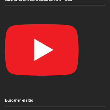
Buscar en el sitio