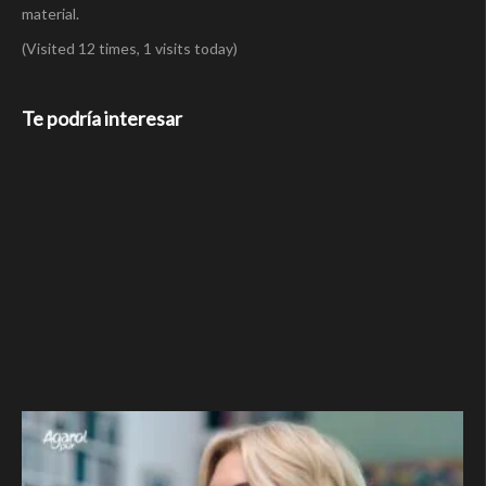
material.
(Visited 12 times, 1 visits today)
Te podría interesar