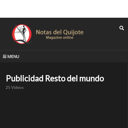
MENU
Publicidad Resto del mundo
25 Videos