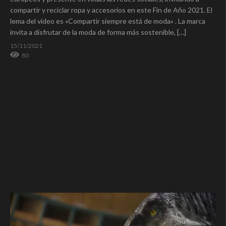
compartir y reciclar ropa y accesorios en este Fin de Año 2021. El
lema del video es «Compartir siempre está de moda» . La marca
invita a disfrutar de la moda de forma más sostenible, […]
15/11/2021
80