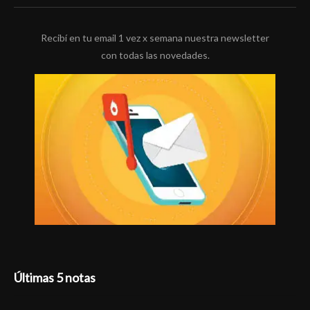
Recibí en tu email 1 vez x semana nuestra newsletter
con todas las novedades.
Últimas 5 notas