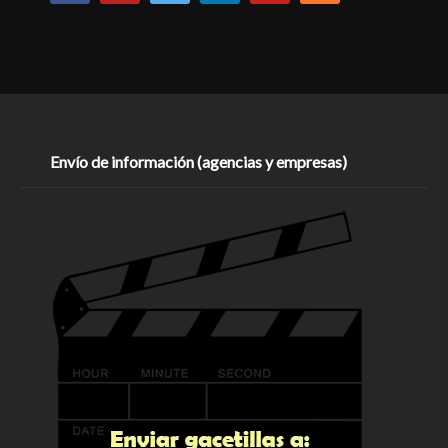
Envío de información (agencias y empresas)