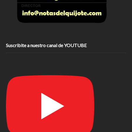
Suscribite a nuestro canal de YOUTUBE