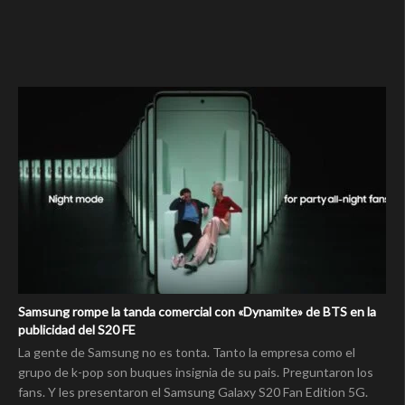
Samsung rompe la tanda comercial con «Dynamite» de BTS en la
publicidad del S20 FE
La gente de Samsung no es tonta. Tanto la empresa como el
grupo de k-pop son buques insignia de su pais. Preguntaron los
fans. Y les presentaron el Samsung Galaxy S20 Fan Edition 5G.