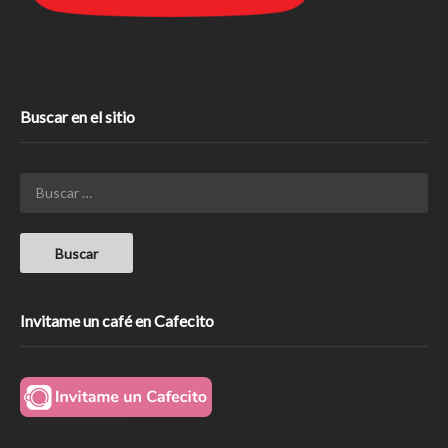
Buscar en el sitio
Invitame un café en Cafecito