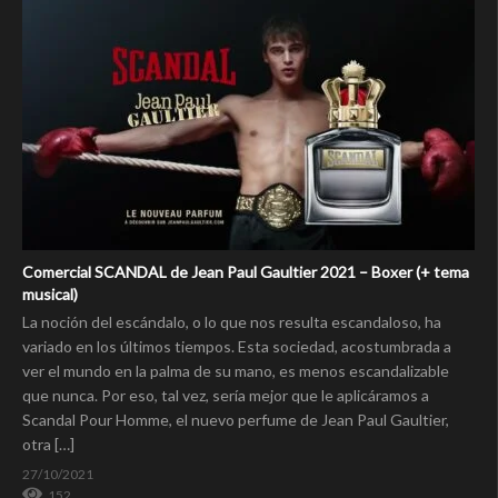
Comercial SCANDAL de Jean Paul Gaultier 2021 – Boxer (+ tema
musical)
La noción del escándalo, o lo que nos resulta escandaloso, ha
variado en los últimos tiempos. Esta sociedad, acostumbrada a
ver el mundo en la palma de su mano, es menos escandalizable
que nunca. Por eso, tal vez, sería mejor que le aplicáramos a
Scandal Pour Homme, el nuevo perfume de Jean Paul Gaultier,
otra […]
27/10/2021
152