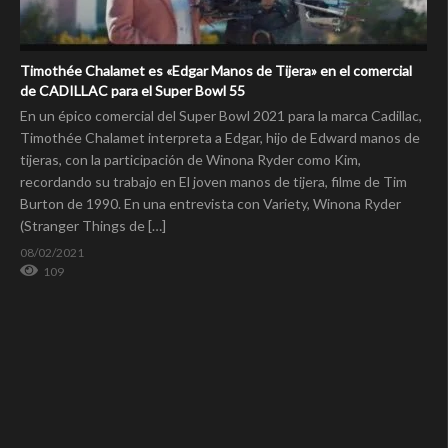
Timothée Chalamet es «Edgar Manos de Tijera» en el comercial
de CADILLAC para el Super Bowl 55
En un épico comercial del Super Bowl 2021 para la marca Cadillac,
Timothée Chalamet interpreta a Edgar, hijo de Edward manos de
tijeras, con la participación de Winona Ryder como Kim,
recordando su trabajo en El joven manos de tijera, filme de Tim
Burton de 1990. En una entrevista con Variety, Winona Ryder
(Stranger Things de […]
08/02/2021
109