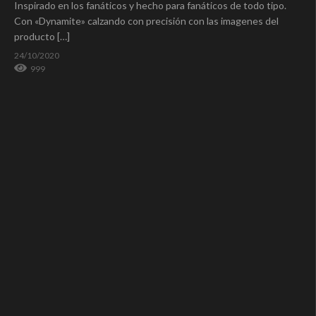
Inspirado en los fanáticos y hecho para fanáticos de todo tipo.
Con «Dynamite» calzando con precisión con las imagenes del
producto […]
24/10/2020
999