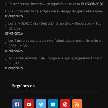
Recreé Virtual Insanity… en el pasillo de mi casa 😂
05/08/2026
El curioso efecto del eclipse del 12 de agosto que nadie espera
05/08/2026
Los SIMULADORES | Selección Argentina – Reclutados – Top
Cinema
05/08/2026
Los 7 mejores addons para ver fútbol y deportes en Stremio en
2026 – MAS
04/08/2026
Así cambia el anuncio de Trivago en España, Argentina, Brasil y
EE. UU.
03/08/2026
Seguinos en