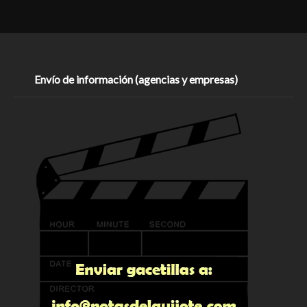
Envío de información (agencias y empresas)