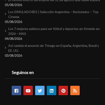
05/08/2026
Los SIMULADORES | Selección Argentina – Reclutados – Top
Cinema
05/08/2026
Los 7 mejores addons para ver fútbol y deportes en Stremio en
2026 – MAS
04/08/2026
Así cambia el anuncio de Trivago en España, Argentina, Brasil y
EE. UU.
03/08/2026
Seguinos en