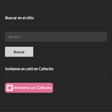
Buscar en el sitio
Invitame un café en Cafecito