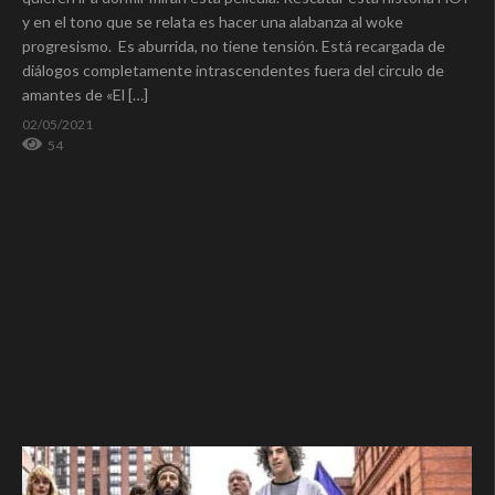
y en el tono que se relata es hacer una alabanza al woke
progresismo. Es aburrida, no tiene tensión. Está recargada de
diálogos completamente intrascendentes fuera del circulo de
amantes de «El […]
02/05/2021
54