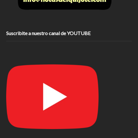
Suscribite a nuestro canal de YOUTUBE