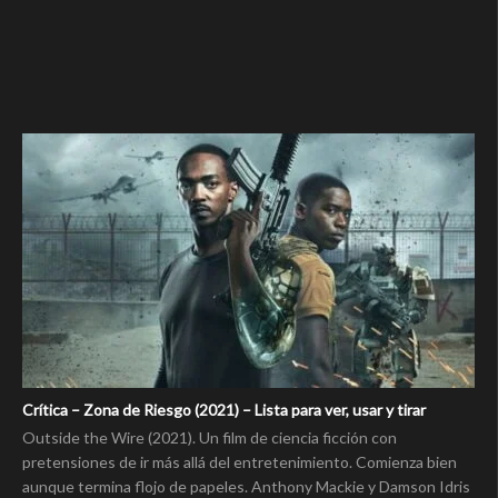
Crítica – Zona de Riesgo (2021) – Lista para ver, usar y tirar
Outside the Wire (2021). Un film de ciencia ficción con
pretensiones de ir más allá del entretenimiento. Comienza bien
aunque termina flojo de papeles. Anthony Mackie y Damson Idris