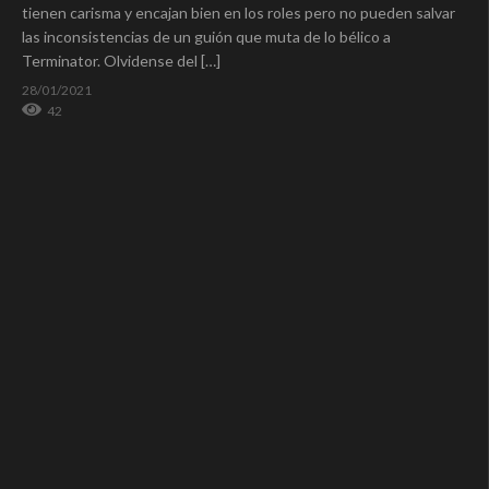
tienen carisma y encajan bien en los roles pero no pueden salvar
las inconsistencias de un guión que muta de lo bélico a
Terminator. Olvidense del […]
28/01/2021
42