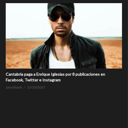
Cantabria paga a Enrique Iglesias por 8 publicaciones en
Facebook, Twitter e Instagram
Jane Bond
11/10/2017