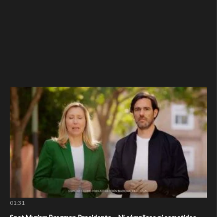
01:31