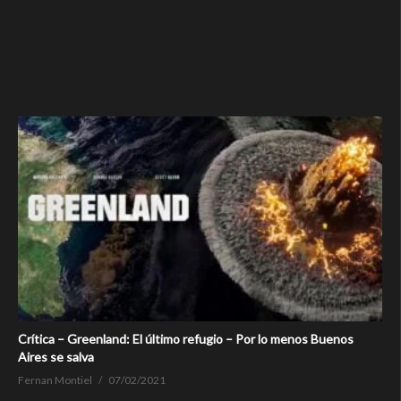
Crítica – Greenland: El último refugio – Por lo menos Buenos
Aires se salva
Fernan Montiel
07/02/2021