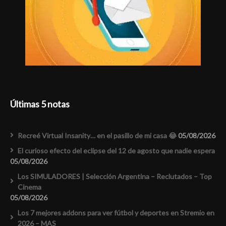
Últimas 5 notas
Recreé Virtual Insanity… en el pasillo de mi casa 😂
05/08/2026
El curioso efecto del eclipse del 12 de agosto que nadie espera
05/08/2026
Los SIMULADORES | Selección Argentina – Reclutados – Top
Cinema
05/08/2026
Los 7 mejores addons para ver fútbol y deportes en Stremio en
2026 – MAS