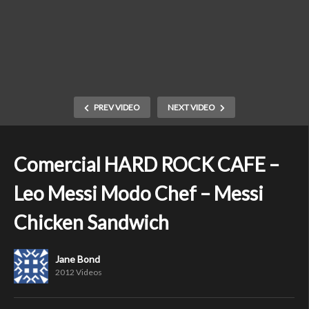
PREV VIDEO
NEXT VIDEO
Comercial HARD ROCK CAFE –
Leo Messi Modo Chef – Messi
Chicken Sandwich
Jane Bond
2012 Videos