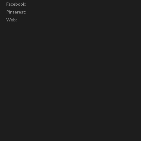
Facebook:
Pinterest:
Web: