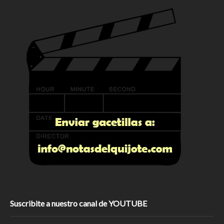
Suscribite a nuestro canal de YOUTUBE