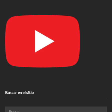
Buscar en el sitio