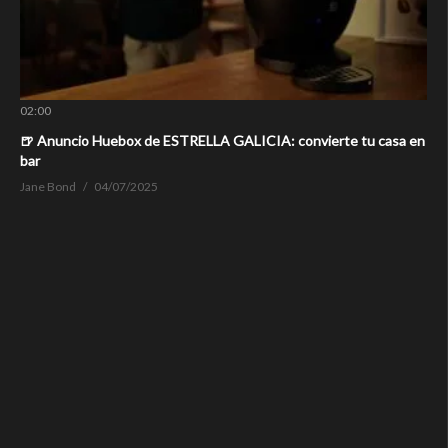
02:00
🍺 Anuncio Huebox de ESTRELLA GALICIA: convierte tu casa en
bar
Jane Bond
04/07/2025