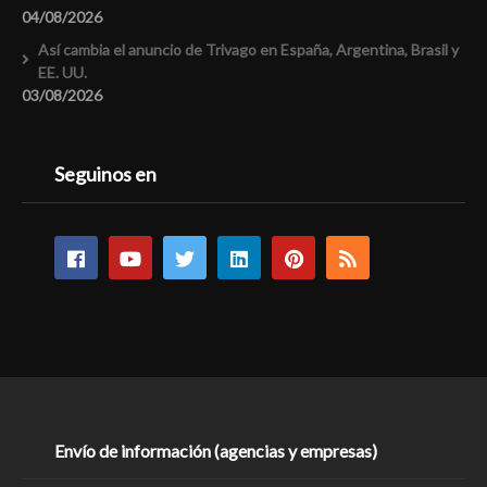
04/08/2026
Así cambia el anuncio de Trivago en España, Argentina, Brasil y
EE. UU.
03/08/2026
Seguinos en
Envío de información (agencias y empresas)