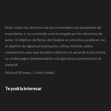
Nota: todos los derechos de los comerciales son propiedad del
anunciante, y su contenido está protegido por los derechos de
autor. El objetivo de Notas del Quijote es volverlos a publicar con
el objetivo de alguna presentación, crítica, informe, sátira,
comparación para que el publico disfrute y/o aprenda. Esta revista
no recibe pagos del anunciante o la agencia por promocionar el
material.
(Visited 18 times, 1 visits today)
Te podría interesar