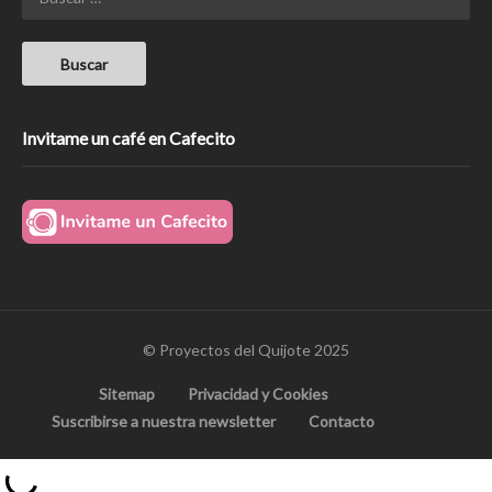
Invitame un café en Cafecito
© Proyectos del Quijote 2025
Sitemap
Privacidad y Cookies
Suscribirse a nuestra newsletter
Contacto