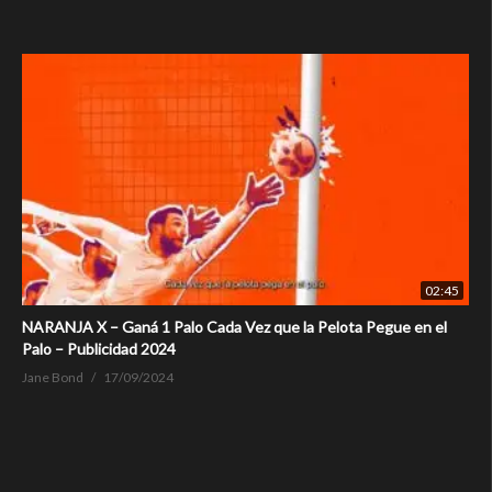
02:45
NARANJA X – Ganá 1 Palo Cada Vez que la Pelota Pegue en el
Palo – Publicidad 2024
Jane Bond
17/09/2024