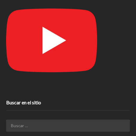
Buscar en el sitio