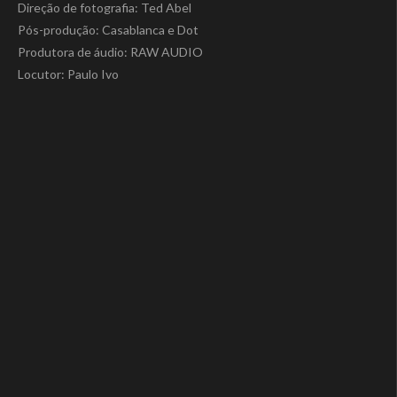
Direção de fotografia: Ted Abel
Pós-produção: Casablanca e Dot
Produtora de áudio: RAW AUDIO
Locutor: Paulo Ivo