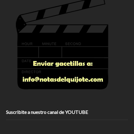
Suscribite a nuestro canal de YOUTUBE