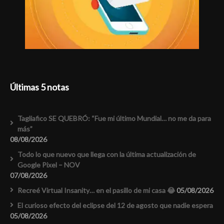
Últimas 5 notas
Tagliafico SE QUEBRÓ: “Fue mi último Mundial… no me da para
más”
08/08/2026
Todo lo que nuevo que llega con la última actualización de
Google Pixel – NOV
07/08/2026
Recreé Virtual Insanity… en el pasillo de mi casa 😂
05/08/2026
El curioso efecto del eclipse del 12 de agosto que nadie espera
05/08/2026