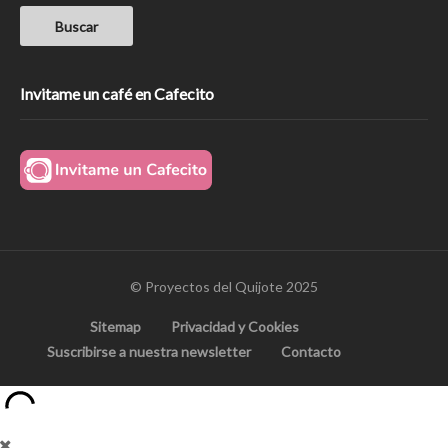
Invitame un café en Cafecito
© Proyectos del Quijote 2025
Sitemap
Privacidad y Cookies
Suscribirse a nuestra newsletter
Contacto