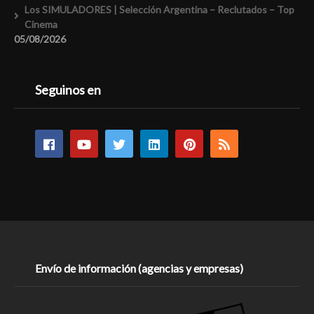
Los SIMULADORES | Selección Argentina – Reclutados – Top
Cinema
05/08/2026
Seguinos en
Envío de información (agencias y empresas)