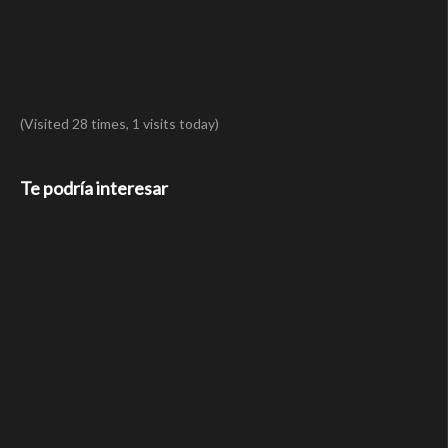
(Visited 28 times, 1 visits today)
Te podría interesar