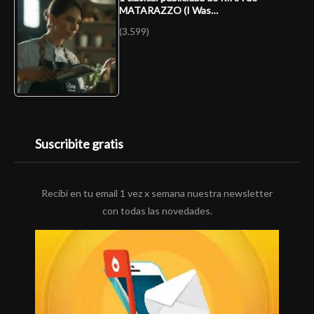
MATARAZZO (I Was…
(3.599)
Suscribite gratis
Recibí en tu email 1 vez x semana nuestra newsletter
con todas las novedades.