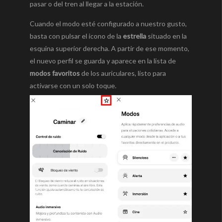
pasar o del tren al llegar a la estación.
Cuando el modo esté configurado a nuestro gusto,
basta con pulsar el icono de la
estrella
situado en la
esquina superior derecha. A partir de ese momento,
el nuevo perfil se guarda y aparece en la lista de
modos favoritos
de los auriculares, listo para
activarse con un solo toque.