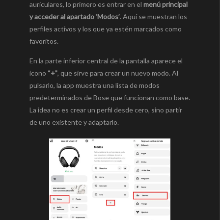
auriculares, lo primero es entrar en el
menú principal
y acceder al apartado ‘Modos’
. Aquí se muestran los
perfiles activos y los que ya estén marcados como
favoritos.
En la parte inferior central de la pantalla aparece el
icono
“+”
, que sirve para crear un nuevo modo. Al
pulsarlo, la app muestra una lista de modos
predeterminados de Bose que funcionan como base.
La idea no es crear un perfil desde cero, sino partir
de uno existente y adaptarlo.