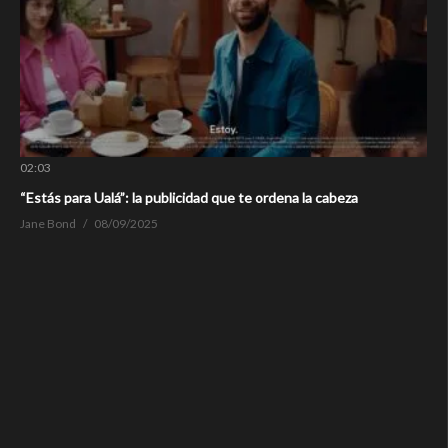
02:03
“Estás para Ualá”: la publicidad que te ordena la cabeza
Jane Bond
08/09/2025