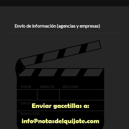
Envío de información (agencias y empresas)