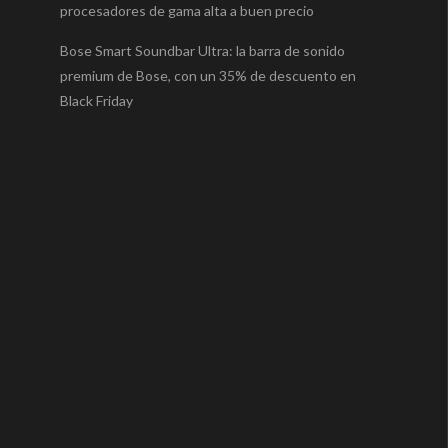
procesadores de gama alta a buen precio
Bose Smart Soundbar Ultra: la barra de sonido
premium de Bose, con un 35% de descuento en
Black Friday