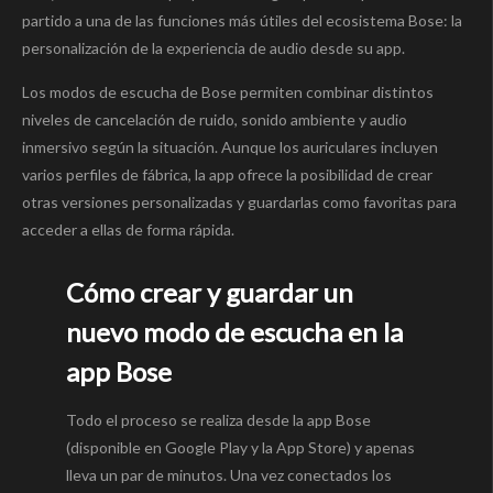
partido a una de las funciones más útiles del ecosistema Bose: la
personalización de la experiencia de audio desde su app.
Los modos de escucha de Bose permiten combinar distintos
niveles de cancelación de ruido, sonido ambiente y audio
inmersivo según la situación. Aunque los auriculares incluyen
varios perfiles de fábrica, la app ofrece la posibilidad de crear
otras versiones personalizadas y guardarlas como favoritas para
acceder a ellas de forma rápida.
Cómo crear y guardar un
nuevo modo de escucha en la
app Bose
Todo el proceso se realiza desde la app Bose
(disponible en Google Play y la App Store) y apenas
lleva un par de minutos. Una vez conectados los