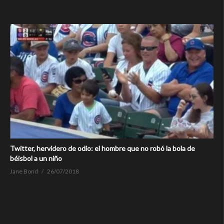
Twitter, hervidero de odio: el hombre que no robó la bola de
béisbol a un niño
Jane Bond
26/07/2018