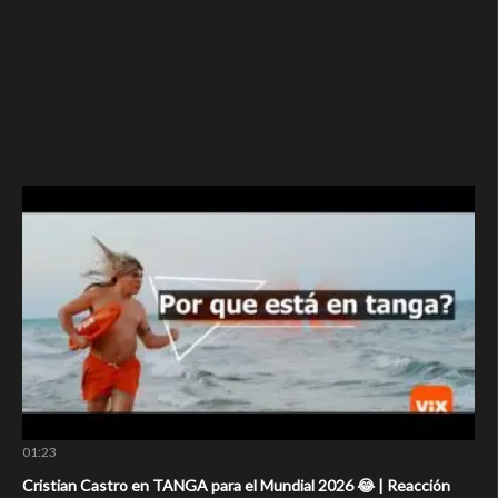
01:23
Cristian Castro en TANGA para el Mundial 2026 😂 | Reacción