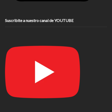
Suscribite a nuestro canal de YOUTUBE