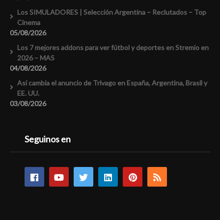
Los SIMULADORES | Selección Argentina – Reclutados – Top
Cinema
05/08/2026
Los 7 mejores addons para ver fútbol y deportes en Stremio en
2026 – MAS
04/08/2026
Así cambia el anuncio de Trivago en España, Argentina, Brasil y
EE. UU.
03/08/2026
Seguinos en