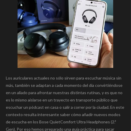
Los auriculares actuales no sólo sirven para escuchar música sin
más, también se adaptan a cada momento del día convirtiéndose
en un aliado para afrontar nuestras distintas rutinas, y es que no
es lo mismo aislarse en un trayecto en transporte público que
escuchar un pódcast en casa o salir a correr por la ciudad. En este
contexto resulta interesante saber cómo añadir nuevos modos
de escucha en los Bose QuietComfort Ultra Headphones (2.ª
Gen). Por eso hemos preparado una guía práctica para sacar