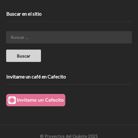
Buscar en el sitio
Invitame un café en Cafecito
© Proyectos del Quijote 2025