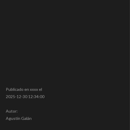
Publicado en xxxx el
2025-12-30 12:34:00
Autor:
Agustín Galán