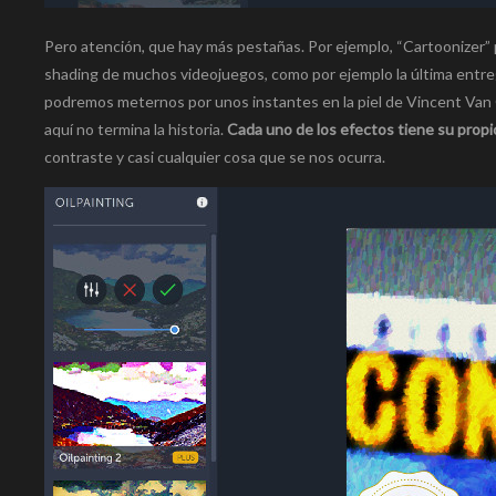
Pero atención, que hay más pestañas. Por ejemplo, “Cartoonizer” pe
shading de muchos videojuegos, como por ejemplo la última entreg
podremos meternos por unos instantes en la piel de Vincent Van G
aquí no termina la historia.
Cada uno de los efectos tiene su propi
contraste y casi cualquier cosa que se nos ocurra.