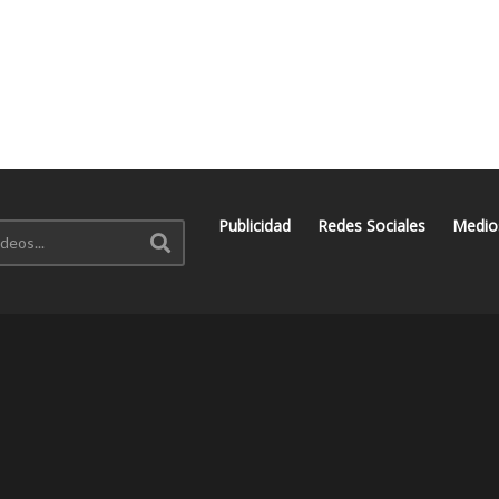
Publicidad
Redes Sociales
Medio