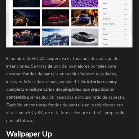
El nombre de HD Wallpapers ya es toda una declaración de
intenciones. Se trata de uno de los mejores portales para
obtener fondos de pantalla en resoluciones muy variadas,
incluyendo la cada vez más popular 4K.
Su interfaz es muy
completa e incluye varios desplegables que organizan el
contenido
por resolución, temática e incluso ratio de aspecto.
También encontrarás fondos de pantalla en resoluciones tan
altas como 5K y 8K, de esta forma siempre estarás preparado
para el futuro.
Wallpaper Up