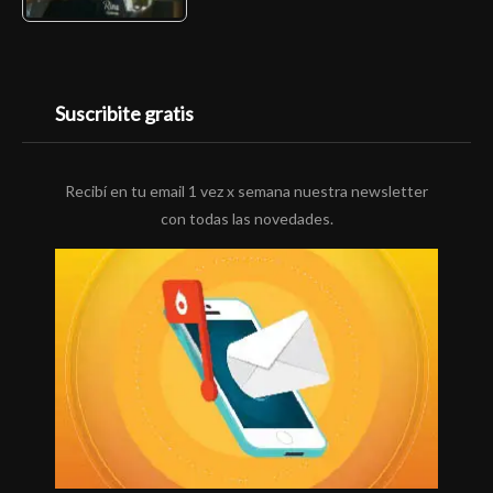
Suscribite gratis
Recibí en tu email 1 vez x semana nuestra newsletter
con todas las novedades.