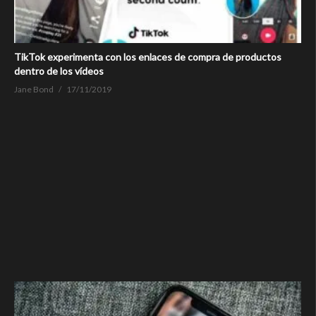
TikTok experimenta con los enlaces de compra de productos
dentro de los vídeos
Jane Bond
17/11/2019