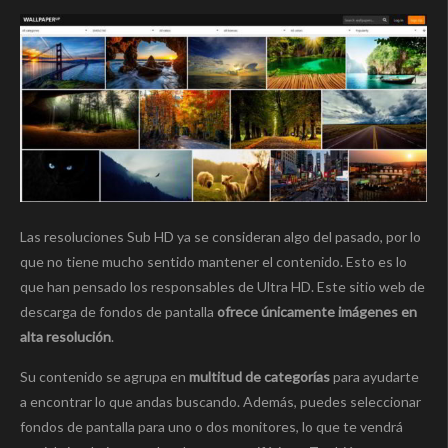
Las resoluciones Sub HD ya se consideran algo del pasado, por lo
que no tiene mucho sentido mantener el contenido. Esto es lo
que han pensado los responsables de Ultra HD. Este sitio web de
descarga de fondos de pantalla
ofrece únicamente imágenes en
alta resolución
.
Su contenido se agrupa en
multitud de categorías
para ayudarte
a encontrar lo que andas buscando. Además, puedes seleccionar
fondos de pantalla para uno o dos monitores, lo que te vendrá