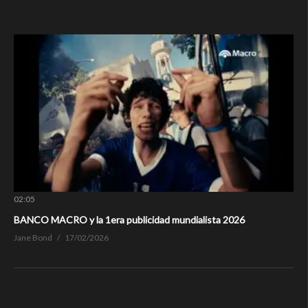
02:05
BANCO MACRO y la 1era publicidad mundialista 2026
Jane Bond
17/02/2026