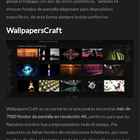
genial si trabajas con dos de estos periféricos. También te
ofrecen fondos de pantalla adaptador para dispositivos
específicos, de esta forma siempre lucirán perfectos.
WallpapersCraft
WallpapersCraft es un portal en el que podrás encontrar
más de
7000 fondos de pantalla en resolución 4K
, perfecto para que tu
flamante monitor luzca impresionante todo el tiempo. Por
supuesto no faltan fondos de resoluciones inferiores, así como
muchos de ellos adaptados a todo tipo de dispositivos para que