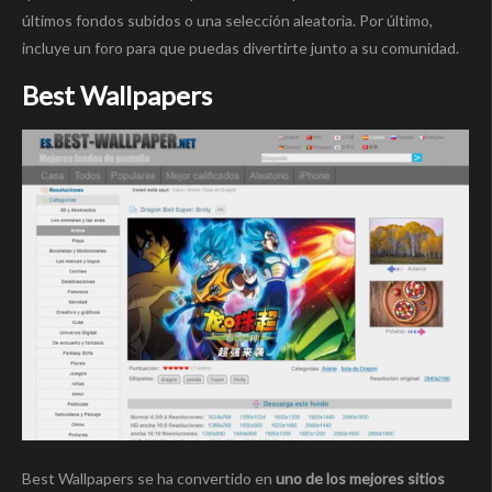
últimos fondos subidos o una selección aleatoria. Por último,
incluye un foro para que puedas divertirte junto a su comunidad.
Best Wallpapers
Best Wallpapers se ha convertido en
uno de los mejores sitios