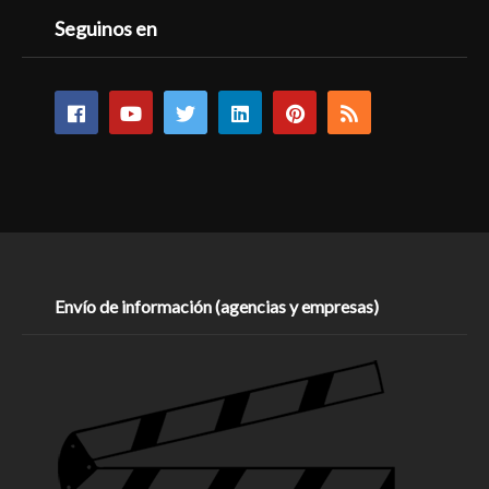
Seguinos en
Envío de información (agencias y empresas)