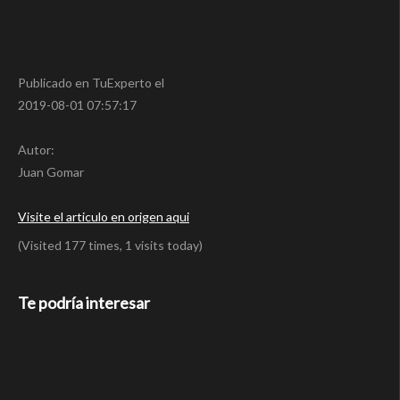
Publicado en TuExperto el
2019-08-01 07:57:17
Autor:
Juan Gomar
Visite el articulo en origen aqui
(Visited 177 times, 1 visits today)
Te podría interesar