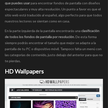
que puedes usar
para encontrar fondos de pantalla con diseños
espectaculares y muy alta resolución. Un punto a favor es que el
sitio web está traducido al español, algo perfecto para que todos
nuestros lectores se sientan como en casa.
En la parte izquierda de la pantalla encontrarás una
clasificación
de todos los fondos de pantalla por resolución
. De esta forma
siempre podrás encontrar el tamaño que mejor se adapte a la
pantalla de tu PC o dispositivo móvil. Tampoco falta un menú con
las categorías de contenido, justo debajo del anterior para que no
te pierdas.
HD Wallpapers