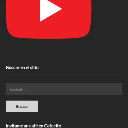
Buscar en el sitio
Invitame un café en Cafecito