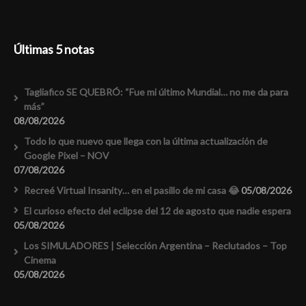
Últimas 5 notas
Tagliafico SE QUEBRÓ: “Fue mi último Mundial… no me da para
más”
08/08/2026
Todo lo que nuevo que llega con la última actualización de
Google Pixel – NOV
07/08/2026
Recreé Virtual Insanity… en el pasillo de mi casa 😂
05/08/2026
El curioso efecto del eclipse del 12 de agosto que nadie espera
05/08/2026
Los SIMULADORES | Selección Argentina – Reclutados – Top
Cinema
05/08/2026