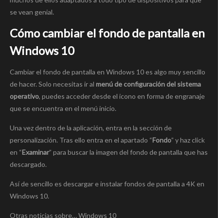
se vean genial.
Cómo cambiar el fondo de pantalla en
Windows 10
Cambiar el fondo de pantalla en Windows 10 es algo muy sencillo
de hacer. Solo necesitas ir al
menú de configuración del sistema
operativo
, puedes acceder desde el icono en forma de engranaje
que se encuentra en el menú inicio.
Una vez dentro de la aplicación, entra en la sección de
personalización. Tras ello entra en el apartado “
Fondo
” y haz click
en “
Examinar
” para buscar la imagen del fondo de pantalla que has
descargado.
Así de sencillo es descargar e instalar fondos de pantalla a 4K en
Windows 10.
Otras noticias sobre… Windows 10