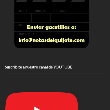
Suscribite a nuestro canal de YOUTUBE