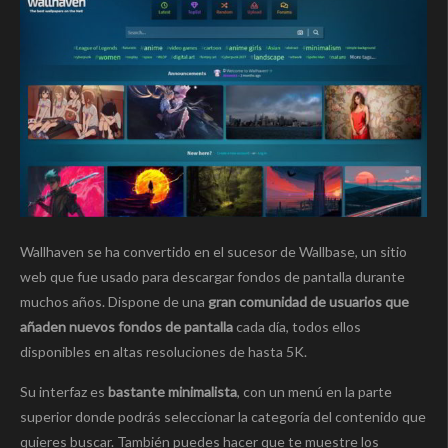
Wallhaven se ha convertido en el sucesor de Wallbase, un sitio
web que fue usado para descargar fondos de pantalla durante
muchos años. Dispone de una
gran comunidad de usuarios que
añaden nuevos fondos de pantalla
cada día, todos ellos
disponibles en altas resoluciones de hasta 5K.
Su interfaz es
bastante minimalista
, con un menú en la parte
superior donde podrás seleccionar la categoría del contenido que
quieres buscar. También puedes hacer que te muestre los