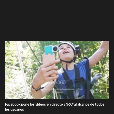
Facebook pone los vídeos en directo a 360º al alcance de todos
los usuarios