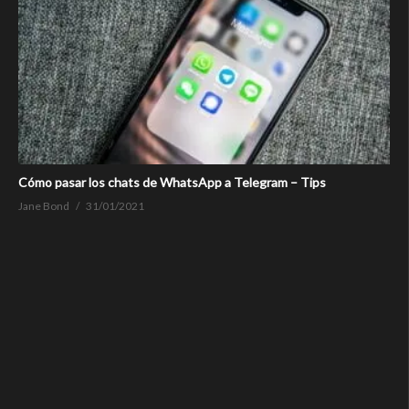
Cómo pasar los chats de WhatsApp a Telegram – Tips
Jane Bond
31/01/2021