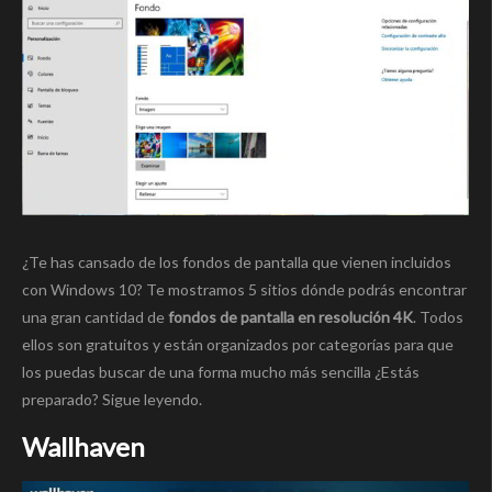
¿Te has cansado de los fondos de pantalla que vienen incluidos
con Windows 10? Te mostramos 5 sitios dónde podrás encontrar
una gran cantidad de
fondos de pantalla en resolución 4K
. Todos
ellos son gratuitos y están organizados por categorías para que
los puedas buscar de una forma mucho más sencilla ¿Estás
preparado? Sigue leyendo.
Wallhaven