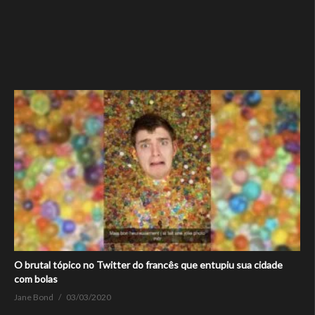
O brutal tópico no Twitter do francês que entupiu sua cidade
com bolas
Jane Bond
03/03/2020