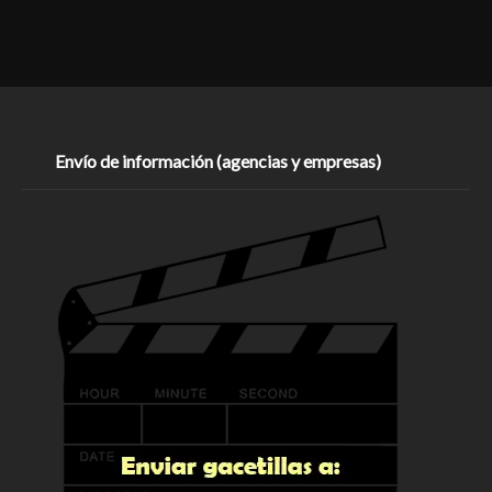
Envío de información (agencias y empresas)