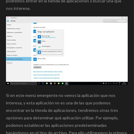
podremos entrar en la tienda de aplicaciones y buscar una que
nos interese.
Si en este menú emergente no vemos la aplicación que nos
interesa, y esta aplicación no es una de las que podemos
encontrar en la tienda de aplicaciones, tendremos otras tres
opciones para determinar qué aplicación utilizar. Por ejemplo,
podemos establecer las aplicaciones predeterminadas
basándonos en el tipo de archivo. Para ello utilizaremos la primera