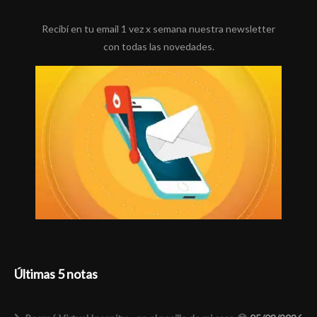
Recibí en tu email 1 vez x semana nuestra newsletter
con todas las novedades.
Últimas 5 notas