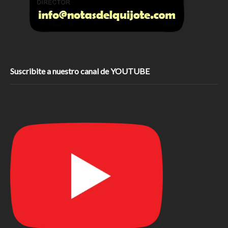
Suscribite a nuestro canal de YOUTUBE