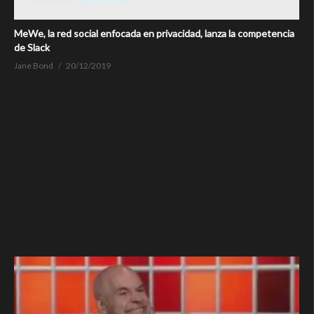
MeWe, la red social enfocada en privacidad, lanza la competencia
de Slack
Jane Bond
20/12/2019