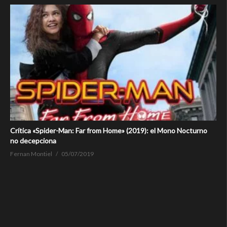
Crítica «Spider-Man: Far from Home» (2019): el Mono Nocturno
no decepciona
Fernan Montiel
05/07/2019