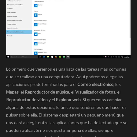
Lo primero que veremos es una lista de las tareas más comunes
que se realizan en una computadora. Aquí podremos elegir las
aplicaciones predeterminadas para el
Correo electrónico
, los
Mapas
, el
Reproductor de música
, el
Visualizador de fotos
, el
Reproductor de vídeo
y el
Explorar web
. Si queremos cambiar
alguna de estas opciones, lo único que tendremos que hacer es
pulsar sobre ella. El sistema desplegará un pequeño menú que
nos dará a elegir entre las aplicaciones que ha detectado que se
pueden utilizar. Si no nos gusta ninguna de ellas, siempre