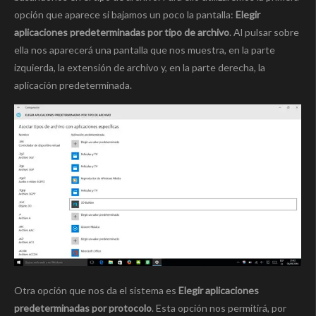
opción que aparece si bajamos un poco la pantalla:
Elegir
aplicaciones predeterminadas por tipo de archivo
. Al pulsar sobre
ella nos aparecerá una pantalla que nos muestra, en la parte
izquierda, la extensión de archivo y, en la parte derecha, la
aplicación predeterminada.
Otra opción que nos da el sistema es
Elegir aplicaciones
predeterminadas por protocolo
. Esta opción nos permitirá, por