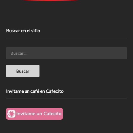
Buscar en el sitio
Invitame un café en Cafecito