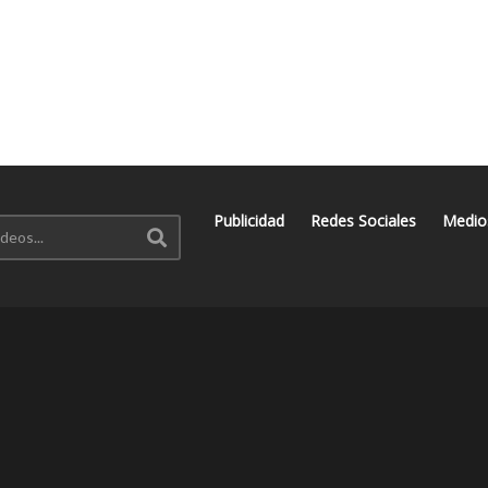
Publicidad
Redes Sociales
Medio