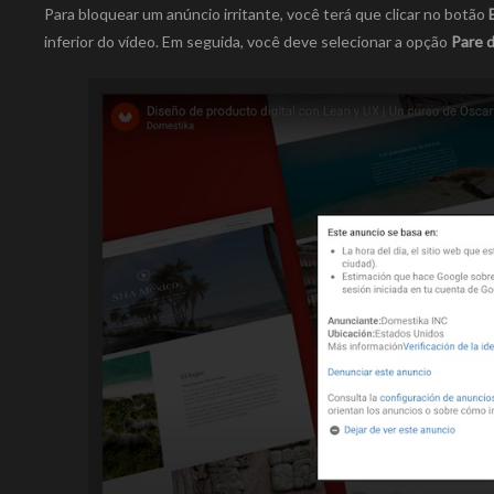
Para bloquear um anúncio irritante, você terá que clicar no botão
inferior do vídeo. Em seguida, você deve selecionar a opção
Pare d