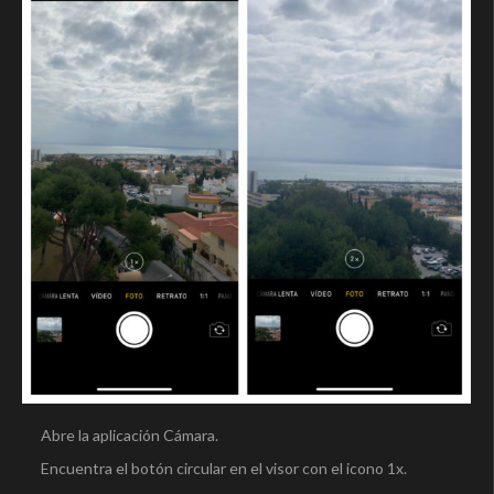
Abre la aplicación Cámara.
Encuentra el botón circular en el visor con el icono 1x.