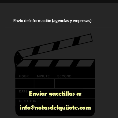
Envío de información (agencias y empresas)