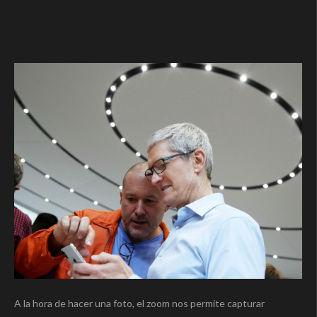
A la hora de hacer una foto, el zoom nos permite capturar