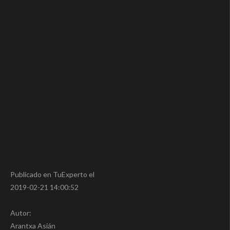
Publicado en TuExperto el
2019-02-21 14:00:52
Autor:
Arantxa Asián