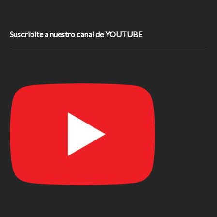
Suscribite a nuestro canal de YOUTUBE