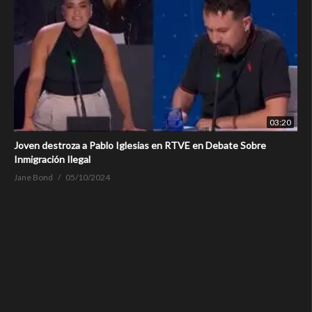
03:20
Joven destroza a Pablo Iglesias en RTVE en Debate Sobre
Inmigración Ilegal
Jane Bond
05/10/2024