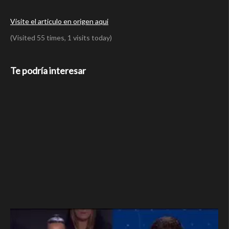
Visite el articulo en origen aqui
(Visited 55 times, 1 visits today)
Te podría interesar