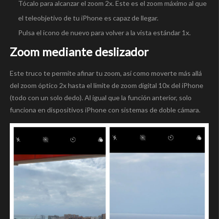
Tócalo para alcanzar el zoom 2x. Este es el zoom máximo al que
el teleobjetivo de tu iPhone es capaz de llegar.
Pulsa el icono de nuevo para volver a la vista estándar 1x.
Zoom mediante deslizador
Este truco te permite afinar tu zoom, así como moverte más allá
del zoom óptico 2x hasta el límite de zoom digital 10x del iPhone
(todo con un solo dedo). Al igual que la función anterior, solo
funciona en dispositivos iPhone con sistemas de doble cámara.