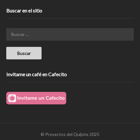
Buscar en el sitio
Invitame un café en Cafecito
© Proyectos del Quijote 2025