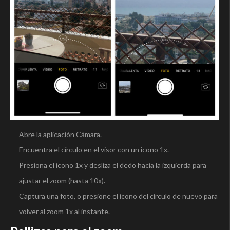
Abre la aplicación Cámara.
Encuentra el círculo en el visor con un icono 1x.
Presiona el icono 1x y desliza el dedo hacia la izquierda para
ajustar el zoom (hasta 10x).
Captura una foto, o presione el icono del círculo de nuevo para
volver al zoom 1x al instante.