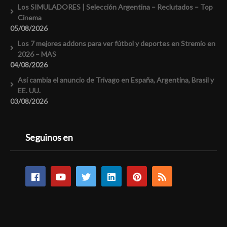
Los SIMULADORES | Selección Argentina – Reclutados – Top
Cinema
05/08/2026
Los 7 mejores addons para ver fútbol y deportes en Stremio en
2026 – MAS
04/08/2026
Así cambia el anuncio de Trivago en España, Argentina, Brasil y
EE. UU.
03/08/2026
Seguinos en