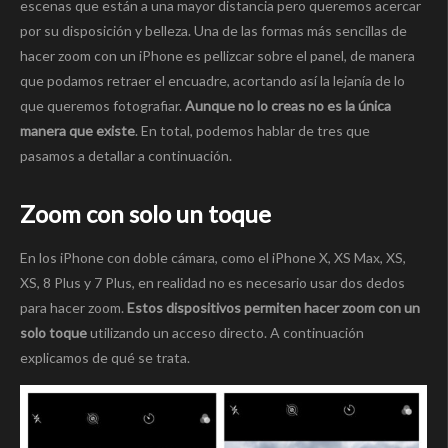
escenas que están a una mayor distancia pero queremos acercar
por su disposición y belleza. Una de las formas más sencillas de
hacer zoom con un iPhone es pellizcar sobre el panel, de manera
que podamos retraer el encuadre, acortando así la lejanía de lo
que queremos fotografiar.
Aunque no lo creas no es la única
manera que existe
. En total, podemos hablar de tres que
pasamos a detallar a continuación.
Zoom con solo un toque
En los iPhone con doble cámara, como el iPhone X, XS Max, XS,
XS, 8 Plus y 7 Plus, en realidad no es necesario usar dos dedos
para hacer zoom.
Estos dispositivos permiten hacer zoom con un
solo toque
utilizando un acceso directo. A continuación
explicamos de qué se trata.