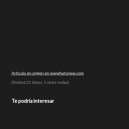
Articulo en origen en wwwhatsnew.com
(Visited 21 times, 1 visits today)
Te podría interesar