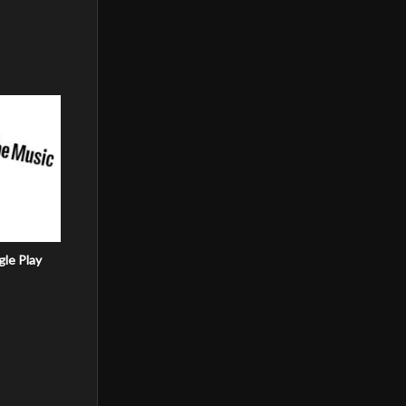
gle Play