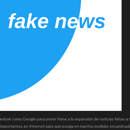
obok como Google para poner freno a la expansión de noticias falsas a 
as importantes en Internet para que ponga en marcha medidas encaminad