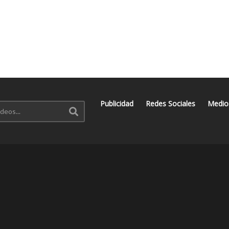
Publicidad
Redes Sociales
Medio