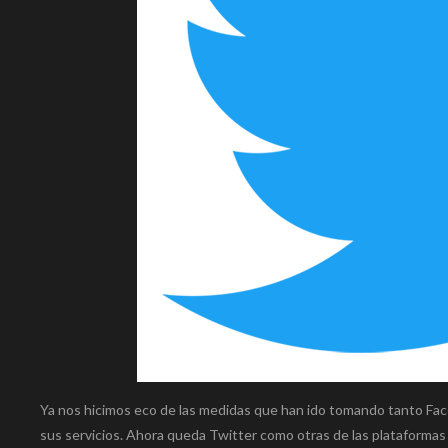
Ya nos hicimos eco de las medidas que han ido tomando tanto Face
sus servicios. Ahora queda Twitter como otras de las plataform