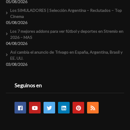
05/08/2026
Los SIMULADORES | Selección Argentina – Reclutados – Top
Cinema
05/08/2026
Los 7 mejores addons para ver fútbol y deportes en Stremio en
2026 – MAS
04/08/2026
Así cambia el anuncio de Trivago en España, Argentina, Brasil y
EE. UU.
03/08/2026
Seguinos en