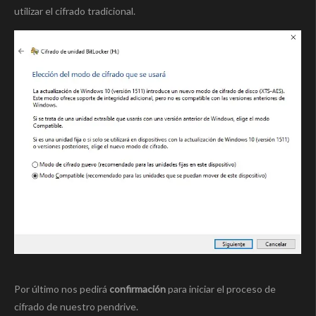
utilizar el cifrado tradicional.
Por último nos pedirá
confirmación
para iniciar el proceso de
cifrado de nuestro pendrive.