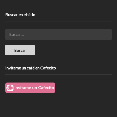
Buscar en el sitio
Invitame un café en Cafecito