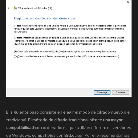
El siguiente paso consiste en elegir el modo de cifrado nuevo o el
tradicional.
El método de cifrado tradicional ofrece una mayor
compatibilidad
con ordenadores que utilizan diferentes versiones
de Windows, compatibles con BitLocker. Por ello recomendamos