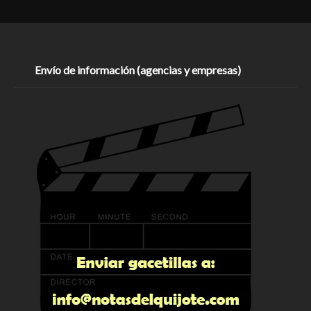
Envío de información (agencias y empresas)