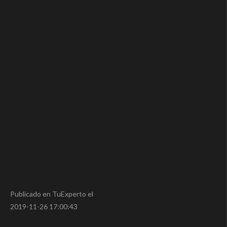
Publicado en TuExperto el
2019-11-26 17:00:43