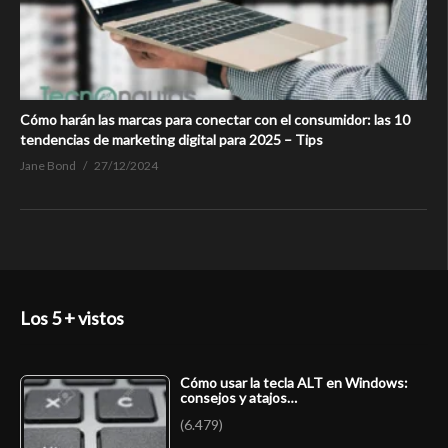
Cómo harán las marcas para conectar con el consumidor: las 10
tendencias de marketing digital para 2025 – Tips
Jane Bond
27/12/2024
Los 5 + vistos
Cómo usar la tecla ALT en Windows:
consejos y atajos…
(6.479)