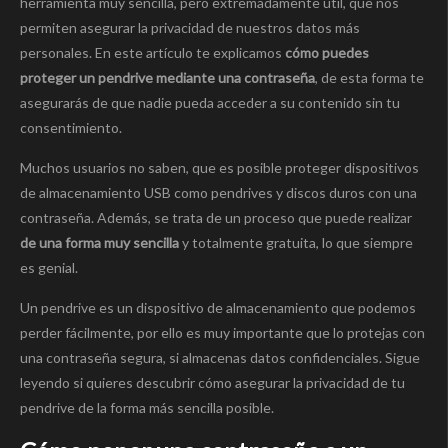
herramienta muy sencilla, pero extremadamente útil, que nos
permiten asegurar la privacidad de nuestros datos más
personales. En este artículo te explicamos
cómo puedes
proteger un pendrive mediante una contraseña
, de esta forma te
asegurarás de que nadie pueda acceder a su contenido sin tu
consentimiento.
Muchos usuarios no saben, que es posible proteger dispositivos
de almacenamiento USB como pendrives y discos duros con una
contraseña. Además, se trata de un proceso que puede realizar
de una forma muy sencilla
y totalmente gratuita, lo que siempre
es genial.
Un pendrive es un dispositivo de almacenamiento que podemos
perder fácilmente, por ello es muy importante que lo protejas con
una contraseña segura, si almacenas datos confidenciales. Sigue
leyendo si quieres descubrir cómo asegurar la privacidad de tu
pendrive de la forma más sencilla posible.