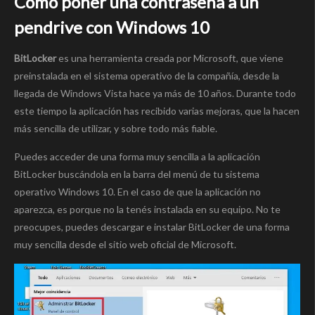
Cómo poner una contraseña a un
pendrive con Windows 10
BitLocker
es una herramienta creada por Microsoft, que viene
preinstalada en el sistema operativo de la compañía, desde la
llegada de Windows Vista hace ya más de 10 años. Durante todo
este tiempo la aplicación has recibido varias mejoras, que la hacen
más sencilla de utilizar, y sobre todo más fiable.
Puedes acceder de una forma muy sencilla a la aplicación
BitLocker buscándola en la barra del menú de tu sistema
operativo Windows 10. En el caso de que la aplicación no
aparezca, es porque no la tenés instalada en su equipo. No te
preocupes, puedes descargar e instalar BitLocker de una forma
muy sencilla desde el sitio web oficial de Microsoft.