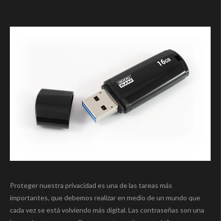
Proteger nuestra privacidad es una de las tareas más
importantes, que debemos realizar en medio de un mundo que
cada vez se está volviendo más digital. Las contraseñas son una