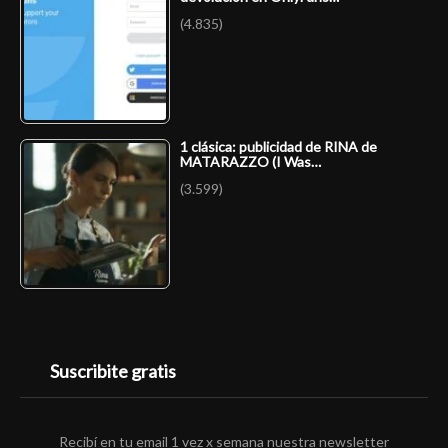
(4.835)
1 clásica: publicidad de RINA de
MATARAZZO (I Was…
(3.599)
Suscribite gratis
Recibí en tu email 1 vez x semana nuestra newsletter