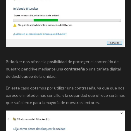
Bitlocker nos ofrece la posibilidad de proteger el contenido de
nuestro pendrive mediante una
contraseña
o una tarjeta digital
de desbloqueo de la unidad.
En este caso optamos por utilizar una contraseña, ya que que nos
parece el método más sencillo, y la seguridad que ofrece será más
que suficiente para la mayoría de nuestros lectores.