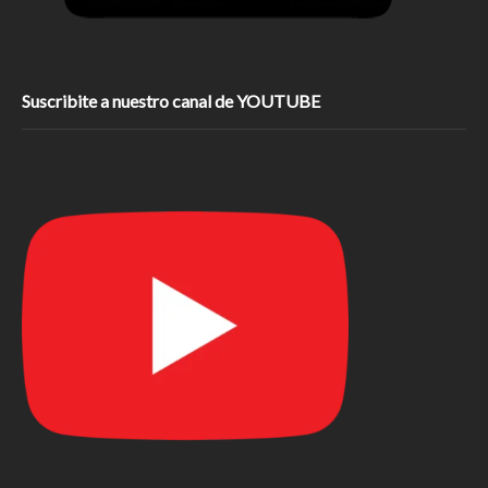
Suscribite a nuestro canal de YOUTUBE