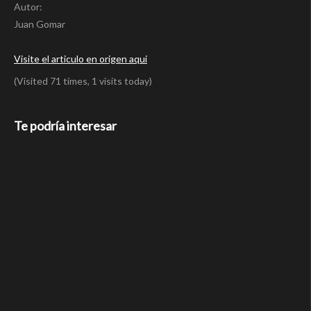
Autor:
Juan Gomar
Visite el articulo en origen aqui
(Visited 71 times, 1 visits today)
Te podría interesar