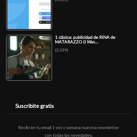
1 clásica: publicidad de RINA de
MATARAZZO (I Was…
(3.599)
Suscribite gratis
Recibí en tu email 1 vez x semana nuestra newsletter
con todas las novedades.