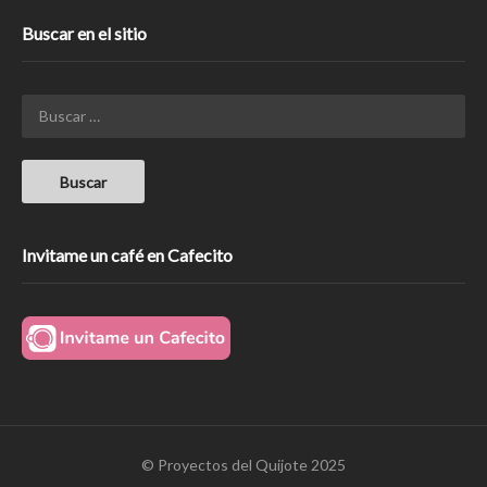
Buscar en el sitio
Invitame un café en Cafecito
© Proyectos del Quijote 2025