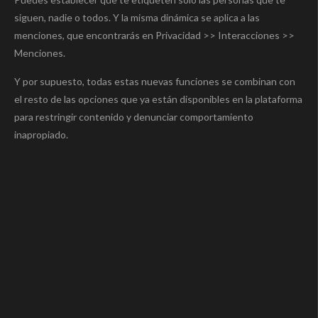
siguen, nadie o todos. Y la misma dinámica se aplica a las
menciones, que encontrarás en Privacidad >> Interacciones >>
Menciones.
Y por supuesto, todas estas nuevas funciones se combinan con
el resto de las opciones que ya están disponibles en la plataforma
para restringir contenido y denunciar comportamiento
inapropiado.