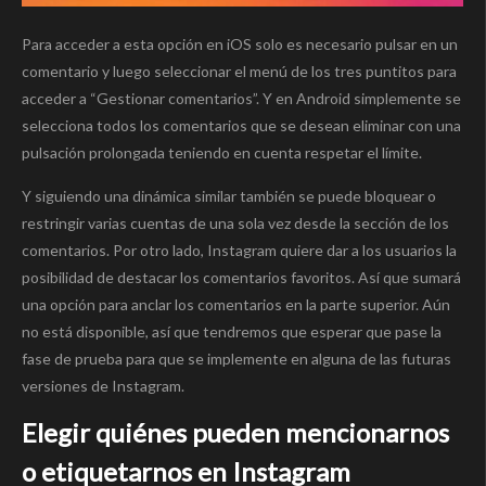
Para acceder a esta opción en iOS solo es necesario pulsar en un
comentario y luego seleccionar el menú de los tres puntitos para
acceder a “Gestionar comentarios”. Y en Android simplemente se
selecciona todos los comentarios que se desean eliminar con una
pulsación prolongada teniendo en cuenta respetar el límite.
Y siguiendo una dinámica similar también se puede bloquear o
restringir varias cuentas de una sola vez desde la sección de los
comentarios. Por otro lado, Instagram quiere dar a los usuarios la
posibilidad de destacar los comentarios favoritos. Así que sumará
una opción para anclar los comentarios en la parte superior. Aún
no está disponible, así que tendremos que esperar que pase la
fase de prueba para que se implemente en alguna de las futuras
versiones de Instagram.
Elegir quiénes pueden mencionarnos
o etiquetarnos en Instagram