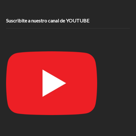
Suscribite a nuestro canal de YOUTUBE