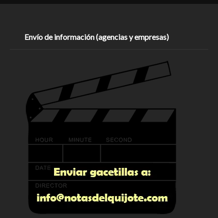
Envío de información (agencias y empresas)