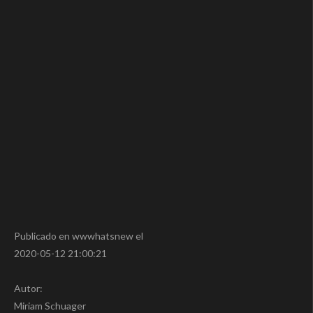
Publicado en wwwhatsnew el
2020-05-12 21:00:21
Autor:
Miriam Schuager