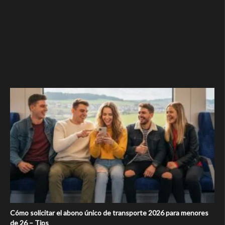
Cómo solicitar el abono único de transporte 2026 para menores
de 26 – Tips