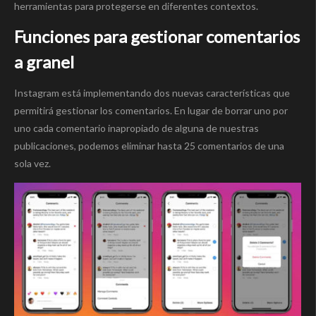
herramientas para protegerse en diferentes contextos.
Funciones para gestionar comentarios
a granel
Instagram está implementando dos nuevas características que
permitirá gestionar los comentarios. En lugar de borrar uno por
uno cada comentario inapropiado de alguna de nuestras
publicaciones, podemos eliminar hasta 25 comentarios de una
sola vez.