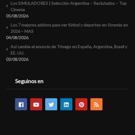
Los SIMULADORES | Selección Argentina – Reclutados – Top
Cinema
05/08/2026
Los 7 mejores addons para ver fútbol y deportes en Stremio en
2026 – MAS
04/08/2026
Así cambia el anuncio de Trivago en España, Argentina, Brasil y
EE. UU.
03/08/2026
Seguinos en