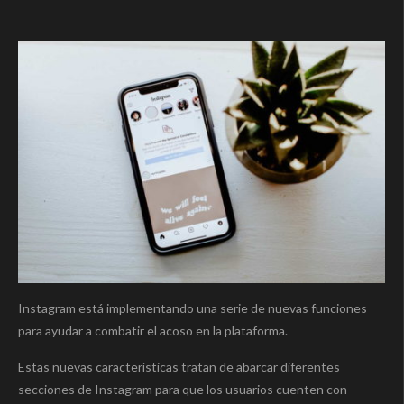
Instagram está implementando una serie de nuevas funciones
para ayudar a combatir el acoso en la plataforma.
Estas nuevas características tratan de abarcar diferentes
secciones de Instagram para que los usuarios cuenten con