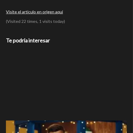
Visite el articulo en origen aqui
(Visited 22 times, 1 visits today)
Te podría interesar