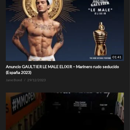
01:41
Anuncio GAULTIER LE MALE ELIXIR – Marinero rudo seducido
(España 2023)
Jane Bond
29/12/2023