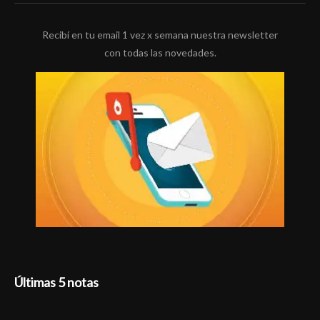
Recibí en tu email 1 vez x semana nuestra newsletter
con todas las novedades.
Últimas 5 notas