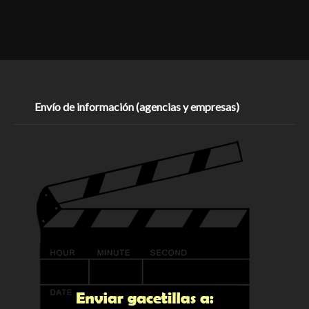
Envío de información (agencias y empresas)