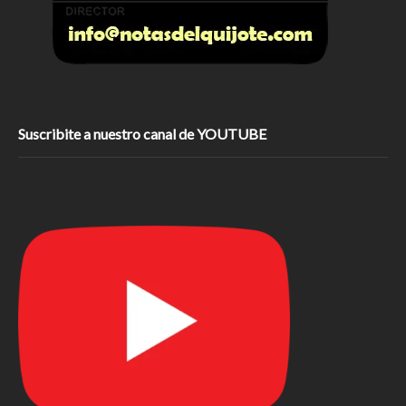
Suscribite a nuestro canal de YOUTUBE