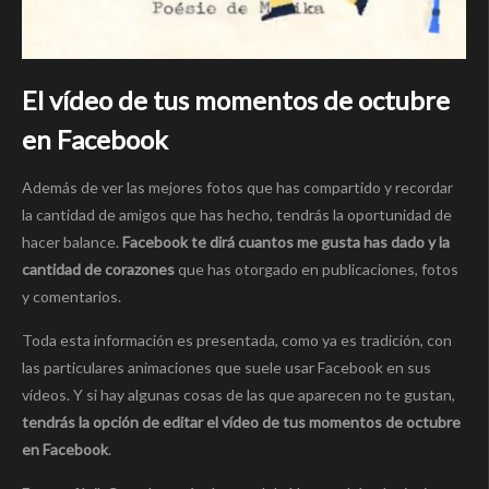
El vídeo de tus momentos de octubre
en Facebook
Además de ver las mejores fotos que has compartido y recordar
la cantidad de amigos que has hecho, tendrás la oportunidad de
hacer balance.
Facebook te dirá cuantos me gusta has dado y la
cantidad de corazones
que has otorgado en publicaciones, fotos
y comentarios.
Toda esta información es presentada, como ya es tradición, con
las particulares animaciones que suele usar Facebook en sus
vídeos. Y si hay algunas cosas de las que aparecen no te gustan,
tendrás la opción de editar el vídeo de tus momentos de octubre
en Facebook
.