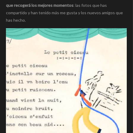
que recogerá los mejores momentos
: las fotos que has
compartido y han tenido más me gusta y los nuevos amigos que
has hecho.