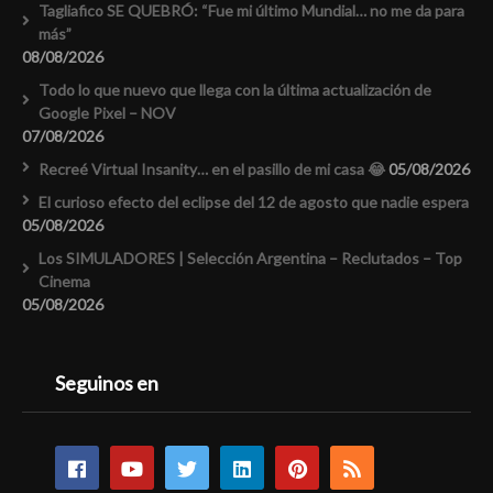
Tagliafico SE QUEBRÓ: “Fue mi último Mundial… no me da para
más”
08/08/2026
Todo lo que nuevo que llega con la última actualización de
Google Pixel – NOV
07/08/2026
Recreé Virtual Insanity… en el pasillo de mi casa 😂
05/08/2026
El curioso efecto del eclipse del 12 de agosto que nadie espera
05/08/2026
Los SIMULADORES | Selección Argentina – Reclutados – Top
Cinema
05/08/2026
Seguinos en