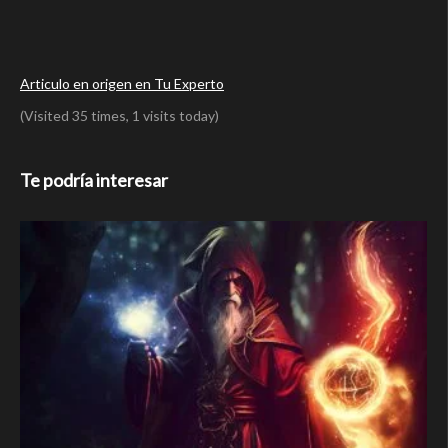
Articulo en origen en Tu Experto
(Visited 35 times, 1 visits today)
Te podría interesar