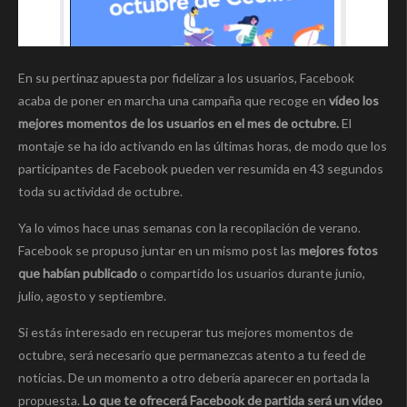
En su pertinaz apuesta por fidelizar a los usuarios, Facebook
acaba de poner en marcha una campaña que recoge en
vídeo los
mejores momentos de los usuarios en el mes de octubre.
El
montaje se ha ido activando en las últimas horas, de modo que los
participantes de Facebook pueden ver resumida en 43 segundos
toda su actividad de octubre.
Ya lo vimos hace unas semanas con la recopilación de verano.
Facebook se propuso juntar en un mismo post las
mejores fotos
que habían publicado
o compartido los usuarios durante junio,
julio, agosto y septiembre.
Si estás interesado en recuperar tus mejores momentos de
octubre, será necesario que permanezcas atento a tu feed de
noticias. De un momento a otro debería aparecer en portada la
propuesta.
Lo que te ofrecerá Facebook de partida será un vídeo