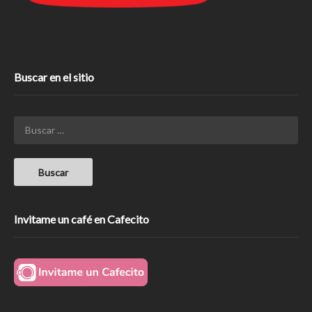
Buscar en el sitio
Invitame un café en Cafecito