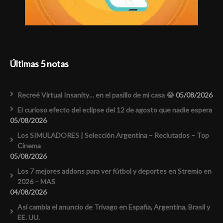
Últimas 5 notas
Recreé Virtual Insanity… en el pasillo de mi casa 😂
05/08/2026
El curioso efecto del eclipse del 12 de agosto que nadie espera
05/08/2026
Los SIMULADORES | Selección Argentina – Reclutados – Top
Cinema
05/08/2026
Los 7 mejores addons para ver fútbol y deportes en Stremio en
2026 – MAS
04/08/2026
Así cambia el anuncio de Trivago en España, Argentina, Brasil y
EE. UU.