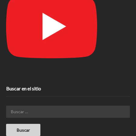
Buscar en el sitio