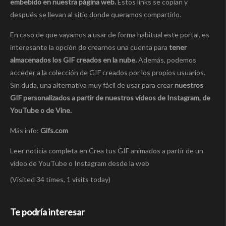
embebido en nuestra página web.
Estos links se copian y
después se llevan al sitio donde queramos compartirlo.
En caso de que vayamos a usar de forma habitual este portal, es
interesante la opción de crearnos una cuenta para
tener
almacenados los GIF creados en la nube.
Además, podemos
acceder a la colección de GIF creados por los propios usuarios.
Sin duda, una alternativa muy fácil de usar para crear
nuestros
GIF personalizados a partir de nuestros vídeos de Instagram, de
YouTube o de Vine.
Más info:
Gifs.com
Leer noticia completa en Crea tus GIF animados a partir de un
vídeo de YouTube o Instagram desde la web
(Visited 34 times, 1 visits today)
Te podría interesar