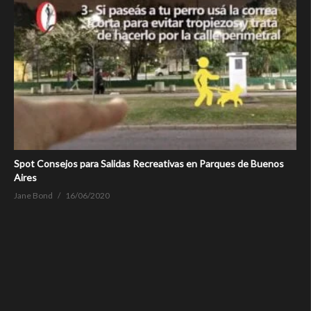
Spot Consejos para Salidas Recreativas en Parques de Buenos
Aires
Jane Bond
16/06/2020