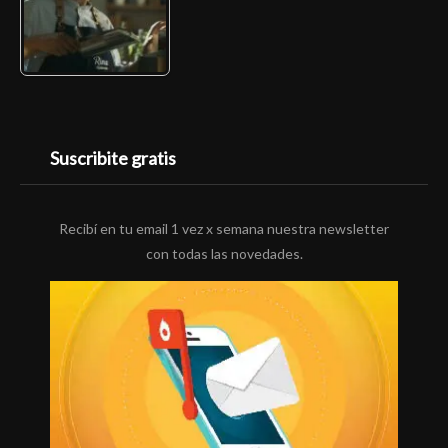
Suscribite gratis
Recibí en tu email 1 vez x semana nuestra newsletter
con todas las novedades.