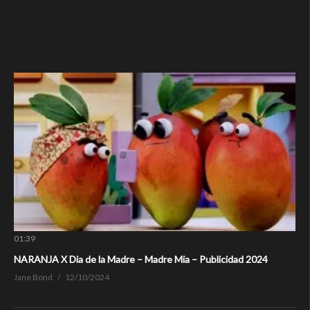
01:39
NARANJA X Dia de la Madre – Madre Mia – Publicidad 2024
Jane Bond
12/10/2024