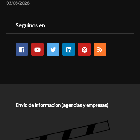
03/08/2026
Seguinos en
Envío de información (agencias y empresas)