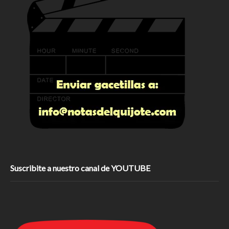
Suscribite a nuestro canal de YOUTUBE