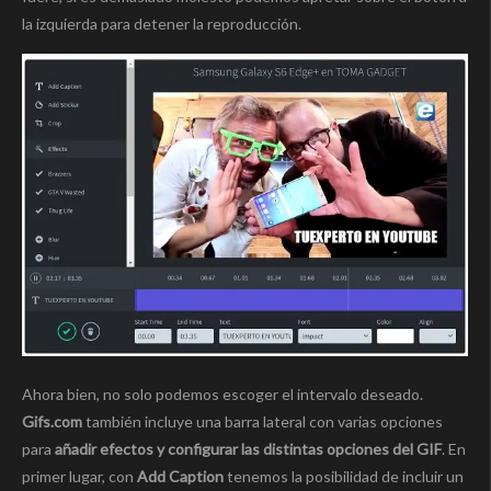
la izquierda para detener la reproducción.
Ahora bien, no solo podemos escoger el intervalo deseado.
Gifs.com
también incluye una barra lateral con varias opciones
para
añadir efectos y configurar las distintas opciones del GIF
. En
primer lugar, con
Add Caption
tenemos la posibilidad de incluir un