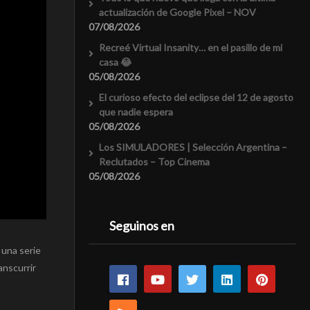
actualización de Google Pixel – NOV
07/08/2026
Recreé Virtual Insanity… en el pasillo de mi
casa 😂
05/08/2026
El curioso efecto del eclipse del 12 de agosto
que nadie espera
05/08/2026
Los SIMULADORES | Selección Argentina –
Reclutados – Top Cinema
05/08/2026
Seguinos en
 una serie
anscurrir