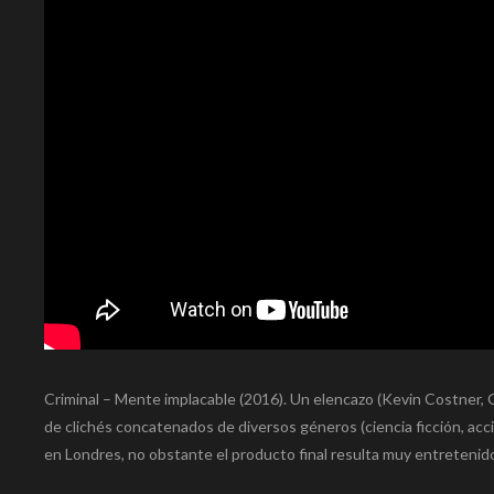
Criminal – Mente implacable (2016). Un elencazo (Kevin Costner,
de clichés concatenados de diversos géneros (ciencia ficción, acci
en Londres, no obstante el producto final resulta muy entretenido,