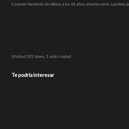
Costner haciendo de villano a los 61 años amerita verlo. Lastima q
(Visited 201 times, 1 visits today)
Te podría interesar