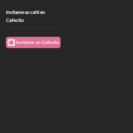
Invitame un café en
Cafecito