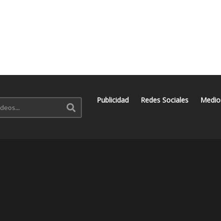
Publicidad
Redes Sociales
Medio