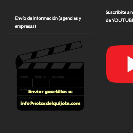
Suscribite a 
Envío de información (agencias y
de YOUTUB
empresas)