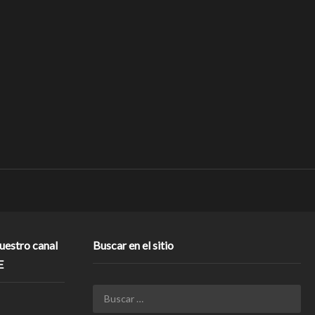
nuestro canal
Buscar en el sitio
E