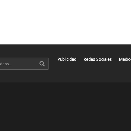
Publicidad
Redes Sociales
Medio