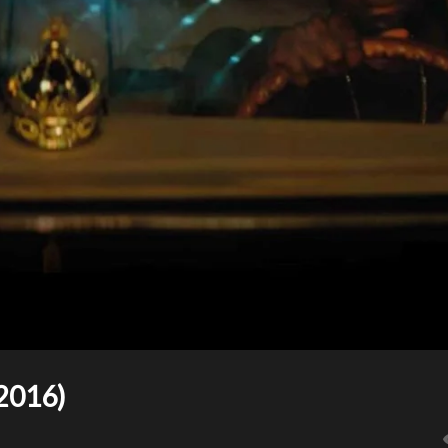
(2016)