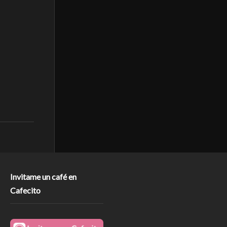
Invitame un café en
Cafecito