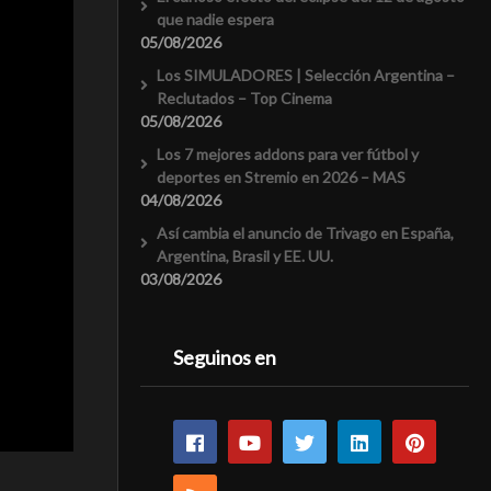
que nadie espera
05/08/2026
Los SIMULADORES | Selección Argentina –
Reclutados – Top Cinema
05/08/2026
Los 7 mejores addons para ver fútbol y
deportes en Stremio en 2026 – MAS
04/08/2026
Así cambia el anuncio de Trivago en España,
Argentina, Brasil y EE. UU.
03/08/2026
Seguinos en