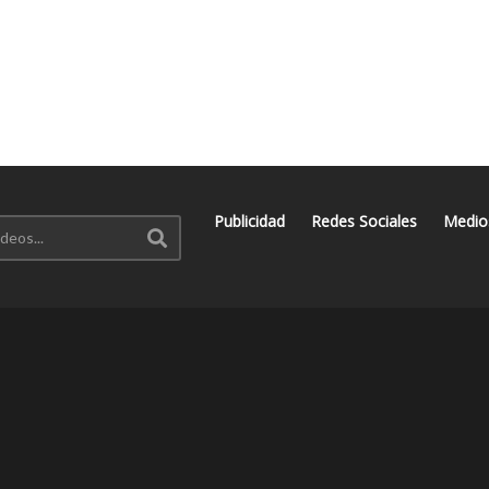
Publicidad
Redes Sociales
Medio