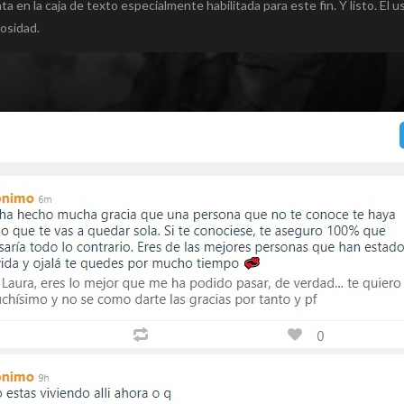
a en la caja de texto especialmente habilitada para este fin. Y listo. El u
iosidad.