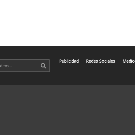
Publicidad
Redes Sociales
Medio