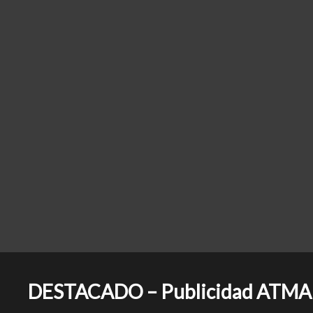
DESTACADO – Publicidad ATMA: Co