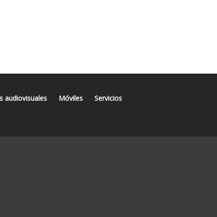
s audiovisuales
Móviles
Servicios