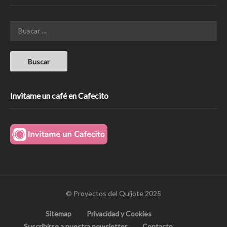
Invitame un café en Cafecito
© Proyectos del Quijote 2025
Sitemap
Privacidad y Cookies
Suscribirse a nuestra newsletter
Contacto