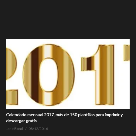
Calendario mensual 2017, más de 150 plantillas para imprimir y
descargar gratis
Jane Bond
08/12/2016