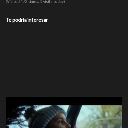
(Visited 472 times, 1 visits today)
Te podría interesar