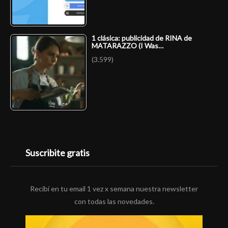
1 clásica: publicidad de RINA de
MATARAZZO (I Was…
(3.599)
Suscribite gratis
Recibí en tu email 1 vez x semana nuestra newsletter
con todas las novedades.