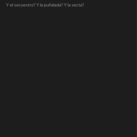
Y el secuestro? Y la puñalada? Y la secta?