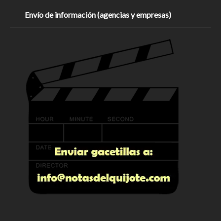
Envío de información (agencias y empresas)