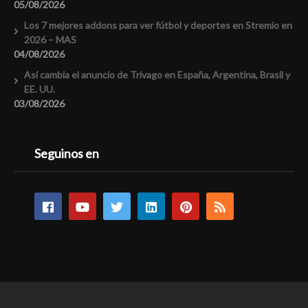
05/08/2026
Los 7 mejores addons para ver fútbol y deportes en Stremio en
2026 – MAS
04/08/2026
Así cambia el anuncio de Trivago en España, Argentina, Brasil y
EE. UU.
03/08/2026
Seguinos en