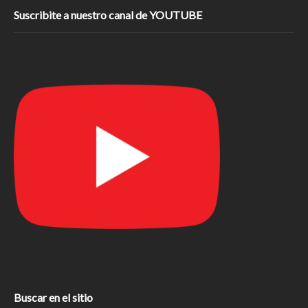
Suscribite a nuestro canal de YOUTUBE
Buscar en el sitio