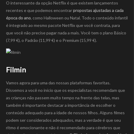
O interessante da opção Netflix é que existem lançamentos
recentes e que podemos encontrar
propostas ajustadas a cada
época do ano
, como Halloween ou Natal. Todo o conteúdo infantil
é integrado ao mesmo pacote Netflix que você contrata, para
que você não precise pagar nada a mais. Você tem o plano Básico
(7,99 €), o Padrão (11,99 €) e o Premium (15,99 €).
Filmin
Vamos agora para uma das nossas plataformas favoritas.
Dissemos a você no início que os especialistas recomendam que
as crianças não passem muito tempo na frente das telas, mas
também é importante destacar a importância de escolher o
conteúdo adequado para a idade de nossos filhos. Alguns filmes
podem ser considerados adequados, mas a verdade é que seu
ritmo é emocionante e não é recomendado para cérebros que