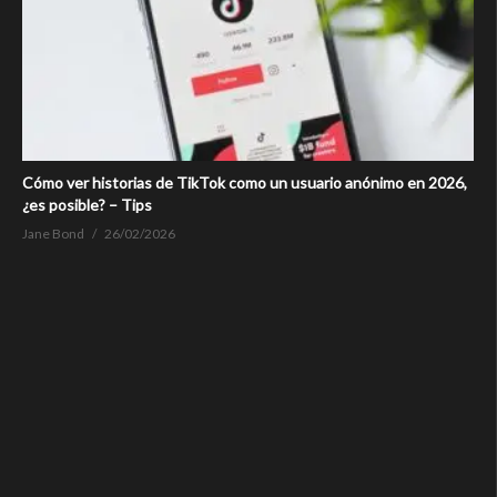
Cómo ver historias de TikTok como un usuario anónimo en 2026,
¿es posible? – Tips
Jane Bond
26/02/2026