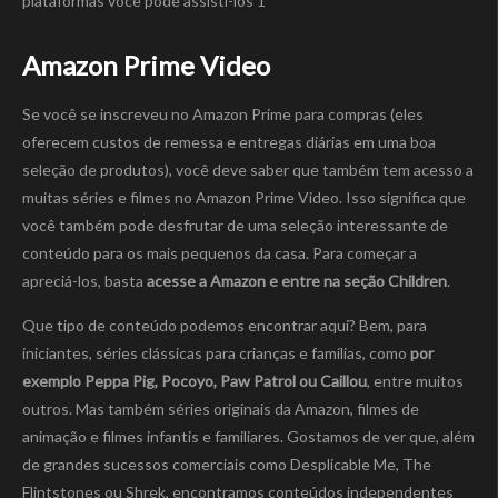
Amazon Prime Video
Se você se inscreveu no Amazon Prime para compras (eles
oferecem custos de remessa e entregas diárias em uma boa
seleção de produtos), você deve saber que também tem acesso a
muitas séries e filmes no Amazon Prime Video. Isso significa que
você também pode desfrutar de uma seleção interessante de
conteúdo para os mais pequenos da casa. Para começar a
apreciá-los, basta
acesse a Amazon e entre na seção Children
.
Que tipo de conteúdo podemos encontrar aqui? Bem, para
iniciantes, séries clássicas para crianças e famílias, como
por
exemplo Peppa Pig, Pocoyo, Paw Patrol ou Caillou
, entre muitos
outros. Mas também séries originais da Amazon, filmes de
animação e filmes infantis e familiares. Gostamos de ver que, além
de grandes sucessos comerciais como Desplicable Me, The
Flintstones ou Shrek, encontramos conteúdos independentes