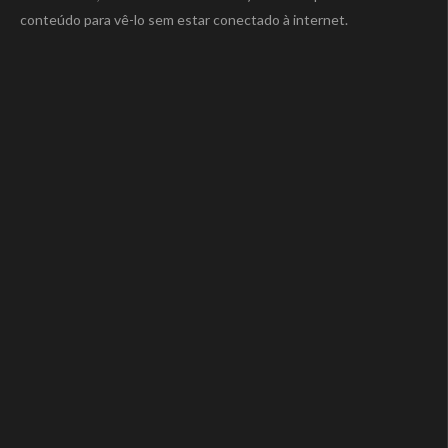
conteúdo para vê-lo sem estar conectado à internet.