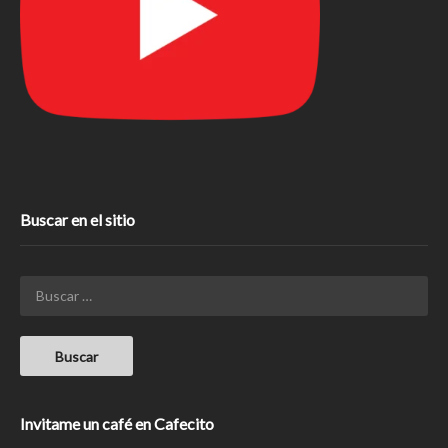
Buscar en el sitio
Invitame un café en Cafecito