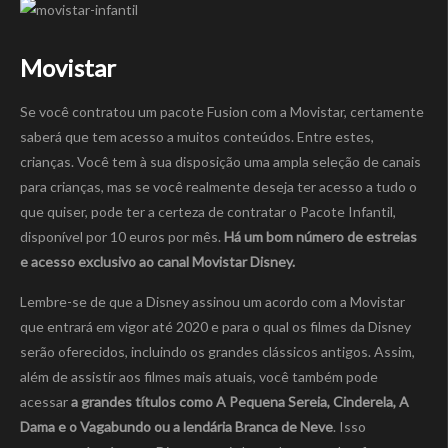
Movistar
Se você contratou um pacote Fusion com a Movistar, certamente
saberá que tem acesso a muitos conteúdos. Entre estes,
crianças. Você tem à sua disposição uma ampla seleção de canais
para crianças, mas se você realmente deseja ter acesso a tudo o
que quiser, pode ter a certeza de contratar o Pacote Infantil,
disponível por 10 euros por mês.
Há um bom número de estreias
e acesso exclusivo ao canal Movistar Disney.
Lembre-se de que a Disney assinou um acordo com a Movistar
que entrará em vigor até 2020 e para o qual os filmes da Disney
serão oferecidos, incluindo os grandes clássicos antigos. Assim,
além de assistir aos filmes mais atuais, você também pode
acessar
a grandes títulos como A Pequena Sereia, Cinderela, A
Dama e o Vagabundo ou a lendária Branca de Neve
. Isso