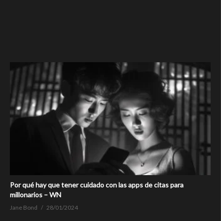
Por qué hay que tener cuidado con las apps de citas para
millonarios – WN
Jane Bond
28/01/2024