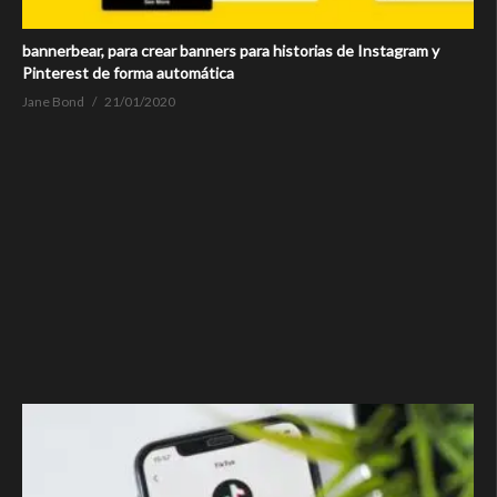
bannerbear, para crear banners para historias de Instagram y
Pinterest de forma automática
Jane Bond
21/01/2020