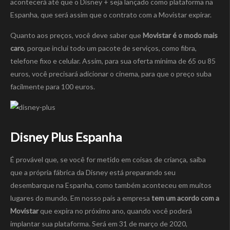
acontecerá até que o Disney + seja lançado como plataforma na
Espanha, que será assim que o contrato com a Movistar expirar.
Quanto aos preços, você deve saber que
Movistar é o modo mais
caro
, porque inclui todo um pacote de serviços, como fibra,
telefone fixo e celular. Assim, para sua oferta mínima de 65 ou 85
euros, você precisará adicionar o cinema, para que o preço suba
facilmente para 100 euros.
Disney Plus Espanha
É provável que, se você for metido em coisas de criança, saiba
que a própria fábrica da Disney está preparando seu
desembarque na Espanha, como também aconteceu em muitos
lugares do mundo. Em nosso país a empresa
tem um acordo com a
Movistar
que expira no próximo ano, quando você poderá
implantar sua plataforma. Será em 31 de março de 2020,