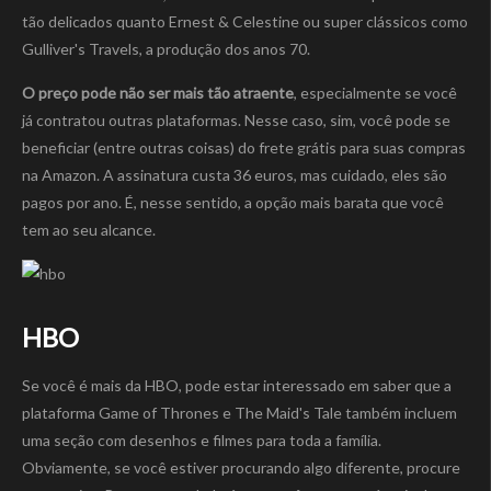
tão delicados quanto Ernest & Celestine ou super clássicos como
Gulliver's Travels, a produção dos anos 70.
O preço pode não ser mais tão atraente
, especialmente se você
já contratou outras plataformas. Nesse caso, sim, você pode se
beneficiar (entre outras coisas) do frete grátis para suas compras
na Amazon. A assinatura custa 36 euros, mas cuidado, eles são
pagos por ano. É, nesse sentido, a opção mais barata que você
tem ao seu alcance.
HBO
Se você é mais da HBO, pode estar interessado em saber que a
plataforma Game of Thrones e The Maid's Tale também incluem
uma seção com desenhos e filmes para toda a família.
Obviamente, se você estiver procurando algo diferente, procure