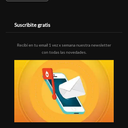
Suscribite gratis
Recibí en tu email 1 vez x semana nuestra newsletter
con todas las novedades.