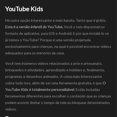
YouTube Kids
Há outra opção interessante e mais barata. Tanto que é grátis.
Esta é a versão infantil do YouTube.
Você o tem disponível no
formato de aplicativo, para iOS e Android. E por que instalá-lo se
já temos o YouTube? Porque é uma versão projetada
exclusivamente para crianças, na qual é possível encontrar vídeos
adequados para os menores da casa.
Você tem inúmeros vídeos relacionados a arte e artesanato,
brinquedos e atividades, aprendizado e hobbies e, finalmente,
programas e desenhos animados. A coisa mais interessante
sobre tudo isso, além de ser uma ferramenta gratuita, é que
O
YouTube Kids é totalmente personalizável
. Estão incluídas
ferramentas diferentes para escolher o conteúdo que as crianças
podem assistir, limitar o tempo da tela ou bloquear determinados
vídeos.