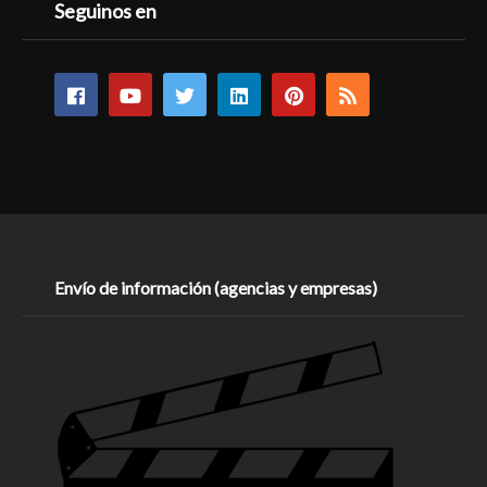
Seguinos en
Envío de información (agencias y empresas)