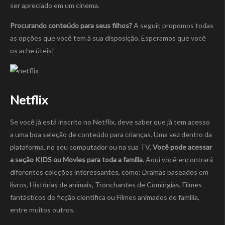
ser apreciado em um cinema.
Procurando conteúdo para seus filhos?
A seguir, propomos todas
as opções que você tem à sua disposição. Esperamos que você
os ache úteis!
Netflix
Se você já está inscrito no Netflix, deve saber que já tem acesso
a uma boa seleção de conteúdo para crianças. Uma vez dentro da
plataforma, no seu computador ou na sua TV,
Você pode acessar
a seção KIDS ou Movies para toda a família
. Aqui você encontrará
diferentes coleções interessantes, como: Dramas baseados em
livros, Histórias de animais, Tronchantes de Comingias, Filmes
fantásticos de ficção científica ou Filmes animados de família,
entre muitos outros.