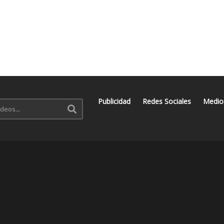
Publicidad
Redes Sociales
Medio