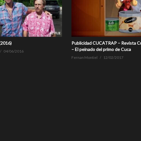
(2016)
Publicidad CUCATRAP – Revista 
– El peinado del primo de Cuca
04/06/2016
Fernan Montiel
12/02/2017