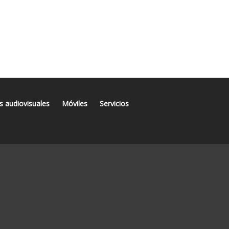
s audiovisuales
Móviles
Servicios