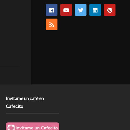
Invitame un café en
Cafecito