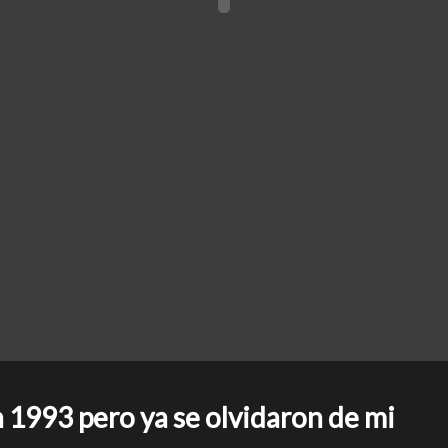
n 1993 pero ya se olvidaron de mi