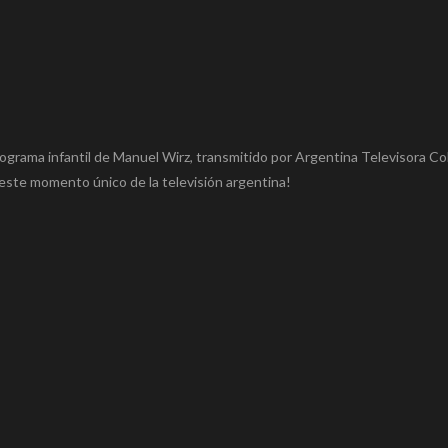
programa infantil de Manuel Wirz, transmitido por Argentina Televisora Co
este momento único de la televisión argentina!