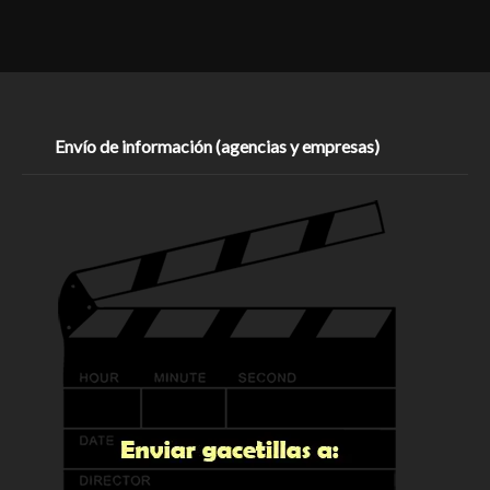
Envío de información (agencias y empresas)