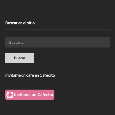
Buscar en el sitio
Invitame un café en Cafecito