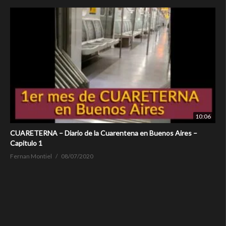
10:06
CUARETERNA – Diario de la Cuarentena en Buenos Aires –
Capitulo 1
Fernan Montiel
08/07/2020