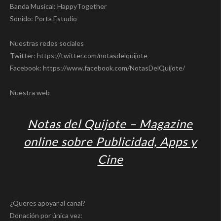
Banda Musical: HappyTogether
Sonido: Porta Estudio
Nuestras redes sociales
Twitter: https://twitter.com/notasdelquijote
Facebook: https://www.facebook.com/NotasDelQuijote/
Nuestra web
Notas del Quijote – Magazine
online sobre Publicidad, Apps y
Cine
¿Queres apoyar al canal?
Donación por única vez: