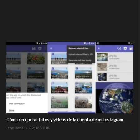
Cómo recuperar fotos y vídeos de la cuenta de mi Instagram
Jane Bond
29/12/2018