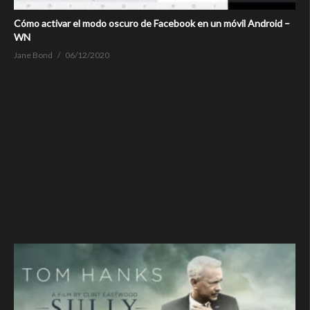
Cómo activar el modo oscuro de Facebook en un móvil Android –
WN
Jane Bond
06/12/2020