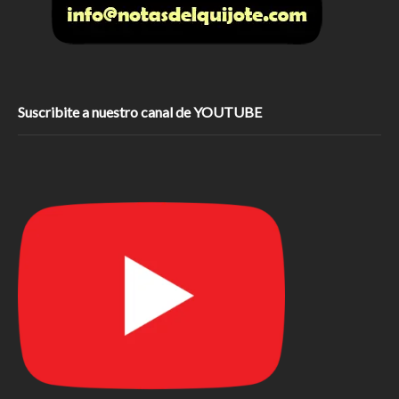
Suscribite a nuestro canal de YOUTUBE