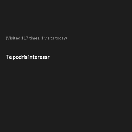
(Visited 117 times, 1 visits today)
Te podría interesar