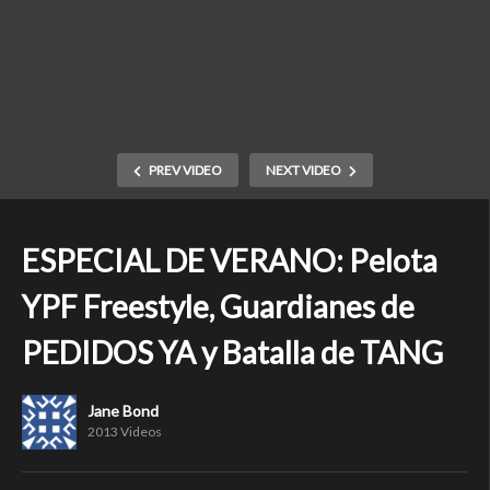
PREV VIDEO
NEXT VIDEO
ESPECIAL DE VERANO: Pelota
YPF Freestyle, Guardianes de
PEDIDOS YA y Batalla de TANG
Jane Bond
2013 Videos