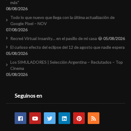
más”
08/08/2026
Todo lo que nuevo que llega con la última actualización de
Google Pixel – NOV
07/08/2026
Recreé Virtual Insanity… en el pasillo de mi casa 😂
05/08/2026
El curioso efecto del eclipse del 12 de agosto que nadie espera
05/08/2026
Los SIMULADORES | Selección Argentina – Reclutados – Top
Cinema
05/08/2026
Seguinos en