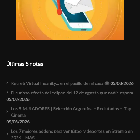
Últimas 5 notas
Recreé Virtual Insanity… en el pasillo de mi casa 😂
05/08/2026
El curioso efecto del eclipse del 12 de agosto que nadie espera
05/08/2026
Los SIMULADORES | Selección Argentina – Reclutados – Top
Cinema
05/08/2026
Los 7 mejores addons para ver fútbol y deportes en Stremio en
2026 – MAS