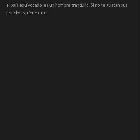
el país equivocado, es un hombre tranquilo. Si no te gustan sus
principios, tiene otros.