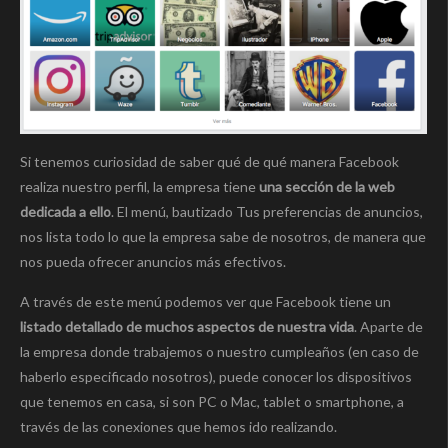
Si tenemos curiosidad de saber qué de qué manera Facebook
realiza nuestro perfil, la empresa tiene
una sección de la web
dedicada a ello
. El menú, bautizado Tus preferencias de anuncios,
nos lista todo lo que la empresa sabe de nosotros, de manera que
nos pueda ofrecer anuncios más efectivos.
A través de este menú podemos ver que Facebook tiene un
listado detallado de muchos aspectos de nuestra vida
. Aparte de
la empresa donde trabajemos o nuestro cumpleaños (en caso de
haberlo especificado nosotros), puede conocer los dispositivos
que tenemos en casa, si son PC o Mac, tablet o smartphone, a
través de las conexiones que hemos ido realizando.