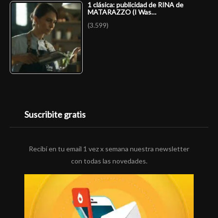
1 clásica: publicidad de RINA de
MATARAZZO (I Was…
(3.599)
Suscribite gratis
Recibí en tu email 1 vez x semana nuestra newsletter
con todas las novedades.