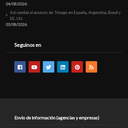
04/08/2026
Así cambia el anuncio de Trivago en España, Argentina, Brasil y
EE. UU.
03/08/2026
Seguinos en
Envío de información (agencias y empresas)