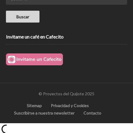
Invitame un café en Cafecito
© Proyectos del Quijote 2025
Sitemap
Privacidad y Cookies
Suscribirse a nuestra newsletter
Contacto