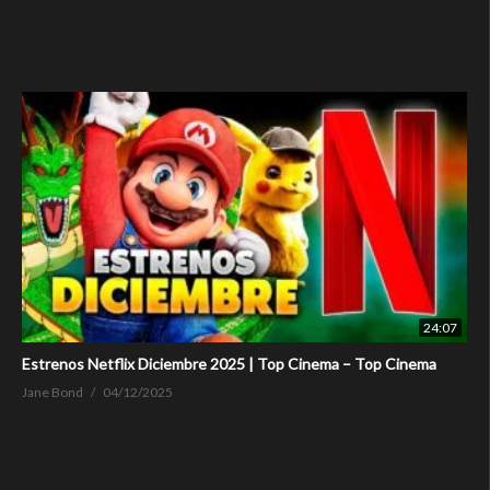
24:07
Estrenos Netflix Diciembre 2025 | Top Cinema – Top Cinema
Jane Bond
04/12/2025