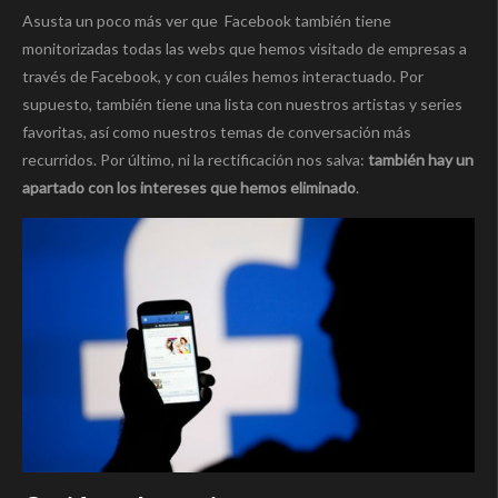
Asusta un poco más ver que Facebook también tiene
monitorizadas todas las webs que hemos visitado de empresas a
través de Facebook, y con cuáles hemos interactuado. Por
supuesto, también tiene una lista con nuestros artistas y series
favoritas, así como nuestros temas de conversación más
recurridos. Por último, ni la rectificación nos salva:
también hay un
apartado con los intereses que hemos eliminado
.