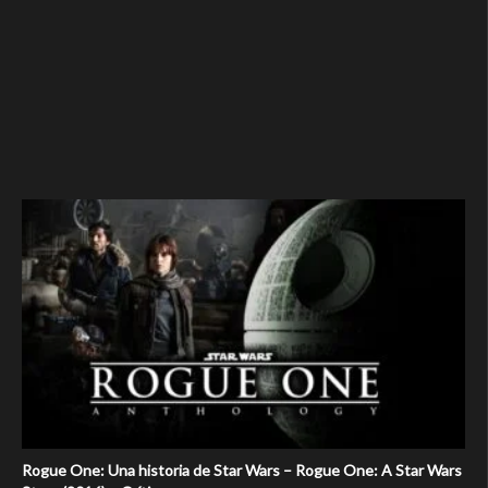
Rogue One: Una historia de Star Wars – Rogue One: A Star Wars