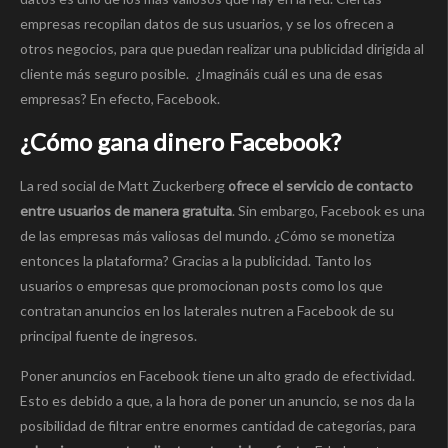
empresas recopilan datos de sus usuarios, y se los ofrecen a
otros negocios, para que puedan realizar una publicidad dirigida al
cliente más seguro posible. ¿Imagináis cuál es una de esas
empresas? En efecto, Facebook.
¿Cómo gana dinero Facebook?
La red social de Matt Zuckerberg
ofrece el servicio de contacto
entre usuarios de manera gratuita
. Sin embargo, Facebook es una
de las empresas más valiosas del mundo. ¿Cómo se monetiza
entonces la plataforma? Gracias a la publicidad. Tanto los
usuarios o empresas que promocionan posts como los que
contratan anuncios en los laterales nutren a Facebook de su
principal fuente de ingresos.
Poner anuncios en Facebook tiene un alto grado de efectividad.
Esto es debido a que, a la hora de poner un anuncio, se nos da la
posibilidad de filtrar entre enormes cantidad de categorías, para