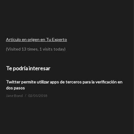
Articulo en origen en Tu Experto
(Visited 13 times, 1 visits today)
Te podría interesar
Twitter permite utilizar apps de terceros para la verificación en
dos pasos
Jane Bond
02/01/2018