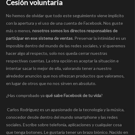
Cesión voluntaria
No hemos de olvidar que todo este seguimiento viene implícito
con la apertura y el uso de una cuenta de Facebook. Nos guste
más o menos,
nosotros somos los directos responsables de
participar en ese sistema de ventas
. Preservar la intimidad es un
imposible dentro del mundo de las redes sociales, y si queremos
hacer algo al respecto, solo nos queda cerrar nuestras
respectivas cuentas. La otra opción es aceptar la situación e
intentar sacar lo mejor de ella, valorando tener a nuestro
alrededor anuncios que nos ofrezcan productos que valoramos,
en lugar de otros que no nos sirven en absoluto.
¿Has comprobado ya
qué sabe Facebook de tu vida
?
Carlos Rodríguez es un apasionado de la tecnología y la música,
conocedor desde dentro del mundo smartphone y las redes
sociales. Escribe sobre telefonía, aplicaciones y cualquier cosa
que tenga botones. Le gustaría tener un brazo biónico. Nacido en