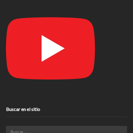
Buscar en el sitio