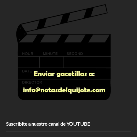
Suscribite a nuestro canal de YOUTUBE