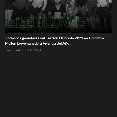
Todos los ganadores del Festival ElDorado 2021 en Colombia –
Mullen Lowe ganadora Agencia del Año
Jane Bond
08/11/2021