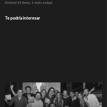
(Visited 14 times, 1 visits today)
Te podría interesar