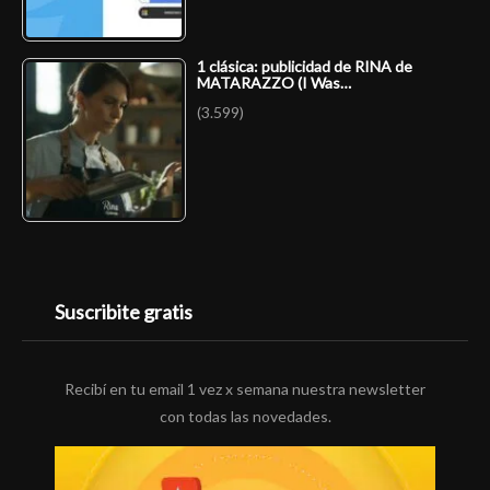
1 clásica: publicidad de RINA de
MATARAZZO (I Was…
(3.599)
Suscribite gratis
Recibí en tu email 1 vez x semana nuestra newsletter
con todas las novedades.