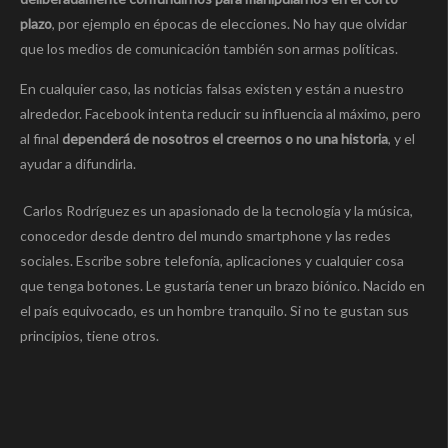
plazo
, por ejemplo en épocas de elecciones. No hay que olvidar
que los medios de comunicación también son armas políticas.
En cualquier caso, las noticias falsas existen y están a nuestro
alrededor. Facebook intenta reducir su influencia al máximo, pero
al final
dependerá de nosotros el creernos o no una historia
, y el
ayudar a difundirla.
Carlos Rodríguez es un apasionado de la tecnología y la música,
conocedor desde dentro del mundo smartphone y las redes
sociales. Escribe sobre telefonía, aplicaciones y cualquier cosa
que tenga botones. Le gustaría tener un brazo biónico. Nacido en
el país equivocado, es un hombre tranquilo. Si no te gustan sus
principios, tiene otros.