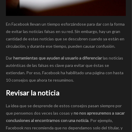
En Facebook llevan un tiempo esforzándose para dar con la forma
de evitar las noticias falsas en su red. Sin embargo, hay un gran
cantidad de estas noticias que se descubren cuando ya están en
circulación, y durante ese tiempo, pueden causar confusión.
Dar
herramientas que ayuden al usuario a diferenciar
las noticias
auténticas de las falsas es clave para evitar que éstas se
extiendan. Por eso, Facebook ha habilitado una página con hasta
10 consejos que ahora te resumimos.
Revisar la noticia
La idea que se desprende de estos consejos pasan siempre por
que pensemos dos veces las cosas y
no nos apresuremos a sacar
conclusiones al encontrarnos con una noticia
. Por ejemplo,
Facebook nos recomienda que no dependamos solo del titular, y