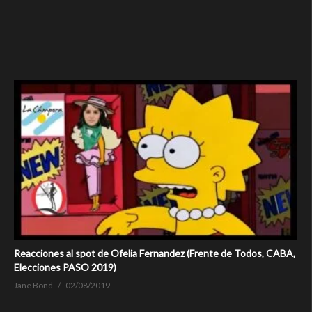
Reacciones al spot de Ofelia Fernandez (Frente de Todos, CABA,
Elecciones PASO 2019)
Jane Bond
02/08/2019