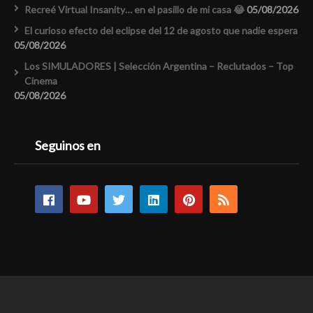
Recreé Virtual Insanity… en el pasillo de mi casa 😂
05/08/2026
El curioso efecto del eclipse del 12 de agosto que nadie espera
05/08/2026
Los SIMULADORES | Selección Argentina – Reclutados – Top
Cinema
05/08/2026
Seguinos en