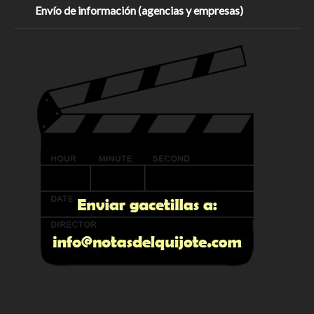
Envío de información (agencias y empresas)