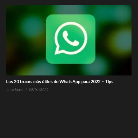
Los 20 trucos más útiles de WhatsApp para 2022 – Tips
Jane Bond
08/01/2022