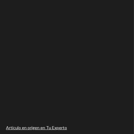
Articulo en origen en Tu Experto