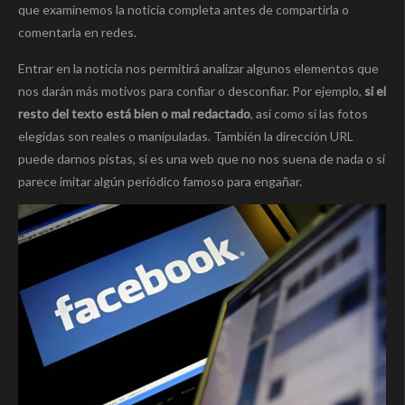
que examinemos la noticia completa antes de compartirla o
comentarla en redes.
Entrar en la noticia nos permitirá analizar algunos elementos que
nos darán más motivos para confiar o desconfiar. Por ejemplo,
si el
resto del texto está bien o mal redactado
, así como si las fotos
elegidas son reales o manipuladas. También la dirección URL
puede darnos pistas, si es una web que no nos suena de nada o si
parece imitar algún periódico famoso para engañar.