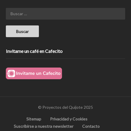
Invitame un café en Cafecito
© Proyectos del Quijote 2025
Sitemap
Privacidad y Cookies
Suscribirse a nuestra newsletter
Contacto