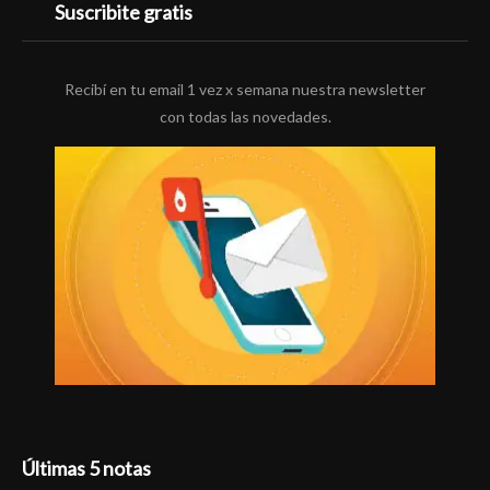
Suscribite gratis
Recibí en tu email 1 vez x semana nuestra newsletter
con todas las novedades.
Últimas 5 notas