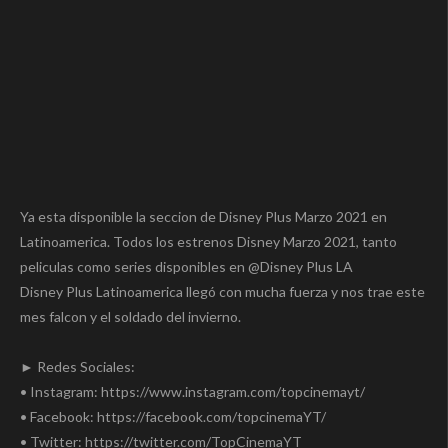
Ya esta disponible la seccion de Disney Plus Marzo 2021 en
Latinoamerica. Todos los estrenos Disney Marzo 2021, tanto
peliculas como series disponibles en @Disney Plus LA
Disney Plus Latinoamerica llegó con mucha fuerza y nos trae este
mes falcon y el soldado del invierno.
► Redes Sociales:
• Instagram: https://www.instagram.com/topcinemayt/
• Facebook: https://facebook.com/topcinemaYT/
• Twitter: https://twitter.com/TopCinemaYT