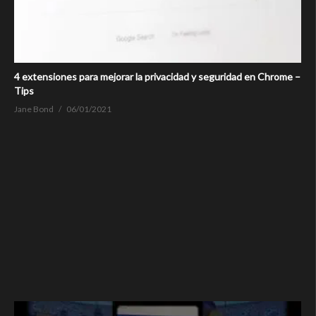
4 extensiones para mejorar la privacidad y seguridad en Chrome –
Tips
Jane Bond
06/01/2021