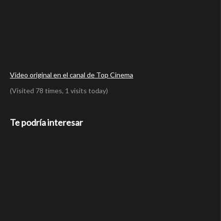
Video original en el canal de Top Cinema
(Visited 78 times, 1 visits today)
Te podría interesar