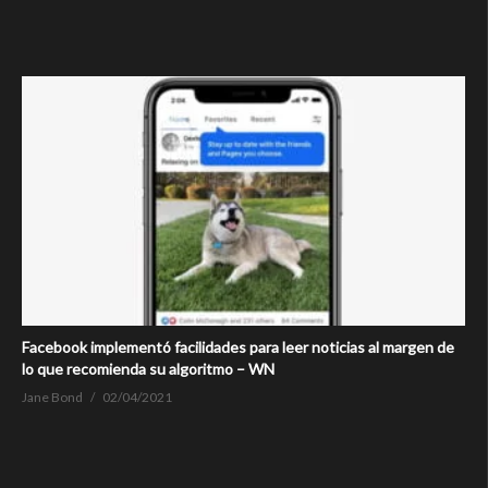
Facebook implementó facilidades para leer noticias al margen de
lo que recomienda su algoritmo – WN
Jane Bond
02/04/2021