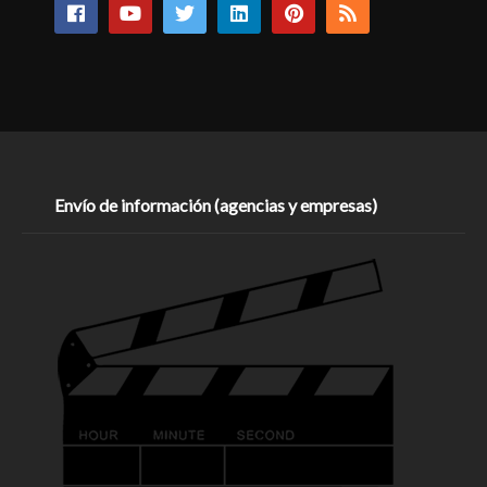
Envío de información (agencias y empresas)