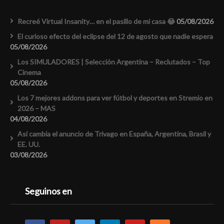
Recreé Virtual Insanity… en el pasillo de mi casa 😂
05/08/2026
El curioso efecto del eclipse del 12 de agosto que nadie espera
05/08/2026
Los SIMULADORES | Selección Argentina – Reclutados – Top
Cinema
05/08/2026
Los 7 mejores addons para ver fútbol y deportes en Stremio en
2026 – MAS
04/08/2026
Así cambia el anuncio de Trivago en España, Argentina, Brasil y
EE. UU.
03/08/2026
Seguinos en