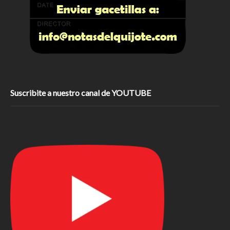
Suscribite a nuestro canal de YOUTUBE