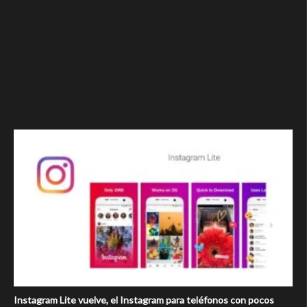
Instagram Lite vuelve, el Instagram para teléfonos con pocos