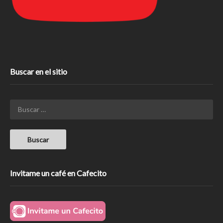
Buscar en el sitio
Invitame un café en Cafecito