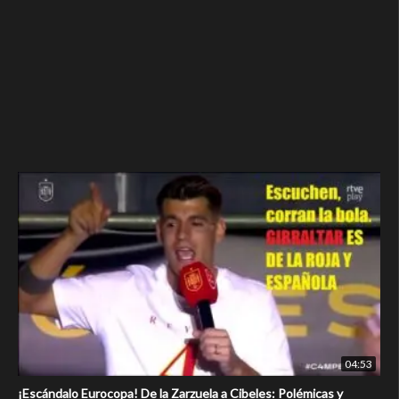
04:53
¡Escándalo Eurocopa! De la Zarzuela a Cibeles: Polémicas y