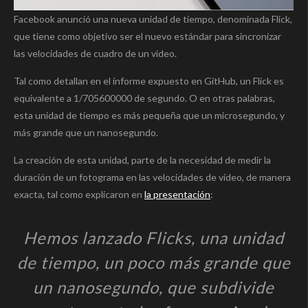
Facebook anunció una nueva unidad de tiempo, denominada Flick,
que tiene como objetivo ser el nuevo estándar para sincronizar
las velocidades de cuadro de un video.
Tal como detallan en el informe expuesto en GitHub, un Flick es
equivalente a 1/705600000 de segundo. O en otras palabras,
esta unidad de tiempo es más pequeña que un microsegundo, y
más grande que un nanosegundo.
La creación de esta unidad, parte de la necesidad de medir la
duración de un fotograma en las velocidades de vídeo, de manera
exacta, tal como explicaron en
la presentación
:
Hemos lanzado Flicks, una unidad
de tiempo, un poco más grande que
un nanosegundo, que subdivide