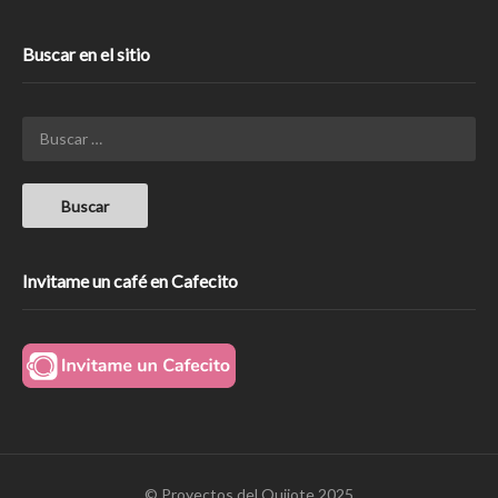
Buscar en el sitio
Invitame un café en Cafecito
© Proyectos del Quijote 2025