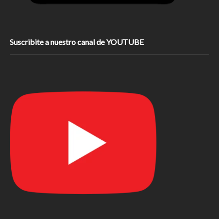
Suscribite a nuestro canal de YOUTUBE