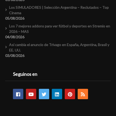
Los SIMULADORES | Selección Argentina – Reclutados – Top
Cinema
05/08/2026
Los 7 mejores addons para ver fútbol y deportes en Stremio en
2026 – MAS
04/08/2026
Así cambia el anuncio de Trivago en España, Argentina, Brasil y
EE. UU.
03/08/2026
Seguinos en