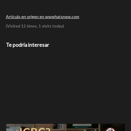
Articulo en origen en wwwhatsnew.com
(Visited 12 times, 1 visits today)
Te podría interesar