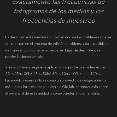
exactamente las frecuencias de
fotogramas de los medios y las
frecuencias de muestreo
Es decir, con esta medida solucionan uno de los problemas que se
encuentran en el proceso de edición de videos, y da la posibilidad
de trabajar con números enteros, en lugar de decimales, sin
perder la sincronización.
Y esta dinámica se puede aplicar, sin importar si el video es de
24hz, 25hz, 30hz, 48hz, 50hz, 60hz, 90hz, 100hz, o de 120hz.
Facebook presenta Flicks como un proyecto de código abierto,
así que los interesados pueden ir a GitHub, aprender más sobre
el potencial de esta unidad, y cómo pueden implementarla.