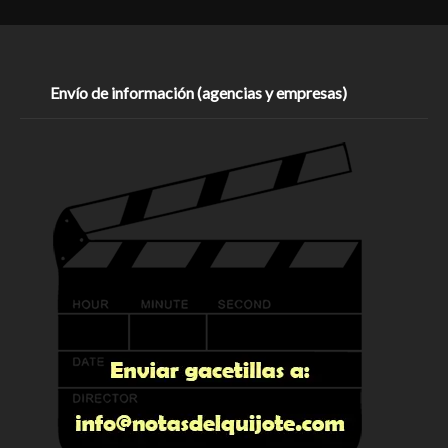
Envío de información (agencias y empresas)