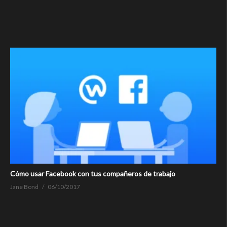
Cómo usar Facebook con tus compañeros de trabajo
Jane Bond
06/10/2017