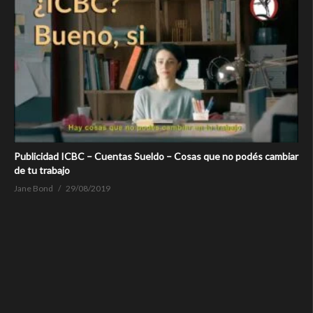
Publicidad ICBC – Cuentas Sueldo – Cosas que no podés cambiar
de tu trabajo
Jane Bond
29/08/2019