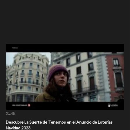
01:48
Descubre La Suerte de Tenernos en el Anuncio de Loterías
Navidad 2023