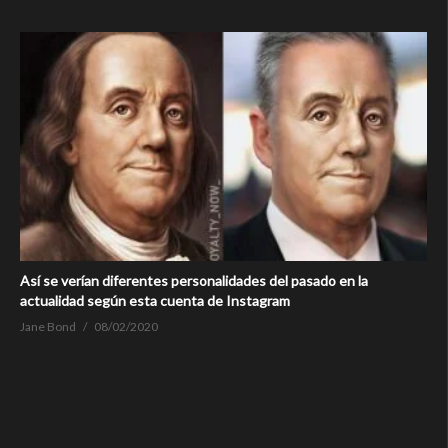
Así se verían diferentes personalidades del pasado en la
actualidad según esta cuenta de Instagram
Jane Bond
08/02/2020