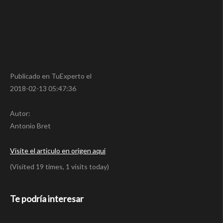
Publicado en TuExperto el
2018-02-13 05:47:36
Autor:
Antonio Bret
Visite el articulo en origen aqui
(Visited 19 times, 1 visits today)
Te podría interesar