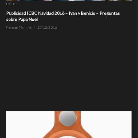
01:01
Publicidad ICBC Navidad 2016 – Ivan y Benicio – Preguntas
sobre Papa Noel
Fernan Montiel
15/12/2016