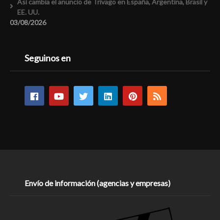
Así cambia el anuncio de Trivago en España, Argentina, Brasil y
EE. UU.
03/08/2026
Seguinos en
Envío de información (agencias y empresas)