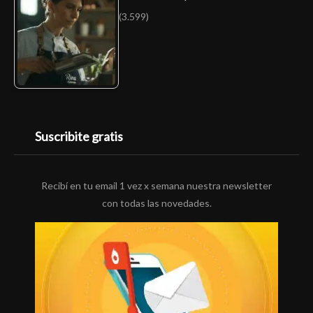
(3.599)
Suscribite gratis
Recibí en tu email 1 vez x semana nuestra newsletter
con todas las novedades.