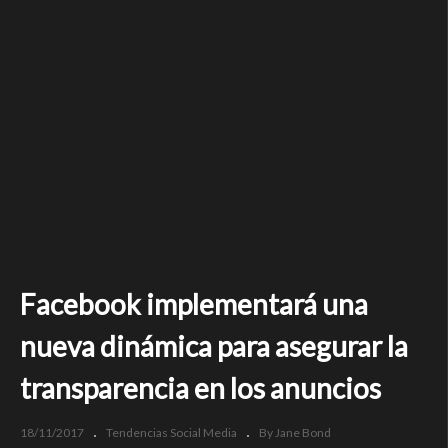
Facebook implementará una
nueva dinámica para asegurar la
transparencia en los anuncios
18/11/2017
Tendencias Social Media
By Jane Bond