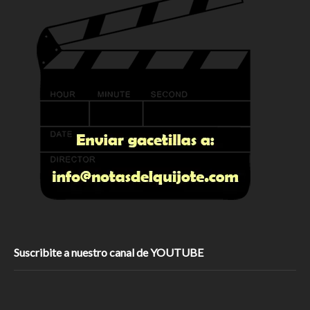
Suscribite a nuestro canal de YOUTUBE