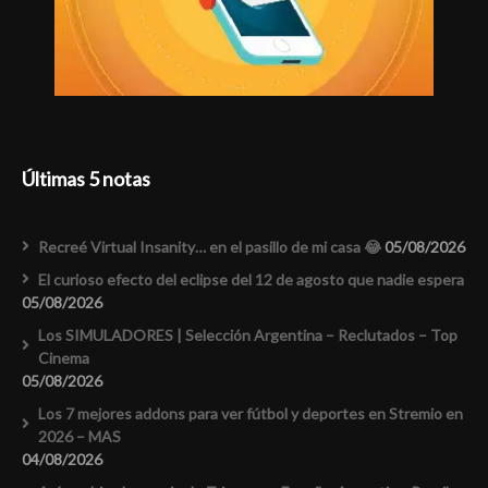
Últimas 5 notas
Recreé Virtual Insanity… en el pasillo de mi casa 😂
05/08/2026
El curioso efecto del eclipse del 12 de agosto que nadie espera
05/08/2026
Los SIMULADORES | Selección Argentina – Reclutados – Top
Cinema
05/08/2026
Los 7 mejores addons para ver fútbol y deportes en Stremio en
2026 – MAS
04/08/2026