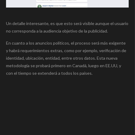
Un detalle interesante, es que esto será visible aunque el usuario
no corresponda a la audiencia objetivo de la publicidad.
En cuanto a los anuncios políticos, el proceso será más exigente
y habrá requerimientos extras, como por ejemplo, verificación de
identidad, ubicación, entidad, entre otros datos. Esta nueva
metodología se probará primero en Canadá, luego en EE.UU, y
con el tiempo se extenderá a todos los países.