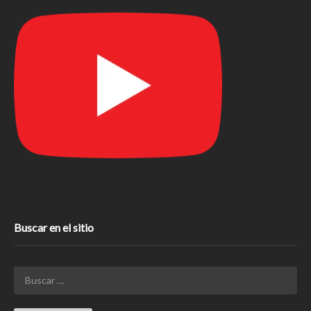
Buscar en el sitio