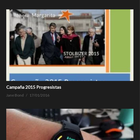
Campaña 2015 Progresistas
Jane Bond
17/01/2016