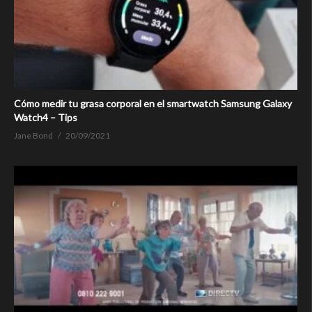
Cómo medir tu grasa corporal en el smartwatch Samsung Galaxy
Watch4 – Tips
Jane Bond
20/09/2021