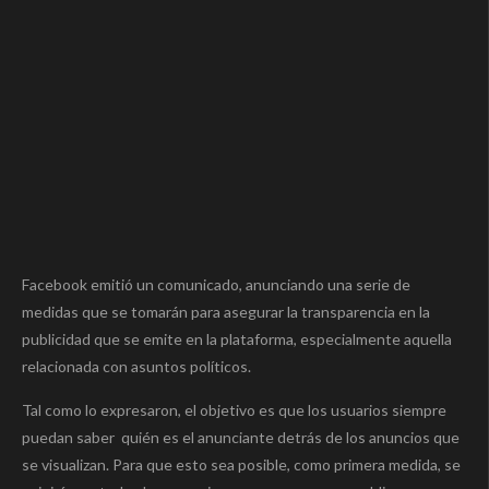
Facebook emitió un comunicado, anunciando una serie de
medidas que se tomarán para asegurar la transparencia en la
publicidad que se emite en la plataforma, especialmente aquella
relacionada con asuntos políticos.
Tal como lo expresaron, el objetivo es que los usuarios siempre
puedan saber quién es el anunciante detrás de los anuncios que
se visualizan. Para que esto sea posible, como primera medida, se