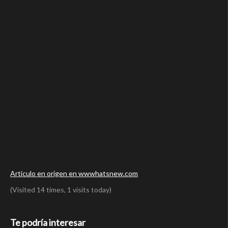
Articulo en origen en wwwhatsnew.com
(Visited 14 times, 1 visits today)
Te podría interesar