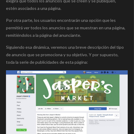
exigirá que todos los anuncios que se creen y se publiquen,
estén asociados a una página.
Por otra parte, los usuarios encontrarán una opción que les
permitirá ver todos los anuncios que se muestran en una página,
remitiéndolos a la página del anunciante.
Siguiendo esa dinámica, veremos una breve descripción del tipo
de anuncio que se promociona y su objetivo. Y por supuesto,
toda la serie de publicidades de esta página: