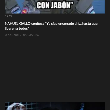
12:22
NAHUEL GALLO confiesa “Yo sigo encerrado ahi… hasta que
liberen a todos”
Jane Bond
04/03/2026