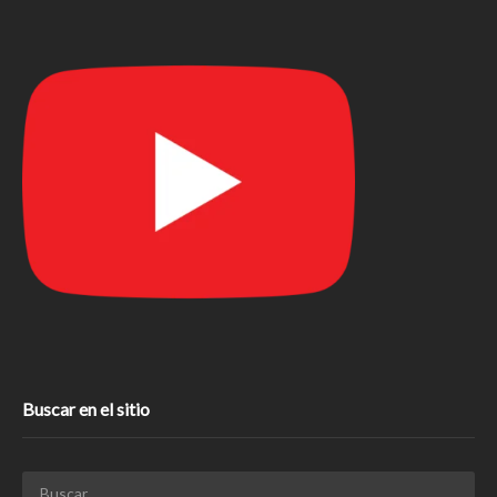
Buscar en el sitio