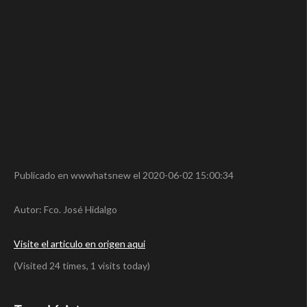
Publicado en wwwhatsnew el 2020-06-02 15:00:34
Autor: Fco. José Hidalgo
Visite el articulo en origen aqui
(Visited 24 times, 1 visits today)