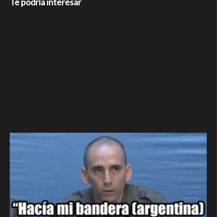
Te podría interesar