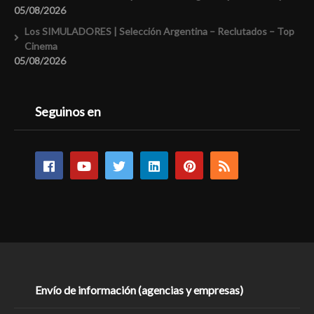
05/08/2026
Los SIMULADORES | Selección Argentina – Reclutados – Top
Cinema
05/08/2026
Seguinos en
Envío de información (agencias y empresas)