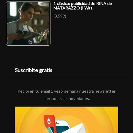
1 clásica: publicidad de RINA de
MATARAZZO (I Was…
(3.599)
Suscribite gratis
Recibí en tu email 1 vez x semana nuestra newsletter
con todas las novedades.