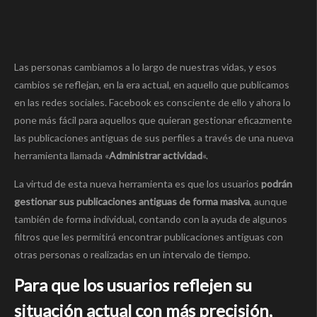
Las personas cambiamos a lo largo de nuestras vidas, y esos
cambios se reflejan, en la era actual, en aquello que publicamos
en las redes sociales. Facebook es consciente de ello y ahora lo
pone más fácil para aquellos que quieran gestionar eficazmente
las publicaciones antiguas de sus perfiles a través de una nueva
herramienta llamada «
Administrar actividad
«.
La virtud de esta nueva herramienta es que los usuarios
podrán
gestionar sus publicaciones antiguas de forma masiva
, aunque
también de forma individual, contando con la ayuda de algunos
filtros que les permitirá encontrar publicaciones antiguas con
otras personas o realizadas en un intervalo de tiempo.
Para que los usuarios reflejen su
situación actual con más precisión,