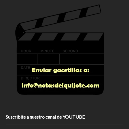
Suscribite a nuestro canal de YOUTUBE