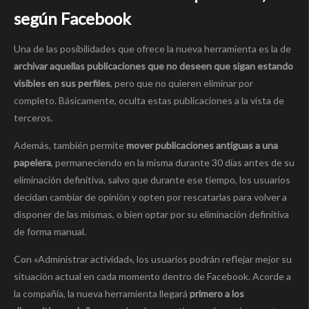
según Facebook
Una de las posibilidades que ofrece la nueva herramienta es la de
archivar aquellas publicaciones que no deseen que sigan estando
visibles en sus perfiles
, pero que no quieren eliminar por
completo. Básicamente, oculta estas publicaciones a la vista de
terceros.
Además, también permite
mover publicaciones antiguas a una
papelera
, permaneciendo en la misma durante 30 días antes de su
eliminación definitiva, salvo que durante ese tiempo, los usuarios
decidan cambiar de opinión y opten por rescatarlas para volver a
disponer de las mismas, o bien optar por su eliminación definitiva
de forma manual.
Con «Administrar actividad», los usuarios podrán reflejar mejor su
situación actual en cada momento dentro de Facebook. Acorde a
la compañía, la nueva herramienta llegará
primero a los