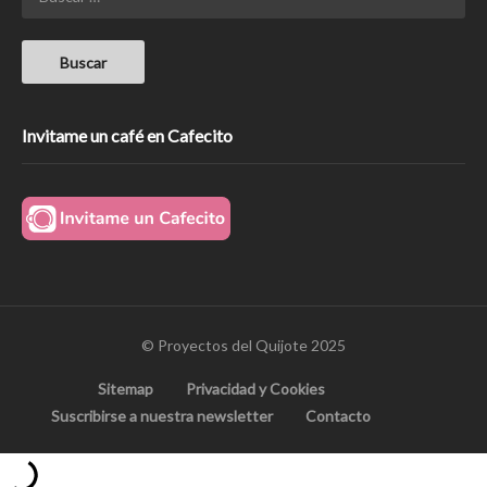
Invitame un café en Cafecito
© Proyectos del Quijote 2025
Sitemap
Privacidad y Cookies
Suscribirse a nuestra newsletter
Contacto