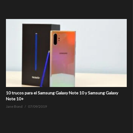
10 trucos para el Samsung Galaxy Note 10 y Samsung Galaxy
Note 10+
Jane Bond
07/09/2019