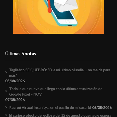
Últimas 5 notas
Tagliafico SE QUEBRÓ: “Fue mi último Mundial… no me da para
más”
08/08/2026
Todo lo que nuevo que llega con la última actualización de
Google Pixel – NOV
07/08/2026
Recreé Virtual Insanity… en el pasillo de mi casa 😂
05/08/2026
El curioso efecto del eclipse del 12 de agosto que nadie espera