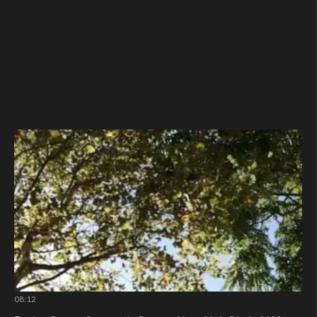
08:12