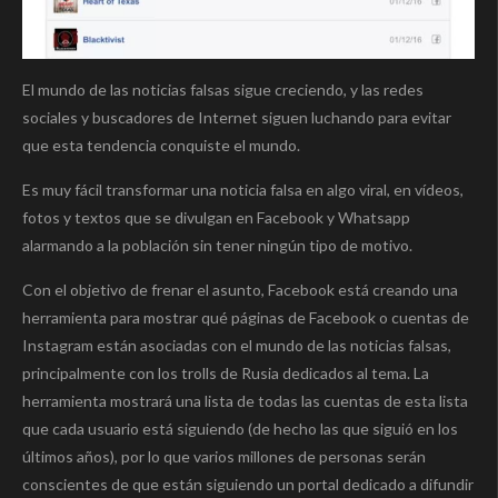
El mundo de las noticias falsas sigue creciendo, y las redes
sociales y buscadores de Internet siguen luchando para evitar
que esta tendencia conquiste el mundo.
Es muy fácil transformar una noticia falsa en algo viral, en vídeos,
fotos y textos que se divulgan en Facebook y Whatsapp
alarmando a la población sin tener ningún tipo de motivo.
Con el objetivo de frenar el asunto, Facebook está creando una
herramienta para mostrar qué páginas de Facebook o cuentas de
Instagram están asociadas con el mundo de las noticias falsas,
principalmente con los trolls de Rusia dedicados al tema. La
herramienta mostrará una lista de todas las cuentas de esta lista
que cada usuario está siguiendo (de hecho las que siguió en los
últimos años), por lo que varios millones de personas serán
conscientes de que están siguiendo un portal dedicado a difundir