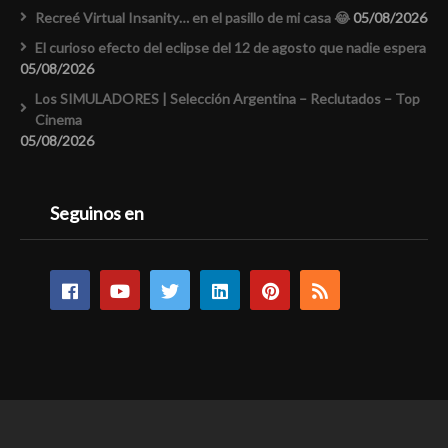
Recreé Virtual Insanity… en el pasillo de mi casa 😂
05/08/2026
El curioso efecto del eclipse del 12 de agosto que nadie espera
05/08/2026
Los SIMULADORES | Selección Argentina – Reclutados – Top
Cinema
05/08/2026
Seguinos en