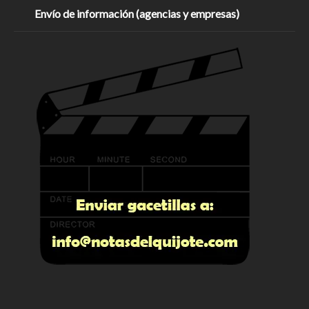
Envío de información (agencias y empresas)