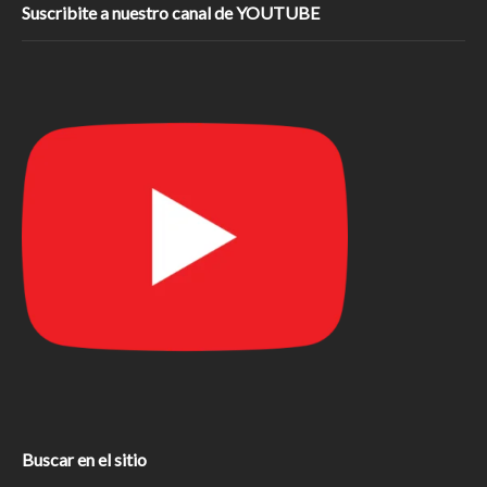
Suscribite a nuestro canal de YOUTUBE
Buscar en el sitio