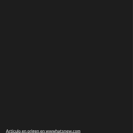
Articulo en origen en wwwhatsnew.com