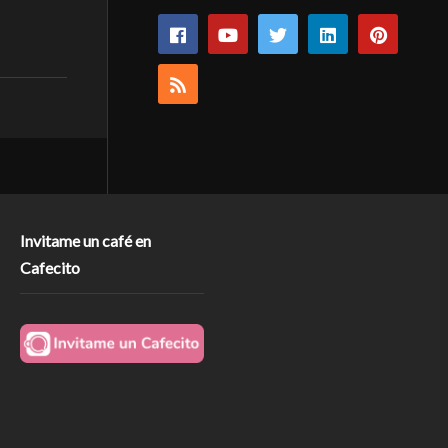
Invitame un café en
Cafecito