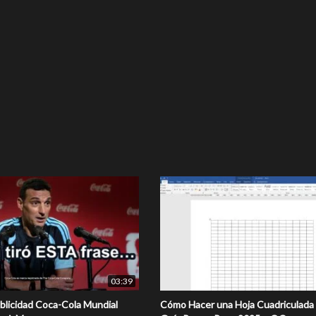
03:39
blicidad Coca-Cola Mundial
Cómo Hacer una Hoja Cuadriculada