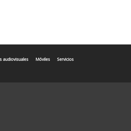
s audiovisuales
Móviles
Servicios