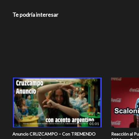
Te podría interesar
01:01
Anuncio CRUZCAMPO – Con TREMENDO
Reacción al Pu