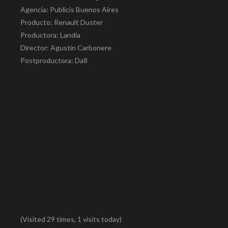
Agencia: Publicis Buenos Aires
Producto: Renault Duster
Productora: Landia
Director: Agustin Carbonere
Postproductora: Da8
(Visited 29 times, 1 visits today)