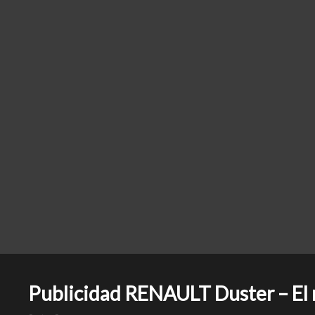
Publicidad RENAULT Duster – El m