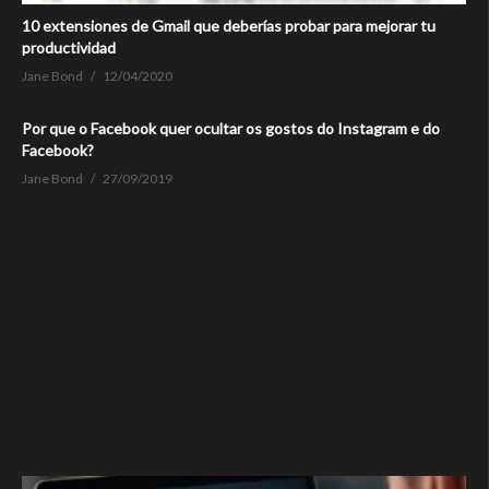
10 extensiones de Gmail que deberías probar para mejorar tu
productividad
Jane Bond
12/04/2020
Por que o Facebook quer ocultar os gostos do Instagram e do
Facebook?
Jane Bond
27/09/2019