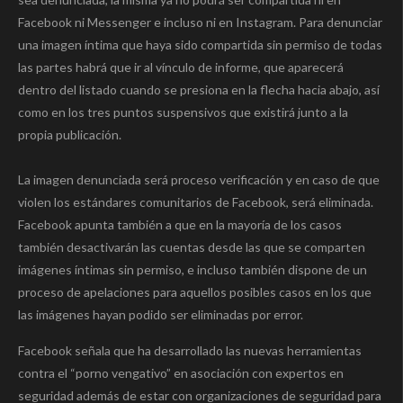
Facebook ni Messenger e incluso ni en Instagram. Para denunciar
una imagen íntima que haya sido compartida sin permiso de todas
las partes habrá que ir al vínculo de informe, que aparecerá
dentro del listado cuando se presiona en la flecha hacia abajo, así
como en los tres puntos suspensivos que existirá junto a la
propia publicación.
La imagen denunciada será proceso verificación y en caso de que
violen los estándares comunitarios de Facebook, será eliminada.
Facebook apunta también a que en la mayoría de los casos
también desactivarán las cuentas desde las que se comparten
imágenes íntimas sin permiso, e incluso también dispone de un
proceso de apelaciones para aquellos posibles casos en los que
las imágenes hayan podido ser eliminadas por error.
Facebook señala que ha desarrollado las nuevas herramientas
contra el “porno vengativo” en asociación con expertos en
seguridad además de estar con organizaciones de seguridad para