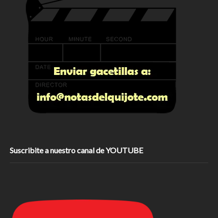
Suscribite a nuestro canal de YOUTUBE