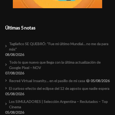
Últimas 5 notas
Tagliafico SE QUEBRÓ: “Fue mi último Mundial… no me da para
más”
08/08/2026
Todo lo que nuevo que llega con la última actualización de
Google Pixel – NOV
07/08/2026
Recreé Virtual Insanity… en el pasillo de mi casa 😂
05/08/2026
El curioso efecto del eclipse del 12 de agosto que nadie espera
05/08/2026
Los SIMULADORES | Selección Argentina – Reclutados – Top
Cinema
05/08/2026