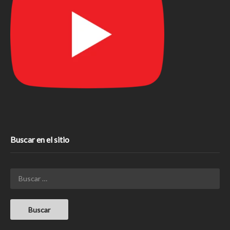
Buscar en el sitio