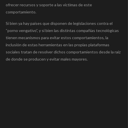
ofrecer recursos y soporte a las víctimas de este
comportamiento.
Si bien ya hay países que disponen de legislaciones contra el
“porno vengativo”, y si bien las distintas compañías tecnológicas
tienen mecanismos para evitar estos comportamientos, la
inclusión de estas herramientas en las propias plataformas
sociales tratan de resolver dichos comportamientos desde la raíz
de donde se producen y evitar males mayores.