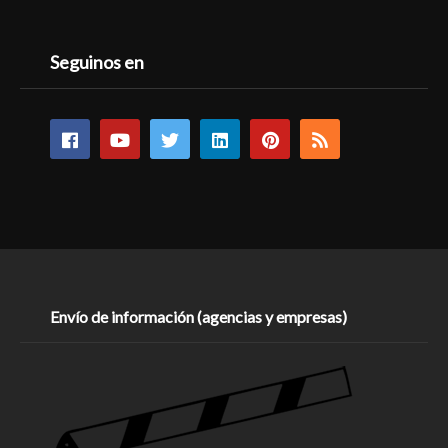
Seguinos en
Envío de información (agencias y empresas)