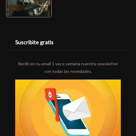
Suscribite gratis
Recibí en tu email 1 vez x semana nuestra newsletter
con todas las novedades.