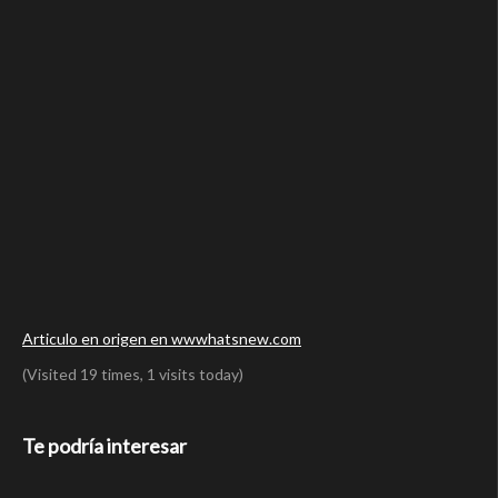
Articulo en origen en wwwhatsnew.com
(Visited 19 times, 1 visits today)
Te podría interesar