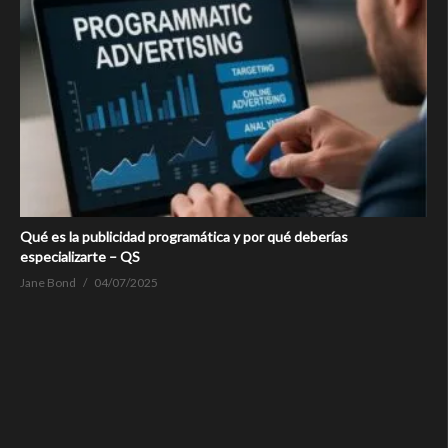
Qué es la publicidad programática y por qué deberías
especializarte – QS
Jane Bond
04/07/2025